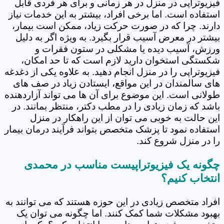
فیزیوتراپی در منزل در هر زمانی و برای هر فردی قابل
استفاده است. اما برخی افراد، بیشتر به این خدمات نیاز
دارند. چرا که در صورت حرکت زیاد، ممکن است بیمار،
بیشتر در معرض آسیب قرار بگیرد. به ویژه اگر به دلیل
ورزش، آسیب دیده یا مشکلی در ستون فقرات و
شکستگی استخوان دارید لازم است که تا حد امکان،
فیزیوتراپی را در منزل انجام دهید. به علاوه یکی از دغدغه
های سالمندان در این مواقع، ایستادن زیاد در صف های
طولانی است. این موضوع برای آن ها می تواند آزاردهنده
باشد که زمان زیادی را در مطب دکتر، منتظر بمانند. در
این حالت به خوبی می توان از این راهکار در منزل
استفاده نمود تا پزشک متخصص بتواند فرآیند درمان بیمار
را در منزل شروع کند.
چگونه یک فیزیوتراپیست مناسب در محمدی
انتخاب کنیم؟
افراد متخصص زیادی در این حوزه هستند که می توانند به
بهبود مشکلات شما کمک کنند. اما چگونه می توان یک