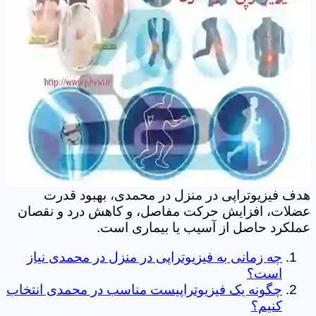
هدف فیزیوتراپی در منزل در محمدی، بهبود قدرت
عضلات، افزایش حرکت مفاصل، و کاهش درد و نقصان
عملکرد حاصل از آسیب یا بیماری است.
چه زمانی به فیزیوتراپی در منزل در محمدی نیاز
است؟
چگونه یک فیزیوتراپیست مناسب در محمدی انتخاب
کنیم؟