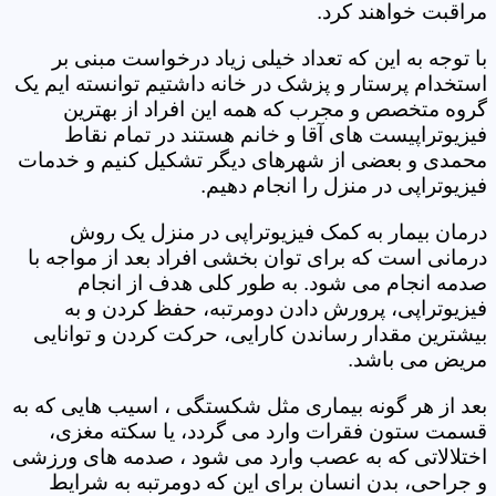
مراقبت خواهند کرد.
با توجه به این که تعداد خیلی زیاد درخواست مبنی بر
استخدام پرستار و پزشک در خانه داشتیم توانسته ایم یک
گروه متخصص و مجرب که همه این افراد از بهترین
فیزیوتراپیست های آقا و خانم هستند در تمام نقاط
محمدی و بعضی از شهرهای دیگر تشکیل کنیم و خدمات
فیزیوتراپی در منزل را انجام دهیم.
درمان بیمار به کمک فیزیوتراپی در منزل یک روش
درمانی است که برای توان بخشی افراد بعد از مواجه با
صدمه انجام می شود. به طور کلی هدف از انجام
فیزیوتراپی، پرورش دادن دومرتبه، حفظ کردن و به
بیشترین مقدار رساندن کارایی، حرکت کردن و توانایی
مریض می باشد.
بعد از هر گونه بیماری مثل شکستگی ، اسیب هایی که به
قسمت ستون فقرات وارد می گردد، یا سکته مغزی،
اختلالاتی که به عصب وارد می شود ، صدمه های ورزشی
و جراحی، بدن انسان برای این که دومرتبه به شرایط