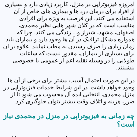
امروزه فیزیوتراپی در منزل، کاربرد زیادی دارد و بسیاری
از افراد برای درمان درد ها و بیماری های خاص از آن
استفاده می کنند. این فرصت به ویژه برای افرادی
مناسب است که در کلان شهر هایی نظیر محمدی،
اصفهان، مشهد، شیراز و... زندگی می کنند. چرا که
همواره مشکل ترافیک در آن ها وجود دارد و بیماران باید
زمان زیادی را صرف رسیدن به مطب نمایند. علاوه بر ان
برای بسیاری از بیماران، مقدور نیست که ساعات
طولانی را در وسیله نقلیه اعم از عمومی یا خصوصی
بنشینند.
در این صورت احتمال آسیب بیشتر برای برخی از آن ها
وجود خواهد داشت. در این شرایط خدمات فیزیوتراپی در
منزل محمدی، انتخابی ایده آل محسوب می شود تا از
ضرر، هزینه و اتلاف وقت بیشتر بتوان جلوگیری کرد.
چه زمانی به فیزیوتراپی در منزل در محمدی نیاز
است؟