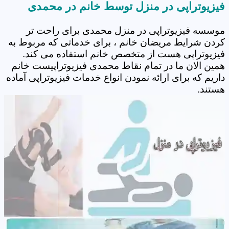
فیزیوتراپی در منزل توسط خانم در محمدی
موسسه فیزیوتراپی در منزل محمدی برای راحت تر
کردن شرایط مریضان خانم ، برای خدماتی که مربوط به
فیزیوتراپی هست از متخصص خانم استفاده می کند.
همین الان ما در تمام نقاط محمدی فیزیوتراپیست خانم
داریم که برای ارائه نمودن انواع خدمات فیزیوتراپی آماده
هستند.