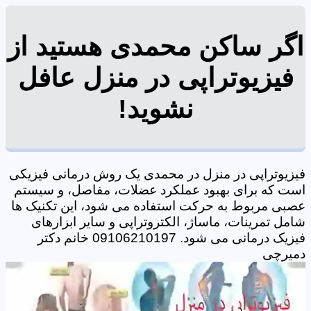
اگر ساکن محمدی هستید از
فیزیوتراپی در منزل عافل
نشوید!
فیزیوتراپی در منزل در محمدی یک روش درمانی فیزیکی
است که برای بهبود عملکرد عضلات، مفاصل، و سیستم
عصبی مربوط به حرکت استفاده می شود، این تکنیک ها
شامل تمرینات، ماساژ، الکتروتراپی و سایر ابزارهای
فیزیک درمانی می شود. 09106210197 خانم دکتر
دمیرچی