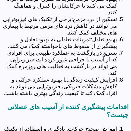
کمک می کنند تا حرکاتشان را کنترل و هماهنگ
کنند.
تسکین از درد مزمن:برخی از تکنیک های فیزیوتراپی
می توانند در کاهش درد های مزمن مرتبط با بیماری
های مختلف کمک کنند.
بهبود تعادل:تمرینات تعادلی به بهبود تعادل و
پیشگیری از سقوط های ناخواسته کمک می کنند.
تسریع در بازگشت به عملکرد طبیعی:برای افرادی
که از آسیب یا جراحی عبور کرده اند، فیزیوتراپی
می تواند در بازگشت به فعالیت های روزمره کمک
کند.
افزایش کیفیت زندگی:با بهبود عملکرد حرکتی و
کاهش مشکلات فیزیکی، فیزیوتراپی می تواند به
افراد کمک کند تا کیفیت زندگی بهتری داشته باشند.
اقدامات پیشگیری کننده از آسیب های عضلانی
چیست؟
آموزش صحیح حرکات: یادگیری و استفاده از تکنیک