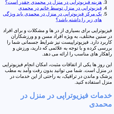
هزینه فیزیوتراپی در منزل در محمدی چقدر است؟
فیزیوتراپی در منزل توسط خانم در محمدی
یک مرکز فیزیوتراپی در منزل در محمدی باید ویژگی
های زیر را داشته باشد؟
فیزیوتراپی برای بسیاری از در ها و مشکلات و برای افراد
در سنین مختلف، به ویژه افراد مسن و و ورزشکاران
کاربرد دارد. فیزیوتراپیست نیز شرایط جسمانی شما را
بررسی کرده و با توجه به علائمی که دارید، ورزش و
راهکار های مناسب را ارائه می دهد.
این روز ها یکی از اتفاقات مثبت، امکان انجام فیزیوتراپی
در منزل است. شما می توانید بدون رفت وآمد به مطب
پزشک و ماندن در ترافیک، به راحتی از این خدمات در
منزل استفاده کنید.
خدمات فیزیوتراپی در منزل در
محمدی