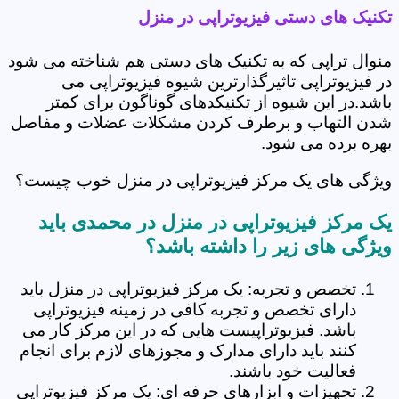
تکنیک های دستی فیزیوتراپی در منزل
منوال تراپی که به تکنیک های دستی هم شناخته می شود
در فیزیوتراپی تاثیرگذارترین شیوه فیزیوتراپی می
باشد.در این شیوه از تکنیکدهای گوناگون برای کمتر
شدن التهاب و برطرف کردن مشکلات عضلات و مفاصل
بهره برده می شود.
ویژگی های یک مرکز فیزیوتراپی در منزل خوب چیست؟
یک مرکز فیزیوتراپی در منزل در محمدی باید
ویژگی های زیر را داشته باشد؟
تخصص و تجربه: یک مرکز فیزیوتراپی در منزل باید
دارای تخصص و تجربه کافی در زمینه فیزیوتراپی
باشد. فیزیوتراپیست هایی که در این مرکز کار می
کنند باید دارای مدارک و مجوزهای لازم برای انجام
فعالیت خود باشند.
تجهیزات و ابزارهای حرفه ای: یک مرکز فیزیوتراپی