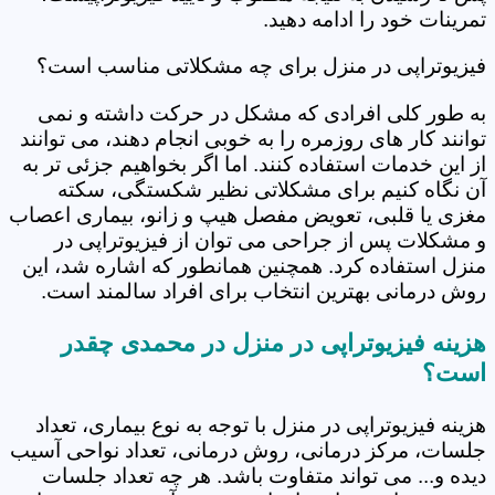
تمرینات خود را ادامه دهید.
فیزیوتراپی در منزل برای چه مشکلاتی مناسب است؟
به طور کلی افرادی که مشکل در حرکت داشته و نمی
توانند کار های روزمره را به خوبی انجام دهند، می توانند
از این خدمات استفاده کنند. اما اگر بخواهیم جزئی تر به
آن نگاه کنیم برای مشکلاتی نظیر شکستگی، سکته
مغزی یا قلبی، تعویض مفصل هیپ و زانو، بیماری اعصاب
و مشکلات پس از جراحی می توان از فیزیوتراپی در
منزل استفاده کرد. همچنین همانطور که اشاره شد، این
روش درمانی بهترین انتخاب برای افراد سالمند است.
هزینه فیزیوتراپی در منزل در محمدی چقدر
است؟
هزینه فیزیوتراپی در منزل با توجه به نوع بیماری، تعداد
جلسات، مرکز درمانی، روش درمانی، تعداد نواحی آسیب
دیده و... می تواند متفاوت باشد. هر چه تعداد جلسات