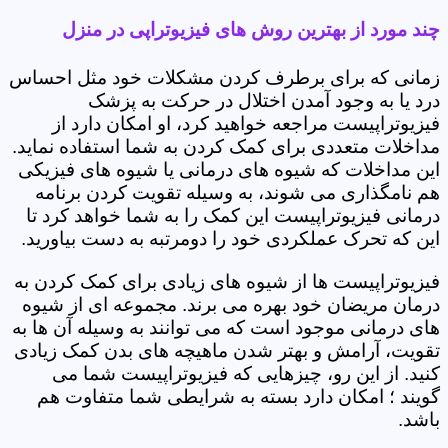
چند مورد از بهترین روش های فیزیوتراپی در منزل
زمانی که برای برطرف کردن مشکلات خود مثل احساس
درد یا به وجود آمدن اختلال در حرکت به پزشک
فیزیوتراپیست مراجعه خواهید کرد، او امکان دارد از
مداخلات متعددی برای کمک کردن به شما استفاده نماید.
این مداخلات که شیوه های درمانی یا شیوه های فیزیکی
هم نامگذاری می شوند، به وسیله تقویت کردن برنامه
درمانی فیزیوتراپیست این کمک را به شما خواهد کرد تا
این که تحرک عملکردی خود را دومرتبه به دست بیاورید.
فیزیوتراپیست ها از شیوه های زیادی برای کمک کردن به
درمان مریضان خود بهره می برند. مجموعه ای از شیوه
های درمانی موجود است که می توانند به وسیله آن ها به
تقویت، آرامش و بهتر شدن ماهیچه های بدن کمک زیادی
کنید. از این رو، چیزهایی که فیزیوتراپیست شما می
گویند ؛ امکان دارد بسته به شرایطی شما متفاوت هم
باشد.