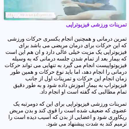
تمرینات ورزشی فیزیوتراپی
تمرین درمانی و همچنین انجام یکسری حرکات ورزشی
که این حرکات برای درمان مریضی می باشد برای
فیزیوتراپی یک مزیت خیلی عالی دارد و ان هم این است
که بیمار بعد از تمام شدن جلسه درمانی که به وسیله
فیزیوتواپیست انجام می گیرد به تنهایی می تواند حرکات
درمانی را انجام دهد، اما باید نوع حرکات و همین طور
زمان انجام این حرکات و تمرینات اول از جانب
فیزیوتراپ به بیمار آموزش داده شود و به طور دقیق
تمام مطالبی که گفته است او انجام داد.
تمرینات ورزشی فیزیوتراپی برای این که دومرتبه یک
عضوی که ضعیف شده است را قوی کند و بدن مریض
ریکاوری شود و اعضایی از بدن که آسیب دیده است را
ترمیم کند به شدت پیشنهاد می شود.