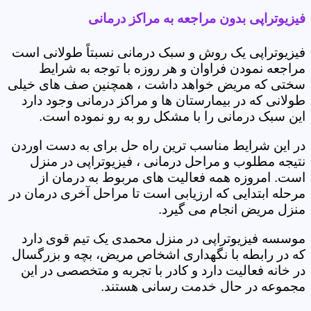
فیزیوتراپی بدون مراجعه به مراکز درمانی
فیزیوتراپی یک روش و سبک درمانی نسبتاً طولانی است
مراجعه نمودن فراوان و هر روزه با توجه به شرایط
سختی که مریض خواهد داشت ، همچنین صف های خیلی
طولانی که در بیمارستان ها و مراکز درمانی وجود دارد
این سبک درمانی را با مشکل رو به رو نموده است.
در این شرایط مناسب ترین راه حل برای به دست اوردن
نتیجه مطلوب و مراحل درمانی ، فیزیوتراپی در منزل
است. امروزه همه فعالیت های مربوط به درمان از
مرحله ابتدایی که ارزیابی است تا مراحل آخری درمان در
منزل مریض انجام می گیرد.
موسسه فیزیوتراپی در منزل محمدی یک تیم قوی دارد
که در رابطه با نگهداری اشخاص مریض، بچه و بزرگسال
در خانه فعالیت دارد و کادر با تجربه و متخصصی در این
مجموعه در حال خدمت رسانی هستند.