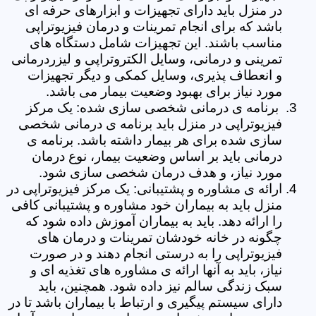
در منزل باید دارای تجهیزات و ابزارهای حرفه ای
باشد که برای انجام تمرینات و درمان فیزیوتراپی
مناسب باشند. این تجهیزات شامل دستگاه های
تمرینی و درمانی، وسایل الکتروتراپی و لیزردرمانی
و انعطاف پذیری، وسایل کمکی و دیگر تجهیزات
مورد نیاز برای بهبود وضعیت بیمار می باشد.
برنامه ی درمانی شخصی سازی شده: یک مرکز
فیزیوتراپی در منزل باید برنامه ی درمانی شخصی
سازی شده برای هر بیمار داشته باشد. برنامه ی
درمانی باید بر اساس وضعیت بیمار، نوع درمان
مورد نیاز، و هدف درمان شخصی سازی شود.
ارائه ی مشاوره و پشتیبانی: یک مرکز فیزیوتراپی در
منزل باید به بیماران خود مشاوره و پشتیبانی کافی
را ارائه دهد. باید به بیماران آموزش داده شود که
چگونه در خانه خودشان تمرینات و درمان های
فیزیوتراپی را به درستی انجام دهند و در صورت
نیاز، باید به آنها ارائه ی مشاوره های تغذیه ای و
سبک زندگی سالم نیز داده شود. همچنین، باید
دارای سیستم پیگیری و ارتباط با بیماران باشد تا در