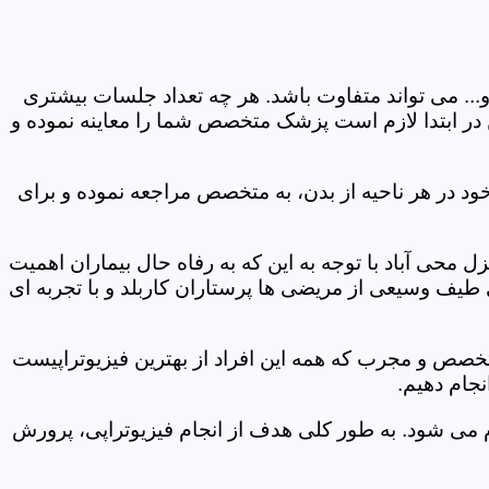
و... می تواند متفاوت باشد. هر چه تعداد جلسات بیشتری
ین در ابتدا لازم است پزشک متخصص شما را معاینه نموده و
ود در هر ناحیه از بدن، به متخصص مراجعه نموده و برای
محی آباد با توجه به این که به رفاه حال بیماران اهمیت
 طیف وسیعی از مریضی ها پرستاران کاربلد و با تجربه ای
متخصص و مجرب که همه این افراد از بهترین فیزیوتراپیست
نجام دهیم.
م می شود. به طور کلی هدف از انجام فیزیوتراپی، پرورش