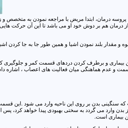
 پروسه درمان، ابتدا مریض با مراجعه نمودن به متخصص و ز
 درمان هم بر دوش خود او می باشد تا این آن حرکت هایی که
 مقدار بلند نمودن اشیا و همین طور جا به جا کردن اشیا
ان این بیماری و برطرف کردن دردهای قسمت کمر و جلوگیری
قسمت و عدم هماهنگی میان فعالیت های اعصاب ، اشاره دا
سنگینی بدن بر روی این ناحیه وارد می شود .این قسمت د
ز بدن وارد می گردد به سختی بهبودی پیدا خواهد کرد، پس 
ن بیماری است.