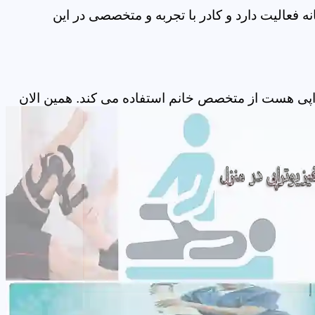
 فعالیت دارد و کادر با تجربه و متخصصی در این
راپی هست از متخصص خانم استفاده می کند. همین الان