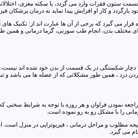
 قسمت ستون فقرات وارد می گردد، یا سکته مغزی، اختلال
بازگردد و کار او افزایش پیدا نماید به درمان پزشکان فیزیو
قرار می گیرد که برخی از آن ها عبارت اند از: تکنیک های 
مختلف بدن، انجام طب سوزنی، گرما درمانی و همین طور 
یا دچار شکستگی در یک قسمت از بدن خود شده اند نیست،فی
درد ، همین طور مشکلاتی که از عضله ها می باشد و تنف
راجعه نمودن فراوان و هر روزه با توجه به شرایط سختی
مانی را با مشکل رو به رو نموده است.
جه مطلوب و مراحل درمانی ، فیزیوتراپی در منزل است. ام
م می گیرد.