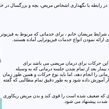
در رابطه با نگهداری اشخاص مریض، بچه و بزرگسال در خانه
 شرایط مریضان خانم ، برای خدماتی که مربوط به فیزیوت
ی ارائه نمودن انواع خدمات فیزیوتراپی آماده هستند.
این حرکات برای درمان مریضی می باشد برای
بیمار بعد از تمام شدن جلسه درمانی که به وسیله
مانی را انجام دهد، اما باید نوع حرکات و همین طور زمان
مار آموزش داده شود و به طور دقیق تمام مطالبی که گفته
وی که ضعیف شده است را قوی کند و بدن مریض ریکاوری
ه شدت پیشنهاد می شود.