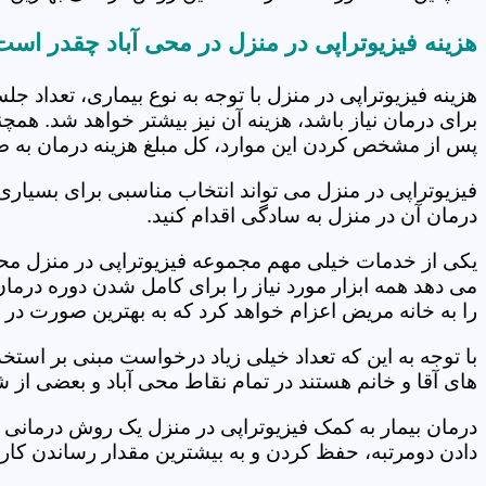
هزینه فیزیوتراپی در منزل در محی آباد چقدر اس
هزینه فیزیوتراپی در منزل با توجه به نوع بیماری، تعداد 
برای درمان نیاز باشد، هزینه آن نیز بیشتر خواهد شد. همچ
پس از مشخص کردن این موارد، کل مبلغ هزینه درمان به 
فیزیوتراپی در منزل می تواند انتخاب مناسبی برای بسیاری
درمان آن در منزل به سادگی اقدام کنید.
یکی از خدمات خیلی مهم مجموعه فیزیوتراپی در منزل محی آ
می دهد همه ابزار مورد نیاز را برای کامل شدن دوره درما
را به خانه مریض اعزام خواهد کرد که به بهترین صورت در 
با توجه به این که تعداد خیلی زیاد درخواست مبنی بر است
های آقا و خانم هستند در تمام نقاط محی آباد و بعضی از 
درمان بیمار به کمک فیزیوتراپی در منزل یک روش درمانی 
دادن دومرتبه، حفظ کردن و به بیشترین مقدار رساندن کار