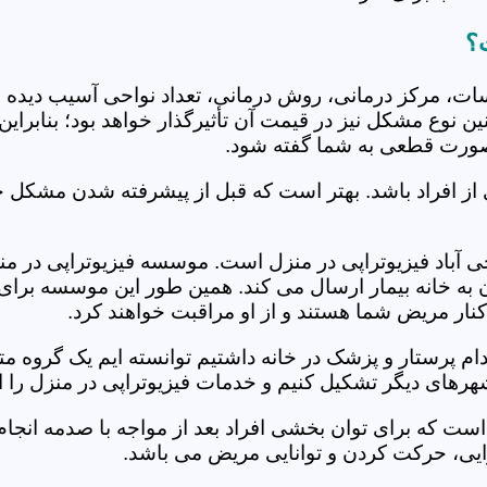
ت؟
جلسات، مرکز درمانی، روش درمانی، تعداد نواحی آسیب دیده 
نین نوع مشکل نیز در قیمت آن تأثیرگذار خواهد بود؛ بنابرا
صورت قطعی به شما گفته شود.
 از افراد باشد. بهتر است که قبل از پیشرفته شدن مشکل خ
باد فیزیوتراپی در منزل است. موسسه فیزیوتراپی در منزل 
ن به خانه بیمار ارسال می کند. همین طور این موسسه برای
کنار مریض شما هستند و از او مراقبت خواهند کرد.
خدام پرستار و پزشک در خانه داشتیم توانسته ایم یک گروه 
شهرهای دیگر تشکیل کنیم و خدمات فیزیوتراپی در منزل را ا
است که برای توان بخشی افراد بعد از مواجه با صدمه انجا
ایی، حرکت کردن و توانایی مریض می باشد.