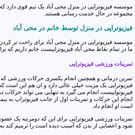
موسسه فیزیوتراپی در منزل محی آباد یک تیم قوی دارد که 
مجموعه در حال خدمت رسانی هستند.
فیزیوتراپی در منزل توسط خانم در محی آباد
موسسه فیزیوتراپی در منزل محی آباد برای راحت تر کردن
ما در تمام نقاط محی آباد فیزیوتراپیست خانم داریم که برا
تمرینات ورزشی فیزیوتراپی
تمرین درمانی و همچنین انجام یکسری حرکات ورزشی که 
فیزیوتراپی یک مزیت خیلی عالی دارد و ان هم این است که 
فیزیوتواپیست انجام می گیرد به تنهایی می تواند حرکات در
انجام این حرکات و تمرینات اول از جانب فیزیوتراپ به بی
است او انجام داد.
تمرینات ورزشی فیزیوتراپی برای این که دومرتبه یک عض
شود و اعضایی از بدن که آسیب دیده است را ترمیم کند ب