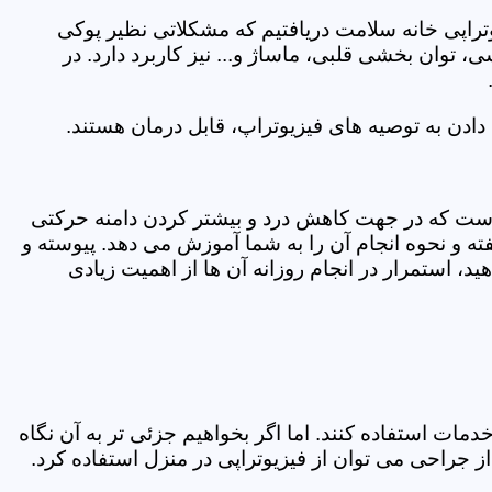
یوتراپی خانه سلامت دریافتیم که مشکلاتی نظیر پوکی
وان بخشی قلبی، ماساژ و... نیز کاربرد دارد. در
ادن به توصیه های فیزیوتراپ، قابل درمان هستند.
ی است که در جهت کاهش درد و بیشتر کردن دامنه حرکتی
ه و نحوه انجام آن را به شما آموزش می دهد. پیوسته و
د، استمرار در انجام روزانه آن ها از اهمیت زیادی
مات استفاده کنند. اما اگر بخواهیم جزئی تر به آن نگاه
راحی می توان از فیزیوتراپی در منزل استفاده کرد.