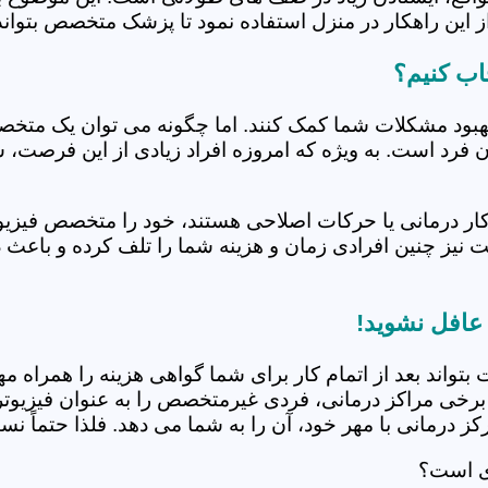
 این راهکار در منزل استفاده نمود تا پزشک متخصص بتواند 
اب کنیم؟
بهبود مشکلات شما کمک کنند. اما چگونه می توان یک متخص
دن فرد است. به ویژه که امروزه افراد زیادی از این فرصت، 
کار درمانی یا حرکات اصلاحی هستند، خود را متخصص فیزیوت
ت نیز چنین افرادی زمان و هزینه شما را تلف کرده و باعث 
 عافل نشوید!
 بتواند بعد از اتمام کار برای شما گواهی هزینه را همراه مه
برخی مراکز درمانی، فردی غیرمتخصص را به عنوان فیزیوتراپ
 درمانی با مهر خود، آن را به شما می دهد. فلذا حتماً نسبت
دی است؟