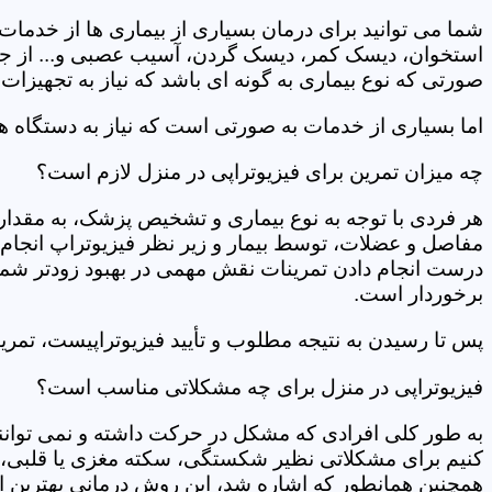
شما می توانید برای درمان بسیاری از بیماری ها از خدمات 
استخوان، دیسک کمر، دیسک گردن، آسیب عصبی و... از جمله
صورتی که نوع بیماری به گونه ای باشد که نیاز به تجهیزات 
اما بسیاری از خدمات به صورتی است که نیاز به دستگاه ه
چه میزان تمرین برای فیزیوتراپی در منزل لازم است؟
هر فردی با توجه به نوع بیماری و تشخیص پزشک، به مقدار
مفاصل و عضلات، توسط بیمار و زیر نظر فیزیوتراپ انجام م
درست انجام دادن تمرینات نقش مهمی در بهبود زودتر شما دار
برخوردار است.
پس تا رسیدن به نتیجه مطلوب و تأیید فیزیوتراپیست، تمرینا
فیزیوتراپی در منزل برای چه مشکلاتی مناسب است؟
به طور کلی افرادی که مشکل در حرکت داشته و نمی توانند کا
کنیم برای مشکلاتی نظیر شکستگی، سکته مغزی یا قلبی، ت
همچنین همانطور که اشاره شد، این روش درمانی بهترین ان