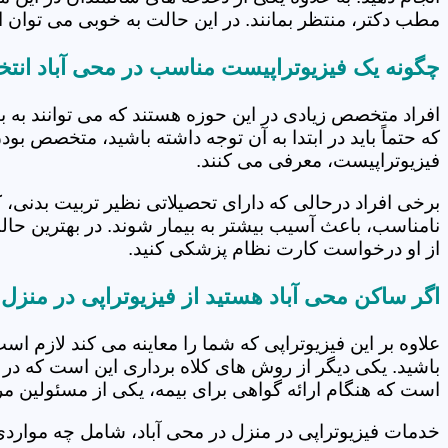
مطب دکتر، منتظر بمانند. در این حالت به خوبی می توان از
چگونه یک فیزیوتراپیست مناسب در محی آباد انتخ
افراد متخصص زیادی در این حوزه هستند که می توانند به 
که حتماً باید در ابتدا به آن توجه داشته باشید، متخصص بو
فیزیوتراپیست، معرفی می کنند.
برخی افراد درحالی که دارای تحصیلاتی نظیر تربیت بدنی، 
نامناسب، باعث آسیب بیشتر به بیمار شوند. در بهترین حال
از او درخواست کارت نظام پزشکی کنید.
اگر ساکن محی آباد هستید از فیزیوتراپی در منزل
علاوه بر این فیزیوتراپی که شما را معاینه می کند لازم است
باشید. یکی دیگر از روش های کلاه برداری این است که در 
است که هنگام ارائه گواهی برای بیمه، یکی از مسئولین مرکز
خدمات فیزیوتراپی در منزل در محی آباد، شامل چه موار