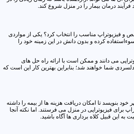
فرآیند درمان بیمار را در منزل شروع کند.
ص و فیزیوتراپ مناسب را انتخاب کرد؟ یکی از مواردی
سوءاستفاده کرده و بدون دانش در این زمینه خود را
راپی می دانند و ممکن است با ارائه راه حل های
دلسردی شما خواهند شد؛ بنابراین بهترین کار این است که
ر خود بنویسد تا امکان دریافت هزینه ها از بیمه را داشته
 برای فیزیوتراپی در منزل می فرستند. اما نکته آنجا
 به این قبیل کلاه برداری ها آگاه باشید.