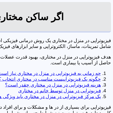
اگر ساکن مختاری
فیزیوتراپی در منزل در مختاری یک روش درمانی فیزیکی 
شامل تمرینات، ماساژ، الکتروتراپی و سایر ابزارهای فیزیک درمانی می شود. 0197
هدف فیزیوتراپی در منزل در مختاری، بهبود قدرت عضلات
حاصل از آسیب یا بیماری است.
چه زمانی به فیزیوتراپی در منزل در مختاری نیاز اس
چگونه یک فیزیوتراپیست مناسب در مختاری انتخاب ک
هزینه فیزیوتراپی در منزل در مختاری چقدر است؟
فیزیوتراپی در منزل توسط خانم در مختاری
یک مرکز فیزیوتراپی در منزل در مختاری باید ویژگی ه
فیزیوتراپی برای بسیاری از در ها و مشکلات و برای افراد 
کاربرد دارد. فیزیوتراپیست نیز شرایط جسمانی شما را بررس