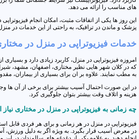
های مناسب را ارائه می دهد.
این روز ها یکی از اتفاقات مثبت، امکان انجام فیزیوتراپ
پزشک و ماندن در ترافیک، به راحتی از این خدمات در منزل 
خدمات فیزیوتراپی در منزل در مختار
امروزه فیزیوتراپی در منزل، کاربرد زیادی دارد و بسیاری 
که در کلان شهر هایی نظیر مختاری، اصفهان، مشهد، شیراز 
به مطب نمایند. علاوه بر ان برای بسیاری از بیماران، مق
در این صورت احتمال آسیب بیشتر برای برخی از آن ها وج
هزینه و اتلاف وقت بیشتر بتوان جلوگیری کرد.
چه زمانی به فیزیوتراپی در منزل در مختاری نیاز
فیزیوتراپی در منزل در هر زمانی و برای هر فردی قابل است
در معرض آسیب قرار بگیرد. به ویژه اگر به دلیل ورزش، آ
انجام دهید. به علاوه یکی از دغدغه های سالمندان در این 