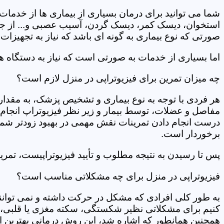
شما می توانید برای درمان بسیاری از بیماری ها از خدمات 
استخوان، دیسک کمر، دیسک گردن، آسیب عصبی و... از جمله
صورتی که نوع بیماری به گونه ای باشد که نیاز به تجهیزات 
اما بسیاری از خدمات به صورتی است که نیاز به دستگاه ه
چه میزان تمرین برای فیزیوتراپی در منزل لازم است؟
هر فردی با توجه به نوع بیماری و تشخیص پزشک، به مقدار
مفاصل و عضلات، توسط بیمار و زیر نظر فیزیوتراپ انجام م
درست انجام دادن تمرینات نقش مهمی در بهبود زودتر شما دار
برخوردار است.
پس تا رسیدن به نتیجه مطلوب و تأیید فیزیوتراپیست، تمرینا
فیزیوتراپی در منزل برای چه مشکلاتی مناسب است؟
به طور کلی افرادی که مشکل در حرکت داشته و نمی توانند کا
کنیم برای مشکلاتی نظیر شکستگی، سکته مغزی یا قلبی، ت
همچنین همانطور که اشاره شد، این روش درمانی بهترین ان