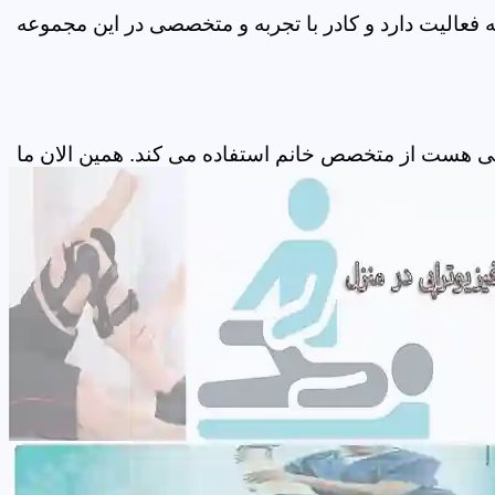
فعالیت دارد و کادر با تجربه و متخصصی در این مجموعه
پی هست از متخصص خانم استفاده می کند. همین الان ما