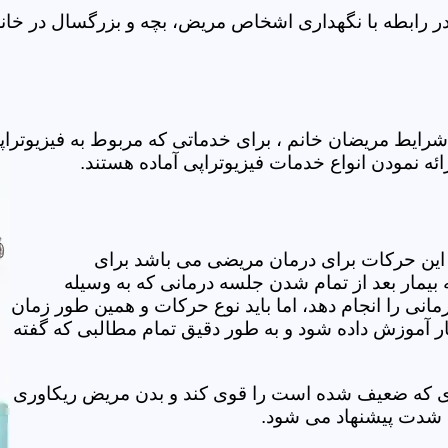
ر رابطه با نگهداری اشخاص مریض، بچه و بزرگسال در خانه 
رایط مریضان خانم ، برای خدماتی که مربوط به فیزیوترا
ائه نمودن انواع خدمات فیزیوتراپی آماده هستند.
این حرکات برای درمان مریضی می باشد برای
بیمار بعد از تمام شدن جلسه درمانی که به وسیله
مانی را انجام دهد، اما باید نوع حرکات و همین طور زمان
مار آموزش داده شود و به طور دقیق تمام مطالبی که گفته
وی که ضعیف شده است را قوی کند و بدن مریض ریکاوری
ه شدت پیشنهاد می شود.