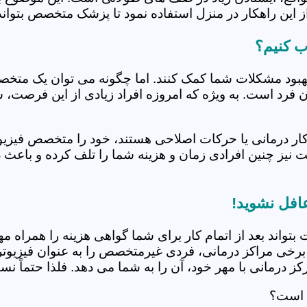
 این راهکار در منزل استفاده نمود تا پزشک متخصص بتواند 
ب کنیم؟
بهبود مشکلات شما کمک کنند. اما چگونه می توان یک متخص
دن فرد است. به ویژه که امروزه افراد زیادی از این فرصت، 
کار درمانی یا حرکات اصلاحی هستند، خود را متخصص فیزیوت
ت نیز چنین افرادی زمان و هزینه شما را تلف کرده و باعث 
عافل نشوید!
 بتواند بعد از اتمام کار برای شما گواهی هزینه را همراه مه
برخی مراکز درمانی، فردی غیرمتخصص را به عنوان فیزیوتراپ
 درمانی با مهر خود، آن را به شما می دهد. فلذا حتماً نسبت
ی است؟