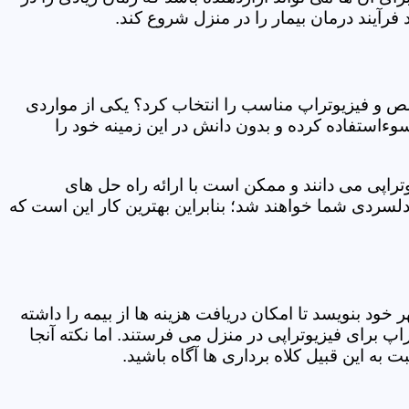
فرآیند درمان بیمار را در منزل شروع کند.
ص و فیزیوتراپ مناسب را انتخاب کرد؟ یکی از مواردی
سوءاستفاده کرده و بدون دانش در این زمینه خود را
راپی می دانند و ممکن است با ارائه راه حل های
دلسردی شما خواهند شد؛ بنابراین بهترین کار این است که
ر خود بنویسد تا امکان دریافت هزینه ها از بیمه را داشته
 برای فیزیوتراپی در منزل می فرستند. اما نکته آنجا
 به این قبیل کلاه برداری ها آگاه باشید.