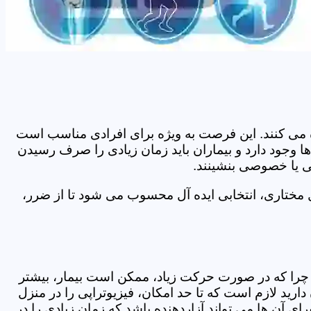
اده می کنند. این فرصت به ویژه برای افرادی مناسب است
ا وجود دارد و بیماران باید زمان زیادی را صرف رسیدن
می یا خصوصی بنشینند.
 مختاری، انتخابی ایده آل محسوب می شود تا از ضرر،
د. چرا که در صورت حرکت زیاد، ممکن است بیمار، بیشتر
ید لازم است که تا حد امکان، فیزیوتراپی را در منزل
ی آن ها می تواند آزاردهنده باشد که زمان زیادی را در