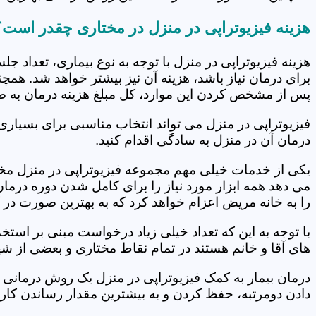
هزینه فیزیوتراپی در منزل در مختاری چقدر است؟
هزینه فیزیوتراپی در منزل با توجه به نوع بیماری، تعداد 
برای درمان نیاز باشد، هزینه آن نیز بیشتر خواهد شد. همچ
پس از مشخص کردن این موارد، کل مبلغ هزینه درمان به 
فیزیوتراپی در منزل می تواند انتخاب مناسبی برای بسیاری
درمان آن در منزل به سادگی اقدام کنید.
یکی از خدمات خیلی مهم مجموعه فیزیوتراپی در منزل مختا
می دهد همه ابزار مورد نیاز را برای کامل شدن دوره درما
را به خانه مریض اعزام خواهد کرد که به بهترین صورت در 
با توجه به این که تعداد خیلی زیاد درخواست مبنی بر است
های آقا و خانم هستند در تمام نقاط مختاری و بعضی از شه
درمان بیمار به کمک فیزیوتراپی در منزل یک روش درمانی 
دادن دومرتبه، حفظ کردن و به بیشترین مقدار رساندن کار