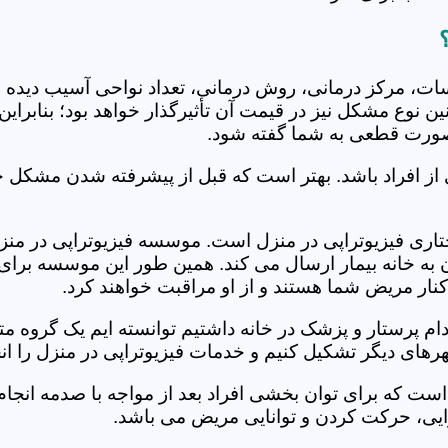
جلسات، مرکز درمانی، روش درمانی، تعداد نواحی آسیب دیده 
نین نوع مشکل نیز در قیمت آن تأثیرگذار خواهد بود؛ بنابرا
صورت قطعی به شما گفته شود.
 از افراد باشد. بهتر است که قبل از پیشرفته شدن مشکل خ
ری فیزیوتراپی در منزل است. موسسه فیزیوتراپی در منزل م
ن به خانه بیمار ارسال می کند. همین طور این موسسه برای
کنار مریض شما هستند و از او مراقبت خواهند کرد.
خدام پرستار و پزشک در خانه داشتیم توانسته ایم یک گروه 
رهای دیگر تشکیل کنیم و خدمات فیزیوتراپی در منزل را انج
است که برای توان بخشی افراد بعد از مواجه با صدمه انجا
ایی، حرکت کردن و توانایی مریض می باشد.