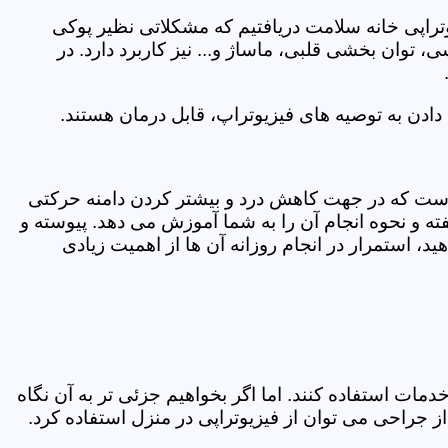
یوتراپی خانه سلامت دریافتیم که مشکلاتی نظیر پوکی
وان بخشی قلبی، ماساژ و... نیز کاربرد دارد. در
ادن به توصیه های فیزیوتراپ، قابل درمان هستند.
ی است که در جهت کاهش درد و بیشتر کردن دامنه حرکتی
ه و نحوه انجام آن را به شما آموزش می دهد. پیوسته و
د، استمرار در انجام روزانه آن ها از اهمیت زیادی
مات استفاده کنند. اما اگر بخواهیم جزئی تر به آن نگاه
راحی می توان از فیزیوتراپی در منزل استفاده کرد.