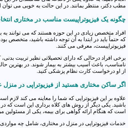
مطب دکتر، منتظر بمانند. در این حالت به خوبی می توان از
چگونه یک فیزیوتراپیست مناسب در مختاری انتخا
افراد متخصص زیادی در این حوزه هستند که می توانند به 
که حتماً باید در ابتدا به آن توجه داشته باشید، متخصص بو
فیزیوتراپیست، معرفی می کنند.
برخی افراد درحالی که دارای تحصیلاتی نظیر تربیت بدنی، 
نامناسب، باعث آسیب بیشتر به بیمار شوند. در بهترین حال
از او درخواست کارت نظام پزشکی کنید.
اگر ساکن مختاری هستید از فیزیوتراپی در منزل 
علاوه بر این فیزیوتراپی که شما را معاینه می کند لازم است
باشید. یکی دیگر از روش های کلاه برداری این است که در 
است که هنگام ارائه گواهی برای بیمه، یکی از مسئولین مرکز
خدمات فیزیوتراپی در منزل در مختاری، شامل چه موارد