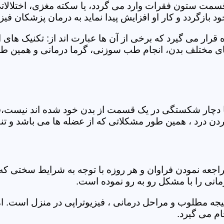
 قسمت ستون فقرات وارد می گردد، یا سکته مغزی، اختلال
بازگردد و کار او افزایش پیدا نماید به درمان پزشکان فیزیو
قرار می گیرد که برخی از آن ها عبارت اند از: تکنیک های 
مختلف بدن، انجام طب سوزنی، گرما درمانی و همین طور 
یا دچار شکستگی در یک قسمت از بدن خود شده اند نیست،فی
درد ، همین طور مشکلاتی که از عضله ها می باشد و تنف
راجعه نمودن فراوان و هر روزه با توجه به شرایط سختی
مانی را با مشکل رو به رو نموده است.
جه مطلوب و مراحل درمانی ، فیزیوتراپی در منزل است. ام
م می گیرد.