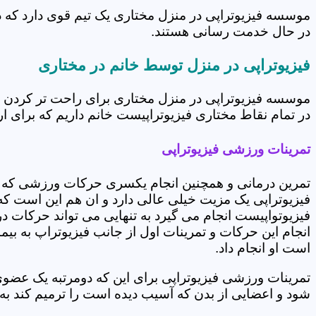
موسسه فیزیوتراپی در منزل مختاری یک تیم قوی دارد که د
در حال خدمت رسانی هستند.
فیزیوتراپی در منزل توسط خانم در مختاری
موسسه فیزیوتراپی در منزل مختاری برای راحت تر کردن ش
در تمام نقاط مختاری فیزیوتراپیست خانم داریم که برای ار
تمرینات ورزشی فیزیوتراپی
تمرین درمانی و همچنین انجام یکسری حرکات ورزشی که 
فیزیوتراپی یک مزیت خیلی عالی دارد و ان هم این است که 
فیزیوتواپیست انجام می گیرد به تنهایی می تواند حرکات در
انجام این حرکات و تمرینات اول از جانب فیزیوتراپ به بی
است او انجام داد.
تمرینات ورزشی فیزیوتراپی برای این که دومرتبه یک عض
شود و اعضایی از بدن که آسیب دیده است را ترمیم کند ب