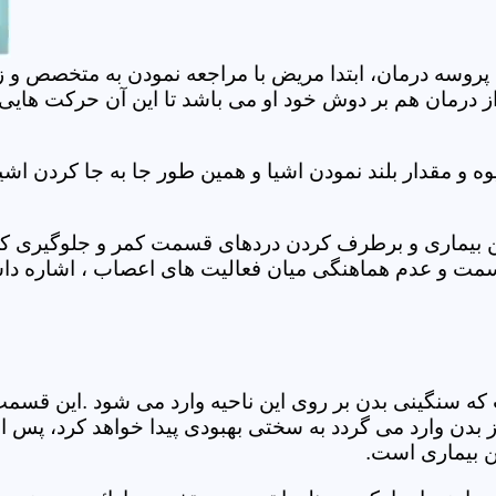
 پروسه درمان، ابتدا مریض با مراجعه نمودن به متخصص و ز
 درمان هم بر دوش خود او می باشد تا این آن حرکت هایی که
 مقدار بلند نمودن اشیا و همین طور جا به جا کردن اشیا
ان این بیماری و برطرف کردن دردهای قسمت کمر و جلوگیری
قسمت و عدم هماهنگی میان فعالیت های اعصاب ، اشاره دا
سنگینی بدن بر روی این ناحیه وارد می شود .این قسمت د
ز بدن وارد می گردد به سختی بهبودی پیدا خواهد کرد، پس 
ن بیماری است.