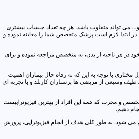
و... می تواند متفاوت باشد. هر چه تعداد جلسات بیشتری
ین در ابتدا لازم است پزشک متخصص شما را معاینه نموده و
ود در هر ناحیه از بدن، به متخصص مراجعه نموده و برای
ختاری با توجه به این که به رفاه حال بیماران اهمیت
 طیف وسیعی از مریضی ها پرستاران کاربلد و با تجربه ای
متخصص و مجرب که همه این افراد از بهترین فیزیوتراپیست
ام دهیم.
م می شود. به طور کلی هدف از انجام فیزیوتراپی، پرورش