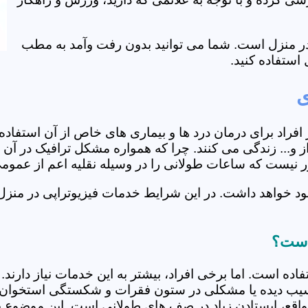
ی در منزل است. شما می توانید بدون رفت وآمد به مطب
استفاده کنید.
ی
از افراد برای درمان درد ها و بیماری های خاص از آن استف
و... زندگی می کنند. چرا که همواره مشکل ترافیک در آن ه
دور نیست که ساعات طولانی را در وسیله نقلیه اعم از عمو
ود خواهد داشت. در این شرایط خدمات فیزیوتراپی در منزل
 است؟
فاده است. اما برخی افراد، بیشتر به این خدمات نیاز دارن
سیب دیده یا مشکلی در ستون فقرات و شکستگی استخوان دار
مواقع، ایستادن زیاد در صف های طولانی است. این موضوع برا