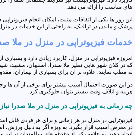
های مناسب را ارائه می دهد.
این روز ها یکی از اتفاقات مثبت، امکان انجام فیزیوتراپ
پزشک و ماندن در ترافیک، به راحتی از این خدمات در منزل 
خدمات فیزیوتراپی در منزل در ملا صد
امروزه فیزیوتراپی در منزل، کاربرد زیادی دارد و بسیاری 
که در کلان شهر هایی نظیر ملا صدرا، اصفهان، مشهد، شیرا
به مطب نمایند. علاوه بر ان برای بسیاری از بیماران، مق
در این صورت احتمال آسیب بیشتر برای برخی از آن ها وجو
هزینه و اتلاف وقت بیشتر بتوان جلوگیری کرد.
چه زمانی به فیزیوتراپی در منزل در ملا صدرا نیا
فیزیوتراپی در منزل در هر زمانی و برای هر فردی قابل است
در معرض آسیب قرار بگیرد. به ویژه اگر به دلیل ورزش، آ
انجام دهید. به علاوه یکی از دغدغه های سالمندان در این 