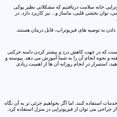
یوتراپی خانه سلامت دریافتیم که مشکلاتی نظیر پوکی
وان بخشی قلبی، ماساژ و... نیز کاربرد دارد. در
ادن به توصیه های فیزیوتراپ، قابل درمان هستند.
ی است که در جهت کاهش درد و بیشتر کردن دامنه حرکتی
ه و نحوه انجام آن را به شما آموزش می دهد. پیوسته و
د، استمرار در انجام روزانه آن ها از اهمیت زیادی
مات استفاده کنند. اما اگر بخواهیم جزئی تر به آن نگاه
راحی می توان از فیزیوتراپی در منزل استفاده کرد.