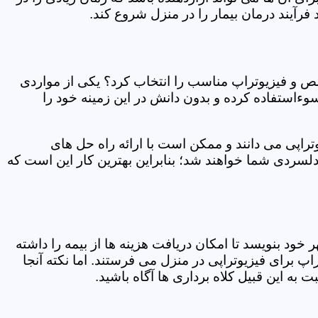
فرآیند درمان بیمار را در منزل شروع کند.
ص و فیزیوتراپ مناسب را انتخاب کرد؟ یکی از مواردی
سوءاستفاده کرده و بدون دانش در این زمینه خود را
راپی می دانند و ممکن است با ارائه راه حل های
دلسردی شما خواهند شد؛ بنابراین بهترین کار این است که
ر خود بنویسد تا امکان دریافت هزینه ها از بیمه را داشته
 برای فیزیوتراپی در منزل می فرستند. اما نکته آنجا
 به این قبیل کلاه برداری ها آگاه باشید.