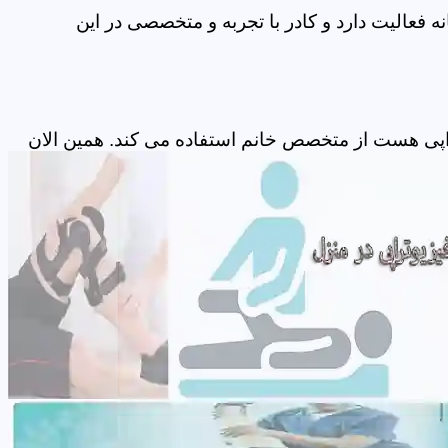
 فعالیت دارد و کادر با تجربه و متخصصی در این
راپی هست از متخصص خانم استفاده می کند. همین الان