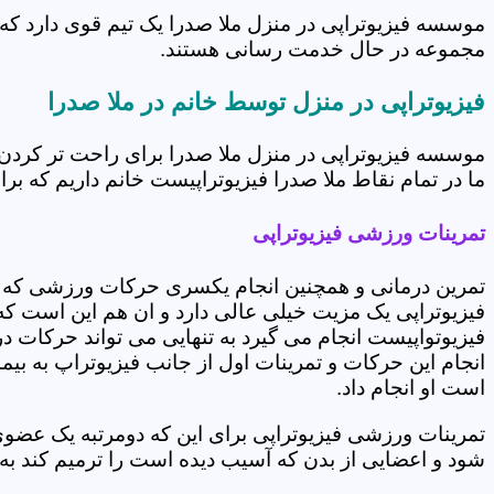
موسسه فیزیوتراپی در منزل ملا صدرا یک تیم قوی دارد که 
مجموعه در حال خدمت رسانی هستند.
فیزیوتراپی در منزل توسط خانم در ملا صدرا
موسسه فیزیوتراپی در منزل ملا صدرا برای راحت تر کردن
ما در تمام نقاط ملا صدرا فیزیوتراپیست خانم داریم که برا
تمرینات ورزشی فیزیوتراپی
تمرین درمانی و همچنین انجام یکسری حرکات ورزشی که 
فیزیوتراپی یک مزیت خیلی عالی دارد و ان هم این است که 
فیزیوتواپیست انجام می گیرد به تنهایی می تواند حرکات در
انجام این حرکات و تمرینات اول از جانب فیزیوتراپ به بی
است او انجام داد.
تمرینات ورزشی فیزیوتراپی برای این که دومرتبه یک عض
شود و اعضایی از بدن که آسیب دیده است را ترمیم کند ب