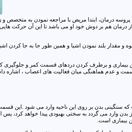
 پروسه درمان، ابتدا مریض با مراجعه نمودن به متخصص و ز
 درمان هم بر دوش خود او می باشد تا این آن حرکت هایی که
 مقدار بلند نمودن اشیا و همین طور جا به جا کردن اشیا
ان این بیماری و برطرف کردن دردهای قسمت کمر و جلوگیری
قسمت و عدم هماهنگی میان فعالیت های اعصاب ، اشاره دا
سنگینی بدن بر روی این ناحیه وارد می شود .این قسمت د
ز بدن وارد می گردد به سختی بهبودی پیدا خواهد کرد، پس 
ن بیماری است.