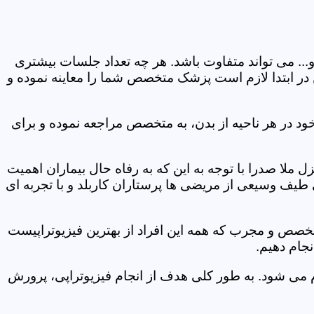
و... می تواند متفاوت باشد. هر چه تعداد جلسات بیشتری
ین در ابتدا لازم است پزشک متخصص شما را معاینه نموده و
ود در هر ناحیه از بدن، به متخصص مراجعه نموده و برای
ملا صدرا با توجه به این که به رفاه حال بیماران اهمیت
 طیف وسیعی از مریضی ها پرستاران کاربلد و با تجربه ای
متخصص و مجرب که همه این افراد از بهترین فیزیوتراپیست
نجام دهیم.
م می شود. به طور کلی هدف از انجام فیزیوتراپی، پرورش