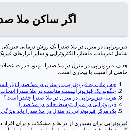
اگر ساکن ملا صدر
فیزیوتراپی در منزل در ملا صدرا یک روش درمانی فیزیک
شامل تمرینات، ماساژ، الکتروتراپی و سایر ابزارهای فیزیک درمانی می شود. 0197
هدف فیزیوتراپی در منزل در ملا صدرا، بهبود قدرت عضل
حاصل از آسیب یا بیماری است.
چه زمانی به فیزیوتراپی در منزل در ملا صدرا نیاز ا
چگونه یک فیزیوتراپیست مناسب در ملا صدرا انتخاب 
هزینه فیزیوتراپی در منزل در ملا صدرا چقدر است؟
فیزیوتراپی در منزل توسط خانم در ملا صدرا
یک مرکز فیزیوتراپی در منزل در ملا صدرا باید ویژگی 
فیزیوتراپی برای بسیاری از در ها و مشکلات و برای افراد 
کاربرد دارد. فیزیوتراپیست نیز شرایط جسمانی شما را بررس