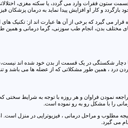
 قسمت ستون فقرات وارد می گردد، یا سکته مغزی، اختلال
بازگردد و کار او افزایش پیدا نماید به درمان پزشکان فیزیو
قرار می گیرد که برخی از آن ها عبارت اند از: تکنیک های 
مختلف بدن، انجام طب سوزنی، گرما درمانی و همین طور 
یا دچار شکستگی در یک قسمت از بدن خود شده اند نیست،فی
درد ، همین طور مشکلاتی که از عضله ها می باشد و تنف
راجعه نمودن فراوان و هر روزه با توجه به شرایط سختی
مانی را با مشکل رو به رو نموده است.
جه مطلوب و مراحل درمانی ، فیزیوتراپی در منزل است. ام
م می گیرد.