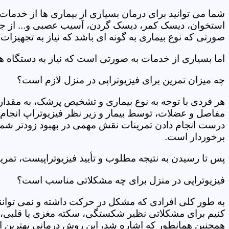
شما می توانید برای درمان بسیاری از بیماری ها از خدمات 
استخوان، دیسک کمر، دیسک گردن، آسیب عصبی و... از جمله
صورتی که نوع بیماری به گونه ای باشد که نیاز به تجهیزات 
اما بسیاری از خدمات به صورتی است که نیاز به دستگاه ه
چه میزان تمرین برای فیزیوتراپی در منزل لازم است؟
هر فردی با توجه به نوع بیماری و تشخیص پزشک، به مقدار
مفاصل و عضلات، توسط بیمار و زیر نظر فیزیوتراپ انجام م
درست انجام دادن تمرینات نقش مهمی در بهبود زودتر شما دار
برخوردار است.
پس تا رسیدن به نتیجه مطلوب و تأیید فیزیوتراپیست، تمرینا
فیزیوتراپی در منزل برای چه مشکلاتی مناسب است؟
به طور کلی افرادی که مشکل در حرکت داشته و نمی توانند کا
کنیم برای مشکلاتی نظیر شکستگی، سکته مغزی یا قلبی، ت
همچنین همانطور که اشاره شد، این روش درمانی بهترین ان