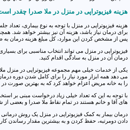
هزینه فیزیوتراپی در منزل در ملا صدرا چقدر اس
هزینه فیزیوتراپی در منزل با توجه به نوع بیماری، تعداد 
برای درمان نیاز باشد، هزینه آن نیز بیشتر خواهد شد. همچ
پس از مشخص کردن این موارد، کل مبلغ هزینه درمان به 
فیزیوتراپی در منزل می تواند انتخاب مناسبی برای بسیاری
درمان آن در منزل به سادگی اقدام کنید.
یکی از خدمات خیلی مهم مجموعه فیزیوتراپی در منزل ملا ص
می دهد همه ابزار مورد نیاز را برای کامل شدن دوره درما
را به خانه مریض اعزام خواهد کرد که به بهترین صورت در 
با توجه به این که تعداد خیلی زیاد درخواست مبنی بر است
های آقا و خانم هستند در تمام نقاط ملا صدرا و بعضی از ش
درمان بیمار به کمک فیزیوتراپی در منزل یک روش درمانی 
دادن دومرتبه، حفظ کردن و به بیشترین مقدار رساندن کار