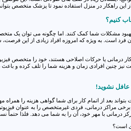
 این راهکار در منزل استفاده نمود تا پزشک متخصص بتواند 
اب کنیم؟
بهبود مشکلات شما کمک کنند. اما چگونه می توان یک متخص
دن فرد است. به ویژه که امروزه افراد زیادی از این فرصت، 
کار درمانی یا حرکات اصلاحی هستند، خود را متخصص فیزیوت
ت نیز چنین افرادی زمان و هزینه شما را تلف کرده و باعث 
 عافل نشوید!
 بتواند بعد از اتمام کار برای شما گواهی هزینه را همراه مه
برخی مراکز درمانی، فردی غیرمتخصص را به عنوان فیزیوتراپ
 درمانی با مهر خود، آن را به شما می دهد. فلذا حتماً نسبت
دی است؟