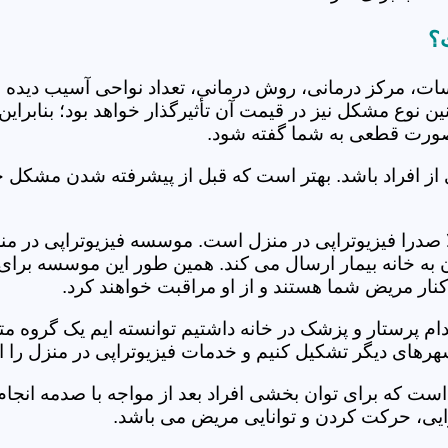
ت؟
جلسات، مرکز درمانی، روش درمانی، تعداد نواحی آسیب دیده 
نین نوع مشکل نیز در قیمت آن تأثیرگذار خواهد بود؛ بنابرا
صورت قطعی به شما گفته شود.
 از افراد باشد. بهتر است که قبل از پیشرفته شدن مشکل خ
درا فیزیوتراپی در منزل است. موسسه فیزیوتراپی در منزل 
ن به خانه بیمار ارسال می کند. همین طور این موسسه برای
کنار مریض شما هستند و از او مراقبت خواهند کرد.
خدام پرستار و پزشک در خانه داشتیم توانسته ایم یک گروه 
هرهای دیگر تشکیل کنیم و خدمات فیزیوتراپی در منزل را ا
است که برای توان بخشی افراد بعد از مواجه با صدمه انجا
ایی، حرکت کردن و توانایی مریض می باشد.