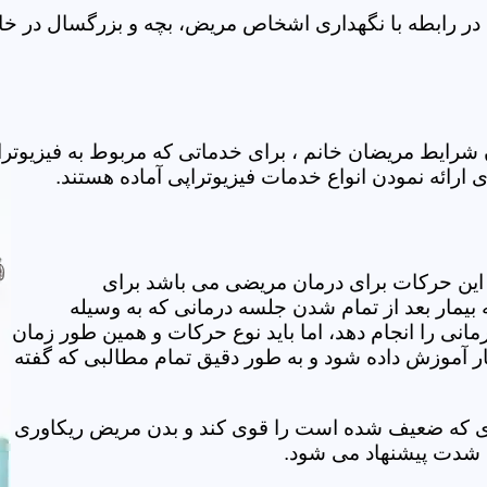
در رابطه با نگهداری اشخاص مریض، بچه و بزرگسال در خانه
 شرایط مریضان خانم ، برای خدماتی که مربوط به فیزیوت
ی ارائه نمودن انواع خدمات فیزیوتراپی آماده هستند.
این حرکات برای درمان مریضی می باشد برای
بیمار بعد از تمام شدن جلسه درمانی که به وسیله
مانی را انجام دهد، اما باید نوع حرکات و همین طور زمان
مار آموزش داده شود و به طور دقیق تمام مطالبی که گفته
وی که ضعیف شده است را قوی کند و بدن مریض ریکاوری
ه شدت پیشنهاد می شود.