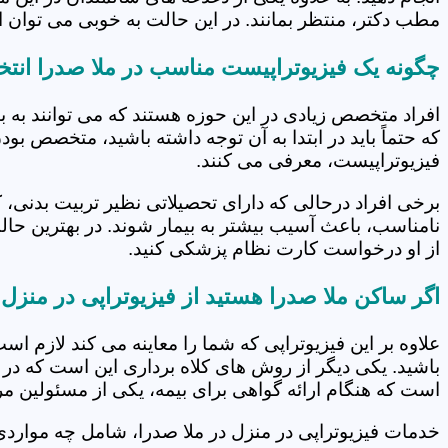
مطب دکتر، منتظر بمانند. در این حالت به خوبی می توان از
چگونه یک فیزیوتراپیست مناسب در ملا صدرا انتخ
افراد متخصص زیادی در این حوزه هستند که می توانند به 
که حتماً باید در ابتدا به آن توجه داشته باشید، متخصص بو
فیزیوتراپیست، معرفی می کنند.
برخی افراد درحالی که دارای تحصیلاتی نظیر تربیت بدنی، 
نامناسب، باعث آسیب بیشتر به بیمار شوند. در بهترین حال
از او درخواست کارت نظام پزشکی کنید.
اگر ساکن ملا صدرا هستید از فیزیوتراپی در منزل
علاوه بر این فیزیوتراپی که شما را معاینه می کند لازم است
باشید. یکی دیگر از روش های کلاه برداری این است که در 
است که هنگام ارائه گواهی برای بیمه، یکی از مسئولین مرکز
خدمات فیزیوتراپی در منزل در ملا صدرا، شامل چه موار