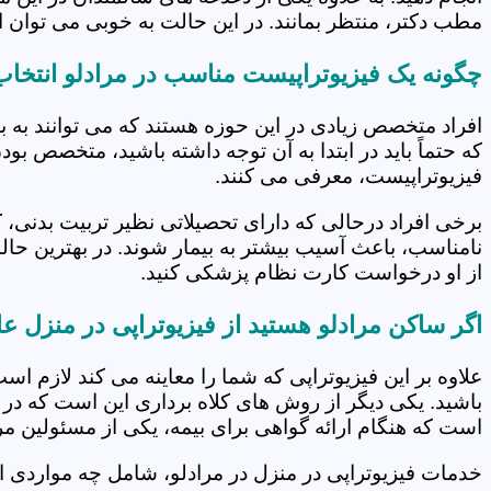
مطب دکتر، منتظر بمانند. در این حالت به خوبی می توان از
چگونه یک فیزیوتراپیست مناسب در مرادلو انتخاب
افراد متخصص زیادی در این حوزه هستند که می توانند به 
که حتماً باید در ابتدا به آن توجه داشته باشید، متخصص بو
فیزیوتراپیست، معرفی می کنند.
برخی افراد درحالی که دارای تحصیلاتی نظیر تربیت بدنی، 
نامناسب، باعث آسیب بیشتر به بیمار شوند. در بهترین حال
از او درخواست کارت نظام پزشکی کنید.
اگر ساکن مرادلو هستید از فیزیوتراپی در منزل ع
علاوه بر این فیزیوتراپی که شما را معاینه می کند لازم است
باشید. یکی دیگر از روش های کلاه برداری این است که در 
است که هنگام ارائه گواهی برای بیمه، یکی از مسئولین مرکز
خدمات فیزیوتراپی در منزل در مرادلو، شامل چه مواردی