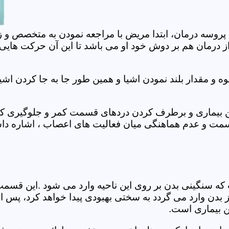
 پروسه درمان، ابتدا مریض با مراجعه نمودن به متخصص و ز
 درمان هم بر دوش خود او می باشد تا این آن حرکت هایی که
 مقدار بلند نمودن اشیا و همین طور جا به جا کردن اشیا
ان این بیماری و برطرف کردن دردهای قسمت کمر و جلوگیری
قسمت و عدم هماهنگی میان فعالیت های اعصاب ، اشاره دا
سنگینی بدن بر روی این ناحیه وارد می شود .این قسمت د
ز بدن وارد می گردد به سختی بهبودی پیدا خواهد کرد، پس 
ن بیماری است.