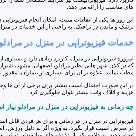
های مناسب را ارائه می دهد.
این روز ها یکی از اتفاقات مثبت، امکان انجام فیزیوتراپ
پزشک و ماندن در ترافیک، به راحتی از این خدمات در منزل 
خدمات فیزیوتراپی در منزل در مرادلو
امروزه فیزیوتراپی در منزل، کاربرد زیادی دارد و بسیاری 
که در کلان شهر هایی نظیر مرادلو، اصفهان، مشهد، شیراز 
مطب نمایند. علاوه بر ان برای بسیاری از بیماران، مقدور
در این صورت احتمال آسیب بیشتر برای برخی از آن ها وجو
هزینه و اتلاف وقت بیشتر بتوان جلوگیری کرد.
چه زمانی به فیزیوتراپی در منزل در مرادلو نیاز 
فیزیوتراپی در منزل در هر زمانی و برای هر فردی قابل است
در معرض آسیب قرار بگیرد. به ویژه اگر به دلیل ورزش، آ
انجام دهید. به علاوه یکی از دغدغه های سالمندان در این 