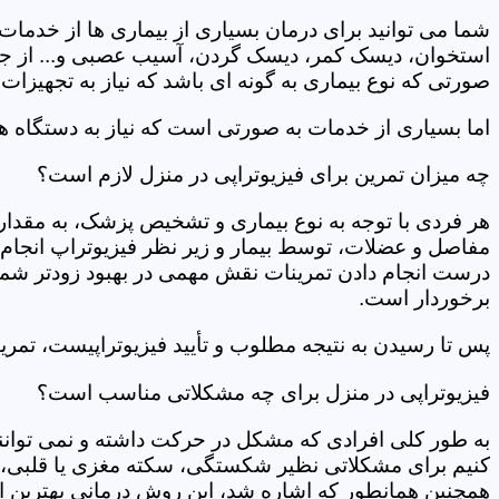
شما می توانید برای درمان بسیاری از بیماری ها از خدمات 
استخوان، دیسک کمر، دیسک گردن، آسیب عصبی و... از جمله
صورتی که نوع بیماری به گونه ای باشد که نیاز به تجهیزات 
اما بسیاری از خدمات به صورتی است که نیاز به دستگاه ه
چه میزان تمرین برای فیزیوتراپی در منزل لازم است؟
هر فردی با توجه به نوع بیماری و تشخیص پزشک، به مقدار
مفاصل و عضلات، توسط بیمار و زیر نظر فیزیوتراپ انجام م
درست انجام دادن تمرینات نقش مهمی در بهبود زودتر شما دار
برخوردار است.
پس تا رسیدن به نتیجه مطلوب و تأیید فیزیوتراپیست، تمرینا
فیزیوتراپی در منزل برای چه مشکلاتی مناسب است؟
به طور کلی افرادی که مشکل در حرکت داشته و نمی توانند کا
کنیم برای مشکلاتی نظیر شکستگی، سکته مغزی یا قلبی، ت
همچنین همانطور که اشاره شد، این روش درمانی بهترین ان