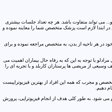
و... می تواند متفاوت باشد. هر چه تعداد جلسات بیشتری
ین در ابتدا لازم است پزشک متخصص شما را معاینه نموده و
ود در هر ناحیه از بدن، به متخصص مراجعه نموده و برای
ادلو با توجه به این که به رفاه حال بیماران اهمیت می
 وسیعی از مریضی ها پرستاران کاربلد و با تجربه ای را
متخصص و مجرب که همه این افراد از بهترین فیزیوتراپیست
م دهیم.
م می شود. به طور کلی هدف از انجام فیزیوتراپی، پرورش