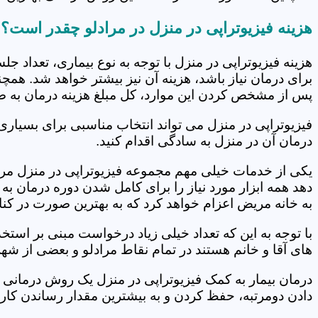
هزینه فیزیوتراپی در منزل در مرادلو چقدر است؟
هزینه فیزیوتراپی در منزل با توجه به نوع بیماری، تعداد 
برای درمان نیاز باشد، هزینه آن نیز بیشتر خواهد شد. همچ
پس از مشخص کردن این موارد، کل مبلغ هزینه درمان به 
فیزیوتراپی در منزل می تواند انتخاب مناسبی برای بسیاری
درمان آن در منزل به سادگی اقدام کنید.
یکی از خدمات خیلی مهم مجموعه فیزیوتراپی در منزل مرادل
دهد همه ابزار مورد نیاز را برای کامل شدن دوره درمان ب
به خانه مریض اعزام خواهد کرد که به بهترین صورت در کنا
با توجه به این که تعداد خیلی زیاد درخواست مبنی بر است
های آقا و خانم هستند در تمام نقاط مرادلو و بعضی از شهر
درمان بیمار به کمک فیزیوتراپی در منزل یک روش درمانی 
دادن دومرتبه، حفظ کردن و به بیشترین مقدار رساندن کار