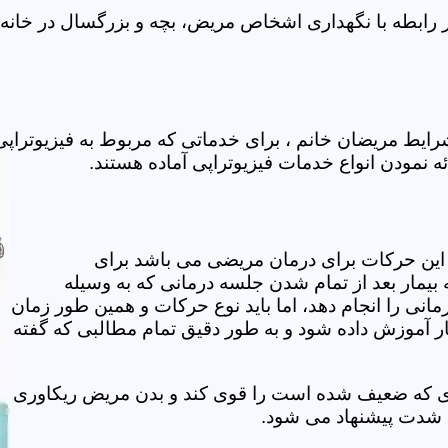
ر رابطه با نگهداری اشخاص مریض، بچه و بزرگسال در خانه 
رایط مریضان خانم ، برای خدماتی که مربوط به فیزیوتراپ
ئه نمودن انواع خدمات فیزیوتراپی آماده هستند.
این حرکات برای درمان مریضی می باشد برای
بیمار بعد از تمام شدن جلسه درمانی که به وسیله
مانی را انجام دهد، اما باید نوع حرکات و همین طور زمان
مار آموزش داده شود و به طور دقیق تمام مطالبی که گفته
وی که ضعیف شده است را قوی کند و بدن مریض ریکاوری
ه شدت پیشنهاد می شود.