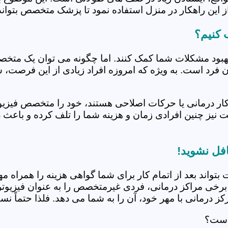
 این راهکار در منزل استفاده نمود تا پزشک متخصص بتواند 
 کنیم؟
بهبود مشکلات شما کمک کنند. اما چگونه می توان یک متخص
دن فرد است. به ویژه که امروزه افراد زیادی از این فرصت، 
کار درمانی یا حرکات اصلاحی هستند، خود را متخصص فیزیوت
ت نیز چنین افرادی زمان و هزینه شما را تلف کرده و باعث 
افل نشوید!
 بتواند بعد از اتمام کار برای شما گواهی هزینه را همراه مه
برخی مراکز درمانی، فردی غیرمتخصص را به عنوان فیزیوتراپ
 درمانی با مهر خود، آن را به شما می دهد. فلذا حتماً نسبت
 است؟