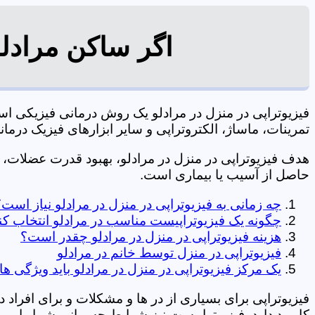
اگر ساکن مرادلو
فیزیوتراپی در منزل در مرادلو یک روش درمانی فیزیکی 
تمرینات، ماساژ، الکتروتراپی و سایر ابزارهای فیزیک درمانی می شود. 09106210197 
هدف فیزیوتراپی در منزل در مرادلو، بهبود قدرت عضلات
حاصل از آسیب یا بیماری است.
چه زمانی به فیزیوتراپی در منزل در مرادلو نیاز است؟
چگونه یک فیزیوتراپیست مناسب در مرادلو انتخاب کن
هزینه فیزیوتراپی در منزل در مرادلو چقدر است؟
فیزیوتراپی در منزل توسط خانم در مرادلو
یک مرکز فیزیوتراپی در منزل در مرادلو باید ویژگی ها
فیزیوتراپی برای بسیاری از در ها و مشکلات و برای افراد 
کاربرد دارد. فیزیوتراپیست نیز شرایط جسمانی شما را بررس