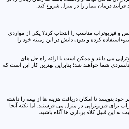
فرآیند درمان بیمار را در منزل شروع کند.
ص و فیزیوتراپ مناسب را انتخاب کرد؟ یکی از مواردی
سوءاستفاده کرده و بدون دانش در این زمینه خود را
راپی می دانند و ممکن است با ارائه راه حل های
دلسردی شما خواهند شد؛ بنابراین بهترین کار این است که
ر خود بنویسد تا امکان دریافت هزینه ها از بیمه را داشته
 برای فیزیوتراپی در منزل می فرستند. اما نکته آنجا
 به این قبیل کلاه برداری ها آگاه باشید.