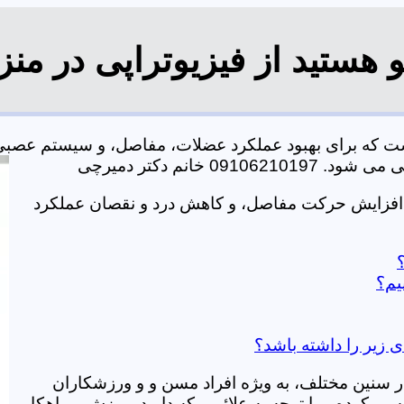
 هستید از فیزیوتراپی در من
است که برای بهبود عملکرد عضلات، مفاصل، و سیستم عصبی
خانم دکتر دمیرچی
، افزایش حرکت مفاصل، و کاهش درد و نقصان عملکرد
یم؟
ی زیر را داشته باشد؟
در سنین مختلف، به ویژه افراد مسن و و ورزشکاران
ی کرده و با توجه به علائمی که دارید، ورزش و راهکار