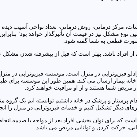
جلسات، مرکز درمانی، روش درمانی، تعداد نواحی آسیب دیده 
نین نوع مشکل نیز در قیمت آن تأثیرگذار خواهد بود؛ بنابرا
صورت قطعی به شما گفته شود.
 از افراد باشد. بهتر است که قبل از پیشرفته شدن مشکل خ
و فیزیوتراپی در منزل است. موسسه فیزیوتراپی در منزل مر
ه خانه بیمار ارسال می کند. همین طور این موسسه برای طیف
ر مریض شما هستند و از او مراقبت خواهند کرد.
خدام پرستار و پزشک در خانه داشتیم توانسته ایم یک گروه 
های دیگر تشکیل کنیم و خدمات فیزیوتراپی در منزل را انجا
است که برای توان بخشی افراد بعد از مواجه با صدمه انجا
ایی، حرکت کردن و توانایی مریض می باشد.