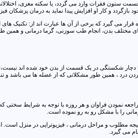
 قسمت ستون فقرات وارد می گردد، یا سکته مغزی، اختلال
بازگردد و کار او افزایش پیدا نماید به درمان پزشکان فیزیو
قرار می گیرد که برخی از آن ها عبارت اند از: تکنیک های 
مختلف بدن، انجام طب سوزنی، گرما درمانی و همین طور 
یا دچار شکستگی در یک قسمت از بدن خود شده اند نیست،فی
درد ، همین طور مشکلاتی که از عضله ها می باشد و تنف
راجعه نمودن فراوان و هر روزه با توجه به شرایط سختی
مانی را با مشکل رو به رو نموده است.
جه مطلوب و مراحل درمانی ، فیزیوتراپی در منزل است. ام
م می گیرد.