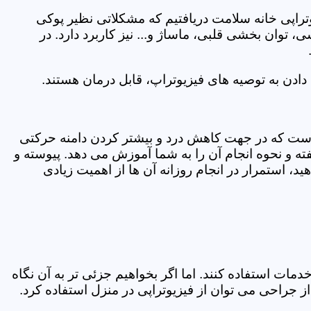
یوتراپی خانه سلامت دریافتیم که مشکلاتی نظیر پوکی
وان بخشی قلبی، ماساژ و... نیز کاربرد دارد. در
ادن به توصیه های فیزیوتراپ، قابل درمان هستند.
ی است که در جهت کاهش درد و بیشتر کردن دامنه حرکتی
ه و نحوه انجام آن را به شما آموزش می دهد. پیوسته و
د، استمرار در انجام روزانه آن ها از اهمیت زیادی
مات استفاده کنند. اما اگر بخواهیم جزئی تر به آن نگاه
راحی می توان از فیزیوتراپی در منزل استفاده کرد.