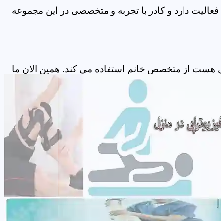
فعالیت دارد و کادر با تجربه و متخصصی در این مجموعه
ی هست از متخصص خانم استفاده می کند. همین الان ما