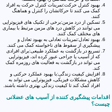
بهبود کنترل حرکت:تمرینات کنترل حرکت به افراد
کمک می کنند تا حرکاتشان را کنترل و هماهنگ
کنند.
تسکین از درد مزمن:برخی از تکنیک های فیزیوتراپی
می توانند در کاهش درد های مزمن مرتبط با بیماری
های مختلف کمک کنند.
بهبود تعادل:تمرینات تعادلی به بهبود تعادل و
پیشگیری از سقوط های ناخواسته کمک می کنند.
تسریع در بازگشت به عملکرد طبیعی:برای افرادی
که از آسیب یا جراحی عبور کرده اند، فیزیوتراپی
می تواند در بازگشت به فعالیت های روزمره کمک
کند.
افزایش کیفیت زندگی:با بهبود عملکرد حرکتی و
کاهش مشکلات فیزیکی، فیزیوتراپی می تواند به
افراد کمک کند تا کیفیت زندگی بهتری داشته باشند.
اقدامات پیشگیری کننده از آسیب های عضلانی
چیست؟