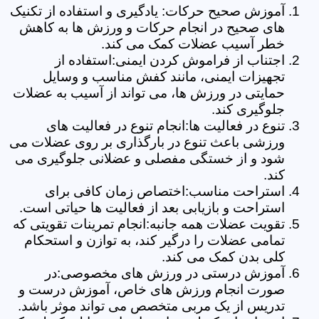
آموزش صحیح حرکات: یادگیری و استفاده از تکنیک
های صحیح در انجام حرکات و ورزش ها به کاهش
خطر آسیب عضلات کمک می کند.
اجتناب از فراموش کردن ایمنی:استفاده از
تجهیزات ایمنی، مانند کفش مناسب و وسایل
حمایتی در ورزش ها، می تواند از آسیب به عضلات
جلوگیری کند.
تنوع در فعالیت ها:انجام تنوع در فعالیت های
ورزشی باعث تنوع در بارگذاری بر روی عضلات می
شود و از خستگی مفصلی و عضلانی جلوگیری می
کند.
استراحت مناسب:اختصاص زمان کافی برای
استراحت و بازیابی بعد از فعالیت ها حیاتی است.
تقویت عضلات همه جانبه:انجام تمرینات تقویتی که
تمامی عضلات را درگیر کند، به توازن و استحکام
کلی بدن کمک می کند.
آموزش درستی در ورزش های مخصوصی:در
صورت انجام ورزش های خاص، آموزش درست و
تدریس از یک مربی متخصص می تواند موثر باشد.