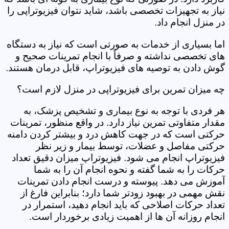
نیاز به تجهیزات تخصصی باشد، شاید نتوان فیزیوتراپی را
در منزل انجام داد.
اما بسیاری از خدمات به صورتی است که نیاز به دستگاه
های تخصصی نداشته و صرفاً با انجام تمرینات صحیح و
گوش دادن به توصیه های فیزیوتراپ، قابل درمان هستند.
چه میزان تمرین برای فیزیوتراپی در منزل لازم است؟
هر فردی با توجه به نوع بیماری و تشخیص پزشک، به
مقدار متفاوتی تمرین نیاز دارد. در واقع منظور، تمرینات
حرکتی است که در جهت کاهش درد و بیشتر کردن دامنه
حرکتی مفاصل و عضلات، توسط بیمار و زیر نظر
فیزیوتراپ انجام می شود. فیزیوتراپ میزان دقیق تعداد
حرکات را به شما گفته و نحوه انجام آن را به شما
آموزش می دهد. پیوسته و درست انجام دادن تمرینات
نقش مهمی در بهبود زودتر شما دارد؛ بنابراین فارغ از
تعداد حرکات اصلاحی که باید انجام دهید، استمرار در
انجام روزانه آن ها از اهمیت زیادی برخوردار است.