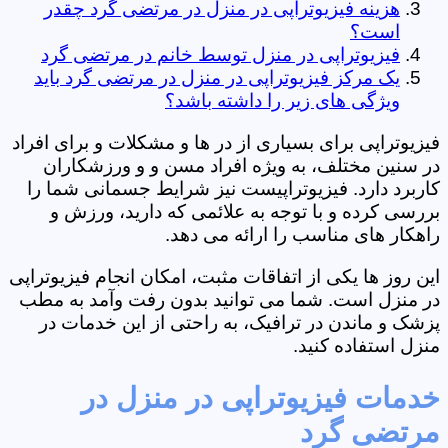
هزینه فیزیوتراپی در منزل در مرتضی گرد‎ چقدر
است؟
فیزیوتراپی در منزل توسط خانم در مرتضی گرد‎
یک مرکز فیزیوتراپی در منزل در مرتضی گرد‎ باید
ویژگی های زیر را داشته باشد؟
فیزیوتراپی برای بسیاری از در ها و مشکلات و برای افراد
در سنین مختلف، به ویژه افراد مسن و و ورزشکاران
کاربرد دارد. فیزیوتراپیست نیز شرایط جسمانی شما را
بررسی کرده و با توجه به علائمی که دارید، ورزش و
راهکار های مناسب را ارائه می دهد.
این روز ها یکی از اتفاقات مثبت، امکان انجام فیزیوتراپی
در منزل است. شما می توانید بدون رفت وآمد به مطب
پزشک و ماندن در ترافیک، به راحتی از این خدمات در
منزل استفاده کنید.
خدمات فیزیوتراپی در منزل در
مرتضی گرد‎