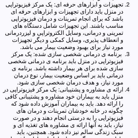
تجهیزات و ابزارهای حرفه ای: یک مرکز فیزیوتراپی
در منزل باید دارای تجهیزات و ابزارهای حرفه ای
باشد که برای انجام تمرینات و درمان فیزیوتراپی
مناسب باشند. این تجهیزات شامل دستگاه های
تمرینی و درمانی، وسایل الکتروتراپی و لیزردرمانی
و انعطاف پذیری، وسایل کمکی و دیگر تجهیزات
مورد نیاز برای بهبود وضعیت بیمار می باشد.
برنامه ی درمانی شخصی سازی شده: یک مرکز
فیزیوتراپی در منزل باید برنامه ی درمانی شخصی
سازی شده برای هر بیمار داشته باشد. برنامه ی
درمانی باید بر اساس وضعیت بیمار، نوع درمان
مورد نیاز، و هدف درمان شخصی سازی شود.
ارائه ی مشاوره و پشتیبانی: یک مرکز فیزیوتراپی در
منزل باید به بیماران خود مشاوره و پشتیبانی کافی
را ارائه دهد. باید به بیماران آموزش داده شود که
چگونه در خانه خودشان تمرینات و درمان های
فیزیوتراپی را به درستی انجام دهند و در صورت
نیاز، باید به آنها ارائه ی مشاوره های تغذیه ای و
سبک زندگی سالم نیز داده شود. همچنین، باید