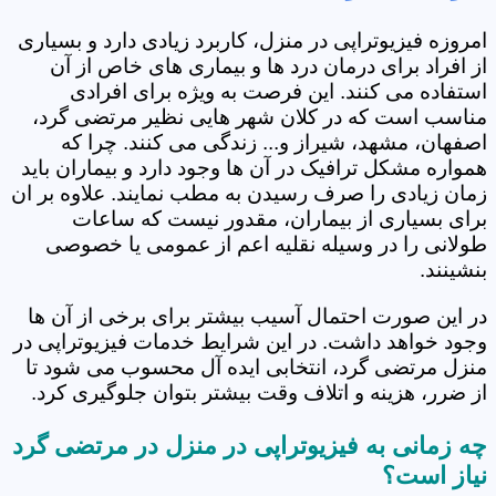
امروزه فیزیوتراپی در منزل، کاربرد زیادی دارد و بسیاری
از افراد برای درمان درد ها و بیماری های خاص از آن
استفاده می کنند. این فرصت به ویژه برای افرادی
مناسب است که در کلان شهر هایی نظیر مرتضی گرد‎،
اصفهان، مشهد، شیراز و... زندگی می کنند. چرا که
همواره مشکل ترافیک در آن ها وجود دارد و بیماران باید
زمان زیادی را صرف رسیدن به مطب نمایند. علاوه بر ان
برای بسیاری از بیماران، مقدور نیست که ساعات
طولانی را در وسیله نقلیه اعم از عمومی یا خصوصی
بنشینند.
در این صورت احتمال آسیب بیشتر برای برخی از آن ها
وجود خواهد داشت. در این شرایط خدمات فیزیوتراپی در
منزل مرتضی گرد‎، انتخابی ایده آل محسوب می شود تا
از ضرر، هزینه و اتلاف وقت بیشتر بتوان جلوگیری کرد.
نیاز است؟