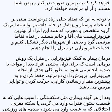
خواهد کرد که به بهترین صورت در کنار مریض شما
هستند و از او مراقبت خواهند کرد.
با توجه به این که تعداد خیلی زیاد درخواست مبنی بر
استخدام پرستار و پزشک در خانه داشتیم توانسته ایم یک
گروه متخصص و مجرب که همه این افراد از بهترین
فیزیوتراپیست های آقا و خانم هستند در تمام نقاط
مرتضی گرد‎ و بعضی از شهرهای دیگر تشکیل کنیم و
خدمات فیزیوتراپی در منزل را انجام دهیم.
درمان بیمار به کمک فیزیوتراپی در منزل یک روش
درمانی است که برای توان بخشی افراد بعد از مواجه با
صدمه انجام می شود. به طور کلی هدف از انجام
فیزیوتراپی، پرورش دادن دومرتبه، حفظ کردن و به
بیشترین مقدار رساندن کارایی، حرکت کردن و توانایی
مریض می باشد.
بعد از هر گونه بیماری مثل شکستگی ، اسیب هایی که به
قسمت ستون فقرات وارد می گردد، یا سکته مغزی،
اختلالاتی که به عصب وارد می شود ، صدمه های ورزشی