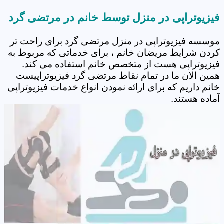
فیزیوتراپی در منزل توسط خانم در مرتضی گرد‎
موسسه فیزیوتراپی در منزل مرتضی گرد‎ برای راحت تر
کردن شرایط مریضان خانم ، برای خدماتی که مربوط به
فیزیوتراپی هست از متخصص خانم استفاده می کند.
همین الان ما در تمام نقاط مرتضی گرد‎ فیزیوتراپیست
خانم داریم که برای ارائه نمودن انواع خدمات فیزیوتراپی
آماده هستند.