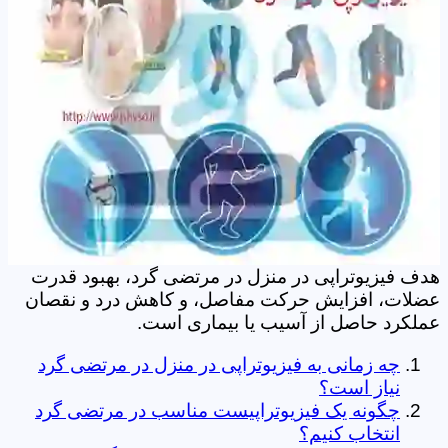
هدف فیزیوتراپی در منزل در مرتضی گرد‎، بهبود قدرت
عضلات، افزایش حرکت مفاصل، و کاهش درد و نقصان
عملکرد حاصل از آسیب یا بیماری است.
نیاز است؟
انتخاب کنیم؟