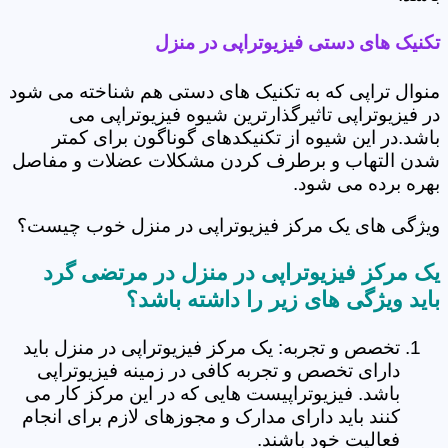
تکنیک های دستی فیزیوتراپی در منزل
منوال تراپی که به تکنیک های دستی هم شناخته می شود
در فیزیوتراپی تاثیرگذارترین شیوه فیزیوتراپی می
باشد.در این شیوه از تکنیکدهای گوناگون برای کمتر
شدن التهاب و برطرف کردن مشکلات عضلات و مفاصل
بهره برده می شود.
ویژگی های یک مرکز فیزیوتراپی در منزل خوب چیست؟
باید ویژگی های زیر را داشته باشد؟
تخصص و تجربه: یک مرکز فیزیوتراپی در منزل باید
دارای تخصص و تجربه کافی در زمینه فیزیوتراپی
باشد. فیزیوتراپیست هایی که در این مرکز کار می
کنند باید دارای مدارک و مجوزهای لازم برای انجام
فعالیت خود باشند.