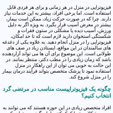
فیزیوتراپی در منزل در هر زمانی و برای هر فردی قابل
استفاده است. اما برخی افراد، بیشتر به این خدمات نیاز
دارند. چرا که در صورت حرکت زیاد، ممکن است بیمار،
بیشتر در معرض آسیب قرار بگیرد. به ویژه اگر به دلیل
ورزش، آسیب دیده یا مشکلی در ستون فقرات و
شکستگی استخوان دارید لازم است که تا حد امکان،
فیزیوتراپی را در منزل انجام دهید. به علاوه یکی از دغدغه
های سالمندان در این مواقع، ایستادن زیاد در صف های
طولانی است. این موضوع برای آن ها می تواند آزاردهنده
باشد که زمان زیادی را در مطب دکتر، منتظر بمانند. در
این حالت به خوبی می توان از این راهکار در منزل
استفاده نمود تا پزشک متخصص بتواند فرآیند درمان بیمار
را در منزل شروع کند.
انتخاب کنیم؟
افراد متخصص زیادی در این حوزه هستند که می توانند به