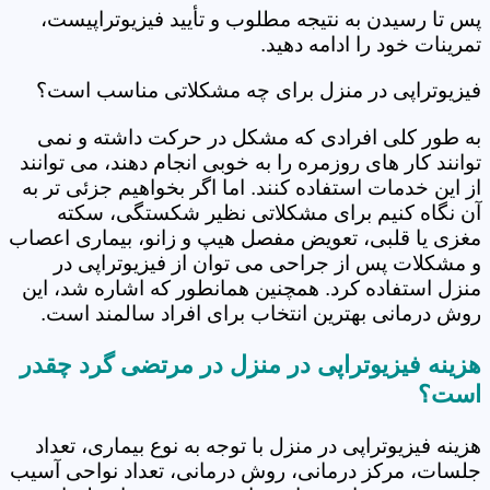
پس تا رسیدن به نتیجه مطلوب و تأیید فیزیوتراپیست،
تمرینات خود را ادامه دهید.
فیزیوتراپی در منزل برای چه مشکلاتی مناسب است؟
به طور کلی افرادی که مشکل در حرکت داشته و نمی
توانند کار های روزمره را به خوبی انجام دهند، می توانند
از این خدمات استفاده کنند. اما اگر بخواهیم جزئی تر به
آن نگاه کنیم برای مشکلاتی نظیر شکستگی، سکته
مغزی یا قلبی، تعویض مفصل هیپ و زانو، بیماری اعصاب
و مشکلات پس از جراحی می توان از فیزیوتراپی در
منزل استفاده کرد. همچنین همانطور که اشاره شد، این
روش درمانی بهترین انتخاب برای افراد سالمند است.
هزینه فیزیوتراپی در منزل در مرتضی گرد‎ چقدر
است؟
هزینه فیزیوتراپی در منزل با توجه به نوع بیماری، تعداد
جلسات، مرکز درمانی، روش درمانی، تعداد نواحی آسیب