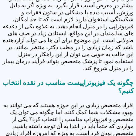
بیشتر در معرض آسیب قرار بگیرد. به ویژه اگر به دلیل
ورزش، آسیب دیده یا مشکلی در ستون فقرات و
شکستگی استخوان دارید لازم است که تا حد امکان،
فیزیوتراپی را در منزل انجام دهید. به علاوه یکی از دغدغه
های سالمندان در این مواقع، ایستادن زیاد در صف های
طولانی است. این موضوع برای آن ها می تواند آزاردهنده
باشد که زمان زیادی را در مطب دکتر، منتظر بمانند. در
این حالت به خوبی می توان از این راهکار در منزل
استفاده نمود تا پزشک متخصص بتواند فرآیند درمان بیمار
را در منزل شروع کند.
چگونه یک فیزیوتراپیست مناسب در نقده انتخاب
کنیم؟
افراد متخصص زیادی در این حوزه هستند که می توانند به
بهبود مشکلات شما کمک کنند. اما چگونه می توان یک
متخصص و فیزیوتراپ مناسب را انتخاب کرد؟ یکی از
مواردی که حتماً باید در ابتدا به آن توجه داشته باشید،
متخصص بودن فرد است. به ویژه که امروزه افراد زیادی