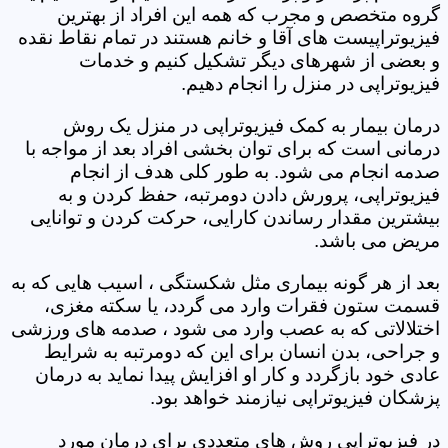
گروه متخصص و مجرب که همه این افراد از بهترین
فیزیوتراپیست های آقا و خانم هستند در تمام نقاط نقده
و بعضی از شهرهای دیگر تشکیل کنیم و خدمات
فیزیوتراپی در منزل را انجام دهیم.
درمان بیمار به کمک فیزیوتراپی در منزل یک روش
درمانی است که برای توان بخشی افراد بعد از مواجه با
صدمه انجام می شود. به طور کلی هدف از انجام
فیزیوتراپی، پرورش دادن دومرتبه، حفظ کردن و به
بیشترین مقدار رساندن کارایی، حرکت کردن و توانایی
مریض می باشد.
بعد از هر گونه بیماری مثل شکستگی ، اسیب هایی که به
قسمت ستون فقرات وارد می گردد، یا سکته مغزی،
اختلالاتی که به عصب وارد می شود ، صدمه های ورزشی
و جراحی، بدن انسان برای این که دومرتبه به شرایط
عادی خود بازگردد و کار او افزایش پیدا نماید به درمان
پزشکان فیزیوتراپی نیازمند خواهد بود.
در فیزیوتراپی روش های متعددی برای درمان مورد