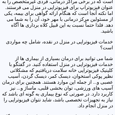
است که در برخی مراکز درمانی، فردی غیرمتخصص را به
عنوان فیزیوتراپ برای فیزیوتراپی در منزل می فرستند.
اما نکته آنجا است که هنگام ارائه گواهی برای بیمه، یکی
از مسئولین مرکز درمانی با مهر خود، آن را به شما می
دهد. فلذا حتماً نسبت به این قبیل کلاه برداری ها آگاه
باشید.
خدمات فیزیوتراپی در منزل در نقده، شامل چه مواردی
است؟
شما می توانید برای درمان بسیاری از بیماری ها از
خدمات فیزیوتراپی در منزل استفاده کنید. در گفتگو با
کلینیک فیزیوتراپی خانه سلامت دریافتیم که مشکلاتی
نظیر پوکی استخوان، دیسک کمر، دیسک گردن، آسیب
عصبی و... از جمله این موارد هستند. همچنین برای درمان
آسیب های ورزشی، توان بخشی قلبی، ماساژ و... نیز
کاربرد دارد. در صورتی که نوع بیماری به گونه ای باشد که
نیاز به تجهیزات تخصصی باشد، شاید نتوان فیزیوتراپی را
در منزل انجام داد.