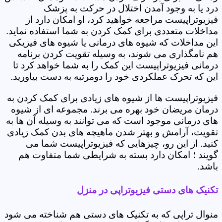
درد یا به وجود آمدن اختلال در حرکت به پزشک
فیزیوتراپیست مراجعه خواهید کرد، او امکان دارد از
مداخلات متعددی برای کمک کردن به شما استفاده نماید.
این مداخلات که شیوه های درمانی یا شیوه های فیزیکی
هم نامگذاری می شوند، به وسیله تقویت کردن برنامه
درمانی فیزیوتراپیست این کمک را به شما خواهد کرد تا
این که تحرک عملکردی خود را دومرتبه به دست بیاورید.
فیزیوتراپیست ها از شیوه های زیادی برای کمک کردن به
درمان مریضان خود بهره می برند. مجموعه ای از شیوه
های درمانی موجود است که می توانند به وسیله آن ها به
تقویت، آرامش و بهتر شدن ماهیچه های بدن کمک زیادی
کنید. از این رو، چیزهایی که فیزیوتراپیست شما می
گویند ؛ امکان دارد بسته به شرایطی شما متفاوت هم
باشد.
تکنیک های دستی فیزیوتراپی در منزل
منوال تراپی که به تکنیک های دستی هم شناخته می شود