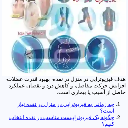
هدف فیزیوتراپی در منزل در نقده، بهبود قدرت عضلات،
افزایش حرکت مفاصل، و کاهش درد و نقصان عملکرد
حاصل از آسیب یا بیماری است.
چه زمانی به فیزیوتراپی در منزل در نقده نیاز
است؟
چگونه یک فیزیوتراپیست مناسب در نقده انتخاب
کنیم؟