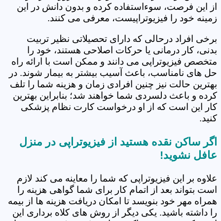
از این فرصت، سوءاستفاده کرده و بدون دانش در این
زمینه خود را فیزیوتراپیست، معرفی می کنند.
برخی افراد درحالی که دارای تحصیلاتی نظیر تربیت
بدنی، کار درمانی یا حرکات اصلاحی هستند، خود را
متخصص فیزیوتراپی می دانند و ممکن است با ارائه راه
حل های نامناسب، باعث آسیب بیشتر به بیمار شوند. در
بهترین حالت نیز چنین افرادی زمان و هزینه شما را تلف
کرده و باعث دلسردی شما خواهند شد؛ بنابراین بهترین
کار این است که از او درخواست کارت نظام پزشکی
کنید.
اگر ساکن نقده هستید از فیزیوتراپی در منزل
عافل نشوید!
علاوه بر این فیزیوتراپی که شما را معاینه می کند لازم
است بتواند بعد از اتمام کار برای شما گواهی هزینه را
همراه مهر خود بنویسد تا امکان دریافت هزینه ها از بیمه
را داشته باشید. یکی دیگر از روش های کلاه برداری این