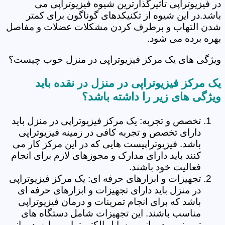
در فیزیوتراپی تاثیرگذارترین شیوه فیزیوتراپی می
باشد.در این شیوه از تکنیکدهای گوناگون برای کمتر
شدن التهاب و برطرف کردن مشکلات عضلات و مفاصل
بهره برده می شود.
ویژگی های یک مرکز فیزیوتراپی در منزل خوب چیست؟
یک مرکز فیزیوتراپی در منزل در نقده باید
ویژگی های زیر را داشته باشد؟
تخصص و تجربه: یک مرکز فیزیوتراپی در منزل باید
دارای تخصص و تجربه کافی در زمینه فیزیوتراپی
باشد. فیزیوتراپیست هایی که در این مرکز کار می
کنند باید دارای مدارک و مجوزهای لازم برای انجام
فعالیت خود باشند.
تجهیزات و ابزارهای حرفه ای: یک مرکز فیزیوتراپی
در منزل باید دارای تجهیزات و ابزارهای حرفه ای
باشد که برای انجام تمرینات و درمان فیزیوتراپی
مناسب باشند. این تجهیزات شامل دستگاه های
تمرینی و درمانی، وسایل الکتروتراپی و لیزردرمانی