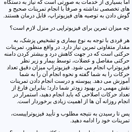
اما بسیاری از خدمات به صورتی است که نیاز به دستگاه
های تخصصی نداشته و صرفاً با انجام تمرینات صحیح و
گوش دادن به توصیه های فیزیوتراپ، قابل درمان هستند.
چه میزان تمرین برای فیزیوتراپی در منزل لازم است؟
هر فردی با توجه به نوع بیماری و تشخیص پزشک، به
مقدار متفاوتی تمرین نیاز دارد. در واقع منظور، تمرینات
حرکتی است که در جهت کاهش درد و بیشتر کردن دامنه
حرکتی مفاصل و عضلات، توسط بیمار و زیر نظر
فیزیوتراپ انجام می شود. فیزیوتراپ میزان دقیق تعداد
حرکات را به شما گفته و نحوه انجام آن را به شما
آموزش می دهد. پیوسته و درست انجام دادن تمرینات
نقش مهمی در بهبود زودتر شما دارد؛ بنابراین فارغ از
تعداد حرکات اصلاحی که باید انجام دهید، استمرار در
انجام روزانه آن ها از اهمیت زیادی برخوردار است.
پس تا رسیدن به نتیجه مطلوب و تأیید فیزیوتراپیست،
تمرینات خود را ادامه دهید.