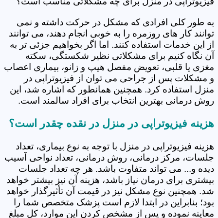
فیزیوتراپی در منزل برای چه مشکلاتی مناسب است؟
به طور کلی افرادی که مشکل در حرکت داشته و نمی
توانند کار های روزمره را به خوبی انجام دهند، می توانند
از این خدمات استفاده کنند. اما اگر بخواهیم جزئی تر به
آن نگاه کنیم برای مشکلاتی نظیر شکستگی، سکته
مغزی یا قلبی، تعویض مفصل هیپ و زانو، بیماری اعصاب
و مشکلات پس از جراحی می توان از فیزیوتراپی در
منزل استفاده کرد. همچنین همانطور که اشاره شد، این
روش درمانی بهترین انتخاب برای افراد سالمند است.
هزینه فیزیوتراپی در منزل در نقده چقدر است؟
هزینه فیزیوتراپی در منزل با توجه به نوع بیماری، تعداد
جلسات، مرکز درمانی، روش درمانی، تعداد نواحی آسیب
دیده و... می تواند متفاوت باشد. هر چه تعداد جلسات
بیشتری برای درمان نیاز باشد، هزینه آن نیز بیشتر خواهد
شد. همچنین نوع مشکل نیز در قیمت آن تأثیرگذار خواهد
بود؛ بنابراین در ابتدا لازم است پزشک متخصص شما را
معاینه نموده و پس از مشخص کردن این موارد، کل مبلغ