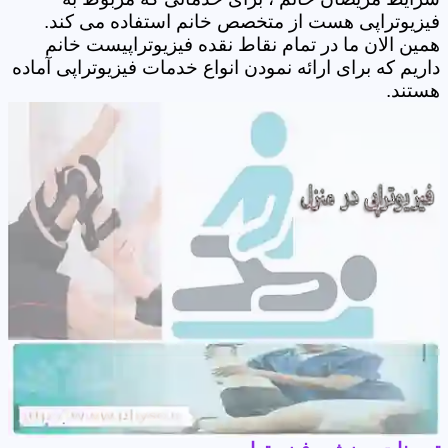
فیزیوتراپی هست از متخصص خانم استفاده می کند.
همین الان ما در تمام نقاط نقده فیزیوتراپیست خانم
داریم که برای ارائه نمودن انواع خدمات فیزیوتراپی آماده
هستند.