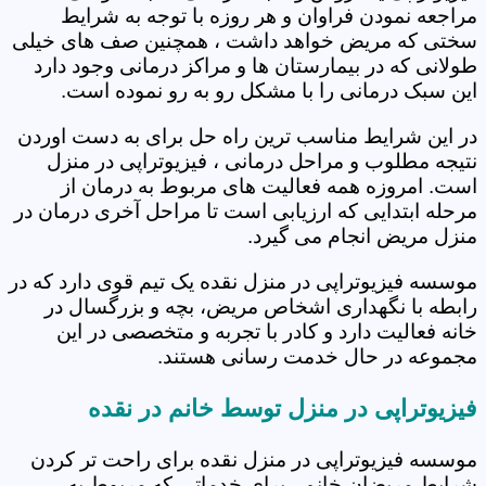
مراجعه نمودن فراوان و هر روزه با توجه به شرایط
سختی که مریض خواهد داشت ، همچنین صف های خیلی
طولانی که در بیمارستان ها و مراکز درمانی وجود دارد
این سبک درمانی را با مشکل رو به رو نموده است.
در این شرایط مناسب ترین راه حل برای به دست اوردن
نتیجه مطلوب و مراحل درمانی ، فیزیوتراپی در منزل
است. امروزه همه فعالیت های مربوط به درمان از
مرحله ابتدایی که ارزیابی است تا مراحل آخری درمان در
منزل مریض انجام می گیرد.
موسسه فیزیوتراپی در منزل نقده یک تیم قوی دارد که در
رابطه با نگهداری اشخاص مریض، بچه و بزرگسال در
خانه فعالیت دارد و کادر با تجربه و متخصصی در این
مجموعه در حال خدمت رسانی هستند.
فیزیوتراپی در منزل توسط خانم در نقده
موسسه فیزیوتراپی در منزل نقده برای راحت تر کردن
شرایط مریضان خانم ، برای خدماتی که مربوط به