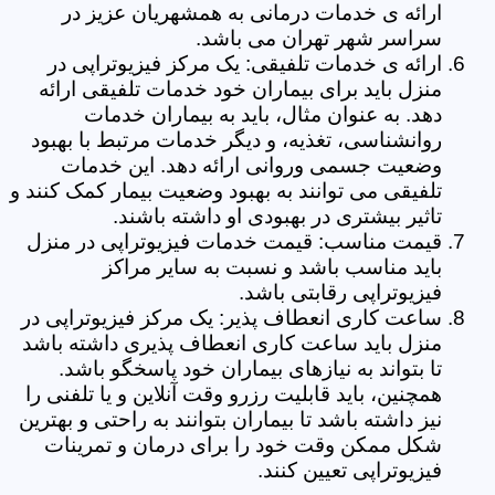
ارائه ی خدمات درمانی به همشهریان عزیز در
سراسر شهر تهران می باشد.
ارائه ی خدمات تلفیقی: یک مرکز فیزیوتراپی در
منزل باید برای بیماران خود خدمات تلفیقی ارائه
دهد. به عنوان مثال، باید به بیماران خدمات
روانشناسی، تغذیه، و دیگر خدمات مرتبط با بهبود
وضعیت جسمی وروانی ارائه دهد. این خدمات
تلفیقی می توانند به بهبود وضعیت بیمار کمک کنند و
تاثیر بیشتری در بهبودی او داشته باشند.
قیمت مناسب: قیمت خدمات فیزیوتراپی در منزل
باید مناسب باشد و نسبت به سایر مراکز
فیزیوتراپی رقابتی باشد.
ساعت کاری انعطاف پذیر: یک مرکز فیزیوتراپی در
منزل باید ساعت کاری انعطاف پذیری داشته باشد
تا بتواند به نیازهای بیماران خود پاسخگو باشد.
همچنین، باید قابلیت رزرو وقت آنلاین و یا تلفنی را
نیز داشته باشد تا بیماران بتوانند به راحتی و بهترین
شکل ممکن وقت خود را برای درمان و تمرینات
فیزیوتراپی تعیین کنند.