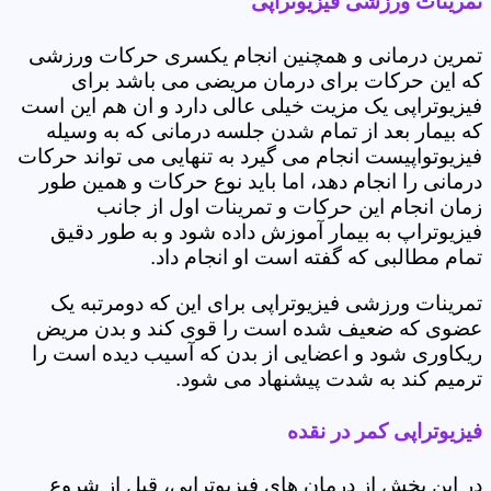
تمرینات ورزشی فیزیوتراپی
تمرین درمانی و همچنین انجام یکسری حرکات ورزشی
که این حرکات برای درمان مریضی می باشد برای
فیزیوتراپی یک مزیت خیلی عالی دارد و ان هم این است
که بیمار بعد از تمام شدن جلسه درمانی که به وسیله
فیزیوتواپیست انجام می گیرد به تنهایی می تواند حرکات
درمانی را انجام دهد، اما باید نوع حرکات و همین طور
زمان انجام این حرکات و تمرینات اول از جانب
فیزیوتراپ به بیمار آموزش داده شود و به طور دقیق
تمام مطالبی که گفته است او انجام داد.
تمرینات ورزشی فیزیوتراپی برای این که دومرتبه یک
عضوی که ضعیف شده است را قوی کند و بدن مریض
ریکاوری شود و اعضایی از بدن که آسیب دیده است را
ترمیم کند به شدت پیشنهاد می شود.
فیزیوتراپی کمر در نقده
در این بخش از درمان های فیزیوتراپی، قبل از شروع