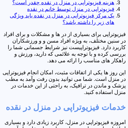
هزینه فیزیوتراپی در منزل در نقده چقدر است؟
فیزیوتراپی در منزل توسط خانم در نقده
یک مرکز فیزیوتراپی در منزل در نقده باید ویژگی
های زیر را داشته باشد؟
فیزیوتراپی برای بسیاری از در ها و مشکلات و برای افراد
در سنین مختلف، به ویژه افراد مسن و و ورزشکاران
کاربرد دارد. فیزیوتراپیست نیز شرایط جسمانی شما را
بررسی کرده و با توجه به علائمی که دارید، ورزش و
راهکار های مناسب را ارائه می دهد.
این روز ها یکی از اتفاقات مثبت، امکان انجام فیزیوتراپی
در منزل است. شما می توانید بدون رفت وآمد به مطب
پزشک و ماندن در ترافیک، به راحتی از این خدمات در
منزل استفاده کنید.
خدمات فیزیوتراپی در منزل در نقده
امروزه فیزیوتراپی در منزل، کاربرد زیادی دارد و بسیاری