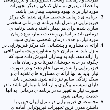
و انعطاف پذیری، وسایل کمکی و دیگر تجهیزات
مورد نیاز برای بهبود وضعیت بیمار می باشد.
برنامه ی درمانی شخصی سازی شده: یک مرکز
فیزیوتراپی در منزل باید برنامه ی درمانی شخصی
سازی شده برای هر بیمار داشته باشد. برنامه ی
درمانی باید بر اساس وضعیت بیمار، نوع درمان
مورد نیاز، و هدف درمان شخصی سازی شود.
ارائه ی مشاوره و پشتیبانی: یک مرکز فیزیوتراپی در
منزل باید به بیماران خود مشاوره و پشتیبانی کافی
را ارائه دهد. باید به بیماران آموزش داده شود که
چگونه در خانه خودشان تمرینات و درمان های
فیزیوتراپی را به درستی انجام دهند و در صورت
نیاز، باید به آنها ارائه ی مشاوره های تغذیه ای و
سبک زندگی سالم نیز داده شود. همچنین، باید
دارای سیستم پیگیری و ارتباط با بیماران باشد تا در
صورت نیاز به تغییرات در برنامه ی درمانی، به آنها
خدمت رسانی شود.
مجموعه ی فیزیوتراپی در منزل ایران فیزیو با
داشتن مدرن ترین تجهیزات فیزیوتراپی آماده ی