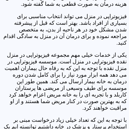
هزینه درمان به صورت قطعی به شما گفته شود.
فیزیوتراپی در منزل می تواند انتخاب مناسبی برای
بسیاری از افراد باشد. بهتر است که قبل از پیشرفته
شدن مشکل خود در هر ناحیه از بدن، به متخصص
مراجعه نموده و برای درمان آن در منزل به سادگی اقدام
کنید.
یکی از خدمات خیلی مهم مجموعه فیزیوتراپی در منزل
نقده فیزیوتراپی در منزل است. موسسه فیزیوتراپی در
منزل نقده با توجه به این که به رفاه حال بیماران اهمیت
می دهد همه ابزار مورد نیاز را برای کامل شدن دوره
درمان به خانه بیمار ارسال می کند. همین طور این
موسسه برای طیف وسیعی از مریضی ها پرستاران
کاربلد و با تجربه ای را به خانه مریض اعزام خواهد کرد
که به بهترین صورت در کنار مریض شما هستند و از او
مراقبت خواهند کرد.
با توجه به این که تعداد خیلی زیاد درخواست مبنی بر
استخدام پرستار و پزشک در خانه داشتیم توانسته ایم یک