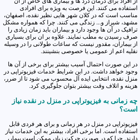
از افراد برای درمان درد ها و بیماری های خاص از آن
استفاده می کنند. این فرصت به ویژه برای افرادی
مناسب است که در کلان شهر هایی نظیر نقده، اصفهان،
مشهد، شیراز و... زندگی می کنند. چرا که همواره مشکل
ترافیک در آن ها وجود دارد و بیماران باید زمان زیادی را
صرف رسیدن به مطب نمایند. علاوه بر ان برای بسیاری
از بیماران، مقدور نیست که ساعات طولانی را در وسیله
نقلیه اعم از عمومی یا خصوصی بنشینند.
در این صورت احتمال آسیب بیشتر برای برخی از آن ها
وجود خواهد داشت. در این شرایط خدمات فیزیوتراپی در
منزل نقده، انتخابی ایده آل محسوب می شود تا از ضرر،
هزینه و اتلاف وقت بیشتر بتوان جلوگیری کرد.
چه زمانی به فیزیوتراپی در منزل در نقده نیاز
است؟
فیزیوتراپی در منزل در هر زمانی و برای هر فردی قابل
استفاده است. اما برخی افراد، بیشتر به این خدمات نیاز
دارند. چرا که در صورت حرکت زیاد، ممکن است بیمار،