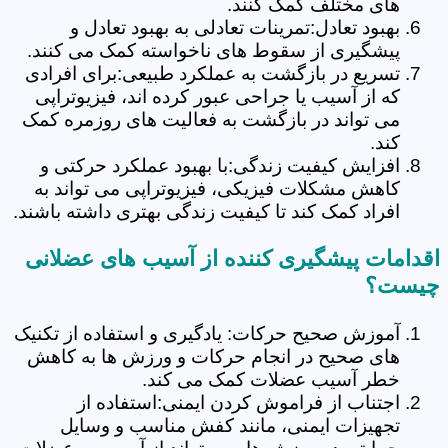
های مختلف کمک کنند.
بهبود تعادل:تمرینات تعادلی به بهبود تعادل و
پیشگیری از سقوط های ناخواسته کمک می کنند.
تسریع در بازگشت به عملکرد طبیعی:برای افرادی
که از آسیب یا جراحی عبور کرده اند، فیزیوتراپی
می تواند در بازگشت به فعالیت های روزمره کمک
کند.
افزایش کیفیت زندگی:با بهبود عملکرد حرکتی و
کاهش مشکلات فیزیکی، فیزیوتراپی می تواند به
افراد کمک کند تا کیفیت زندگی بهتری داشته باشند.
اقدامات پیشگیری کننده از آسیب های عضلانی
چیست؟
آموزش صحیح حرکات: یادگیری و استفاده از تکنیک
های صحیح در انجام حرکات و ورزش ها به کاهش
خطر آسیب عضلات کمک می کند.
اجتناب از فراموش کردن ایمنی:استفاده از
تجهیزات ایمنی، مانند کفش مناسب و وسایل