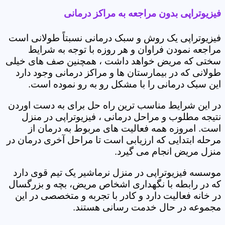
فیزیوتراپی بدون مراجعه به مراکز درمانی
فیزیوتراپی یک روش و سبک درمانی نسبتاً طولانی است
مراجعه نمودن فراوان و هر روزه با توجه به شرایط
سختی که مریض خواهد داشت ، همچنین صف های خیلی
طولانی که در بیمارستان ها و مراکز درمانی وجود دارد
این سبک درمانی را با مشکل رو به رو نموده است.
در این شرایط مناسب ترین راه حل برای به دست اوردن
نتیجه مطلوب و مراحل درمانی ، فیزیوتراپی در منزل
است. امروزه همه فعالیت های مربوط به درمان از
مرحله ابتدایی که ارزیابی است تا مراحل آخری درمان در
منزل مریض انجام می گیرد.
موسسه فیزیوتراپی در منزل نرماشیر یک تیم قوی دارد
که در رابطه با نگهداری اشخاص مریض، بچه و بزرگسال
در خانه فعالیت دارد و کادر با تجربه و متخصصی در این
مجموعه در حال خدمت رسانی هستند.