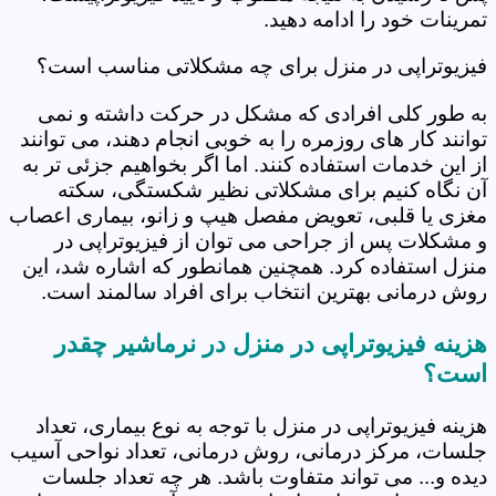
تمرینات خود را ادامه دهید.
فیزیوتراپی در منزل برای چه مشکلاتی مناسب است؟
به طور کلی افرادی که مشکل در حرکت داشته و نمی
توانند کار های روزمره را به خوبی انجام دهند، می توانند
از این خدمات استفاده کنند. اما اگر بخواهیم جزئی تر به
آن نگاه کنیم برای مشکلاتی نظیر شکستگی، سکته
مغزی یا قلبی، تعویض مفصل هیپ و زانو، بیماری اعصاب
و مشکلات پس از جراحی می توان از فیزیوتراپی در
منزل استفاده کرد. همچنین همانطور که اشاره شد، این
روش درمانی بهترین انتخاب برای افراد سالمند است.
هزینه فیزیوتراپی در منزل در نرماشیر چقدر
است؟
هزینه فیزیوتراپی در منزل با توجه به نوع بیماری، تعداد
جلسات، مرکز درمانی، روش درمانی، تعداد نواحی آسیب
دیده و... می تواند متفاوت باشد. هر چه تعداد جلسات