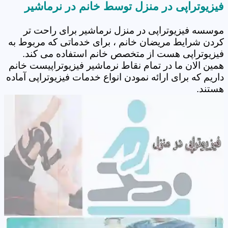
فیزیوتراپی در منزل توسط خانم در نرماشیر
موسسه فیزیوتراپی در منزل نرماشیر برای راحت تر
کردن شرایط مریضان خانم ، برای خدماتی که مربوط به
فیزیوتراپی هست از متخصص خانم استفاده می کند.
همین الان ما در تمام نقاط نرماشیر فیزیوتراپیست خانم
داریم که برای ارائه نمودن انواع خدمات فیزیوتراپی آماده
هستند.