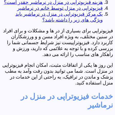
هزینه فیزیوتراپی در منزل در نرماشیر چقدر است؟
فیزیوتراپی در منزل توسط خانم در نرماشیر
یک مرکز فیزیوتراپی در منزل در نرماشیر باید
ویژگی های زیر را داشته باشد؟
فیزیوتراپی برای بسیاری از در ها و مشکلات و برای افراد
در سنین مختلف، به ویژه افراد مسن و و ورزشکاران
کاربرد دارد. فیزیوتراپیست نیز شرایط جسمانی شما را
بررسی کرده و با توجه به علائمی که دارید، ورزش و
راهکار های مناسب را ارائه می دهد.
این روز ها یکی از اتفاقات مثبت، امکان انجام فیزیوتراپی
در منزل است. شما می توانید بدون رفت وآمد به مطب
پزشک و ماندن در ترافیک، به راحتی از این خدمات در
منزل استفاده کنید.
خدمات فیزیوتراپی در منزل در
نرماشیر