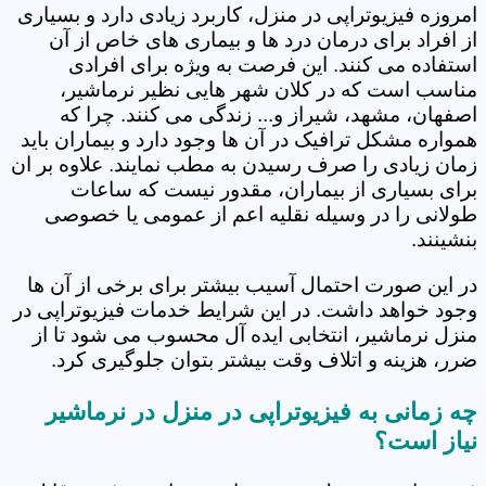
امروزه فیزیوتراپی در منزل، کاربرد زیادی دارد و بسیاری
از افراد برای درمان درد ها و بیماری های خاص از آن
استفاده می کنند. این فرصت به ویژه برای افرادی
مناسب است که در کلان شهر هایی نظیر نرماشیر،
اصفهان، مشهد، شیراز و... زندگی می کنند. چرا که
همواره مشکل ترافیک در آن ها وجود دارد و بیماران باید
زمان زیادی را صرف رسیدن به مطب نمایند. علاوه بر ان
برای بسیاری از بیماران، مقدور نیست که ساعات
طولانی را در وسیله نقلیه اعم از عمومی یا خصوصی
بنشینند.
در این صورت احتمال آسیب بیشتر برای برخی از آن ها
وجود خواهد داشت. در این شرایط خدمات فیزیوتراپی در
منزل نرماشیر، انتخابی ایده آل محسوب می شود تا از
ضرر، هزینه و اتلاف وقت بیشتر بتوان جلوگیری کرد.
چه زمانی به فیزیوتراپی در منزل در نرماشیر
نیاز است؟