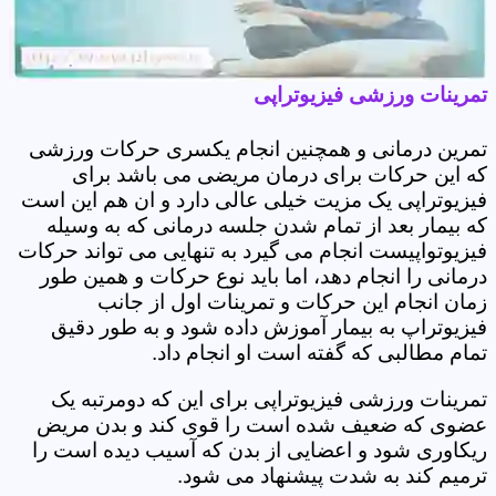
تمرینات ورزشی فیزیوتراپی
تمرین درمانی و همچنین انجام یکسری حرکات ورزشی
که این حرکات برای درمان مریضی می باشد برای
فیزیوتراپی یک مزیت خیلی عالی دارد و ان هم این است
که بیمار بعد از تمام شدن جلسه درمانی که به وسیله
فیزیوتواپیست انجام می گیرد به تنهایی می تواند حرکات
درمانی را انجام دهد، اما باید نوع حرکات و همین طور
زمان انجام این حرکات و تمرینات اول از جانب
فیزیوتراپ به بیمار آموزش داده شود و به طور دقیق
تمام مطالبی که گفته است او انجام داد.
تمرینات ورزشی فیزیوتراپی برای این که دومرتبه یک
عضوی که ضعیف شده است را قوی کند و بدن مریض
ریکاوری شود و اعضایی از بدن که آسیب دیده است را
ترمیم کند به شدت پیشنهاد می شود.