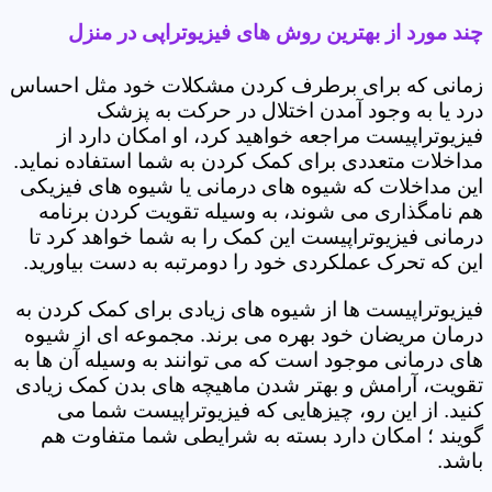
چند مورد از بهترین روش های فیزیوتراپی در منزل
زمانی که برای برطرف کردن مشکلات خود مثل احساس
درد یا به وجود آمدن اختلال در حرکت به پزشک
فیزیوتراپیست مراجعه خواهید کرد، او امکان دارد از
مداخلات متعددی برای کمک کردن به شما استفاده نماید.
این مداخلات که شیوه های درمانی یا شیوه های فیزیکی
هم نامگذاری می شوند، به وسیله تقویت کردن برنامه
درمانی فیزیوتراپیست این کمک را به شما خواهد کرد تا
این که تحرک عملکردی خود را دومرتبه به دست بیاورید.
فیزیوتراپیست ها از شیوه های زیادی برای کمک کردن به
درمان مریضان خود بهره می برند. مجموعه ای از شیوه
های درمانی موجود است که می توانند به وسیله آن ها به
تقویت، آرامش و بهتر شدن ماهیچه های بدن کمک زیادی
کنید. از این رو، چیزهایی که فیزیوتراپیست شما می
گویند ؛ امکان دارد بسته به شرایطی شما متفاوت هم
باشد.