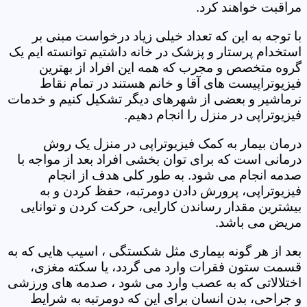
مراقبت خواهند کرد.
با توجه به این که تعداد خیلی زیاد درخواست مبنی بر
استخدام پرستار و پزشک در خانه داشتیم توانسته ایم یک
گروه متخصص و مجرب که همه این افراد از بهترین
فیزیوتراپیست های آقا و خانم هستند در تمام نقاط
نرماشیر و بعضی از شهرهای دیگر تشکیل کنیم و خدمات
فیزیوتراپی در منزل را انجام دهیم.
درمان بیمار به کمک فیزیوتراپی در منزل یک روش
درمانی است که برای توان بخشی افراد بعد از مواجه با
صدمه انجام می شود. به طور کلی هدف از انجام
فیزیوتراپی، پرورش دادن دومرتبه، حفظ کردن و به
بیشترین مقدار رساندن کارایی، حرکت کردن و توانایی
مریض می باشد.
بعد از هر گونه بیماری مثل شکستگی ، اسیب هایی که به
قسمت ستون فقرات وارد می گردد، یا سکته مغزی،
اختلالاتی که به عصب وارد می شود ، صدمه های ورزشی
و جراحی، بدن انسان برای این که دومرتبه به شرایط