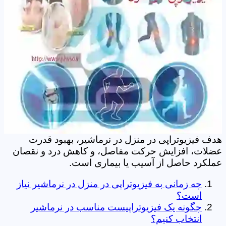
هدف فیزیوتراپی در منزل در نرماشیر، بهبود قدرت
عضلات، افزایش حرکت مفاصل، و کاهش درد و نقصان
عملکرد حاصل از آسیب یا بیماری است.
چه زمانی به فیزیوتراپی در منزل در نرماشیر نیاز
است؟
چگونه یک فیزیوتراپیست مناسب در نرماشیر
انتخاب کنیم؟