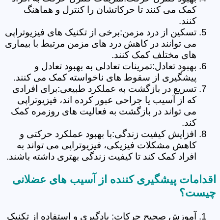
کمک می کنند تا حرکاتشان را کنترل و هماهنگ
کنند.
تسکین از درد مزمن:برخی از تکنیک های فیزیوتراپی
می توانند در کاهش درد های مزمن مرتبط با بیماری
های مختلف کمک کنند.
بهبود تعادل:تمرینات تعادلی به بهبود تعادل و
پیشگیری از سقوط های ناخواسته کمک می کنند.
تسریع در بازگشت به عملکرد طبیعی:برای افرادی
که از آسیب یا جراحی عبور کرده اند، فیزیوتراپی
می تواند در بازگشت به فعالیت های روزمره کمک
کند.
افزایش کیفیت زندگی:با بهبود عملکرد حرکتی و
کاهش مشکلات فیزیکی، فیزیوتراپی می تواند به
افراد کمک کند تا کیفیت زندگی بهتری داشته باشند.
اقدامات پیشگیری کننده از آسیب های عضلانی
چیست؟
آموزش صحیح حرکات: یادگیری و استفاده از تکنیک