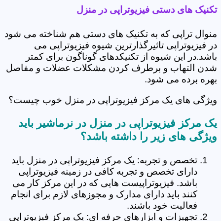
تکنیک های دستی فیزیوتراپی در منزل
منوال تراپی که به تکنیک های دستی هم شناخته می شود
در فیزیوتراپی تاثیرگذارترین شیوه فیزیوتراپی می
باشد.در این شیوه از تکنیکدهای گوناگون برای کمتر
شدن التهاب و برطرف کردن مشکلات عضلات و مفاصل
بهره برده می شود.
ویژگی های یک مرکز فیزیوتراپی در منزل خوب چیست؟
یک مرکز فیزیوتراپی در منزل در نرماشیر باید
ویژگی های زیر را داشته باشد؟
تخصص و تجربه: یک مرکز فیزیوتراپی در منزل باید
دارای تخصص و تجربه کافی در زمینه فیزیوتراپی
باشد. فیزیوتراپیست هایی که در این مرکز کار می
کنند باید دارای مدارک و مجوزهای لازم برای انجام
فعالیت خود باشند.
تجهیزات و ابزارهای حرفه ای: یک مرکز فیزیوتراپی