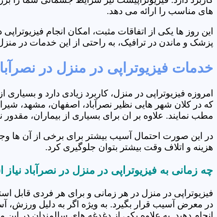
های مناسب را ارائه می دهد.
این روز ها یکی از اتفاقات مثبت، امکان انجام فیزیوتراپ
پزشک و ماندن در ترافیک، به راحتی از این خدمات در منزل 
خدمات فیزیوتراپی در منزل در نصرآبا
امروزه فیزیوتراپی در منزل، کاربرد زیادی دارد و بسیاری 
که در کلان شهر هایی نظیر نصرآباد، اصفهان، مشهد، شیراز 
مطب نمایند. علاوه بر ان برای بسیاری از بیماران، مقدور
در این صورت احتمال آسیب بیشتر برای برخی از آن ها وجو
هزینه و اتلاف وقت بیشتر بتوان جلوگیری کرد.
چه زمانی به فیزیوتراپی در منزل در نصرآباد نیاز
فیزیوتراپی در منزل در هر زمانی و برای هر فردی قابل است
در معرض آسیب قرار بگیرد. به ویژه اگر به دلیل ورزش، آ
انجام دهید. به علاوه یکی از دغدغه های سالمندان در این 