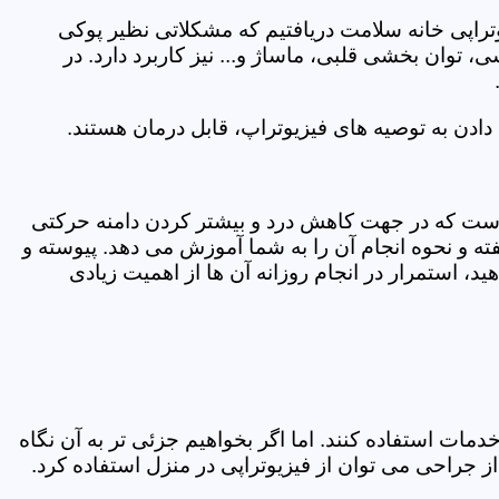
یوتراپی خانه سلامت دریافتیم که مشکلاتی نظیر پوکی
وان بخشی قلبی، ماساژ و... نیز کاربرد دارد. در
ادن به توصیه های فیزیوتراپ، قابل درمان هستند.
ی است که در جهت کاهش درد و بیشتر کردن دامنه حرکتی
ه و نحوه انجام آن را به شما آموزش می دهد. پیوسته و
د، استمرار در انجام روزانه آن ها از اهمیت زیادی
مات استفاده کنند. اما اگر بخواهیم جزئی تر به آن نگاه
راحی می توان از فیزیوتراپی در منزل استفاده کرد.