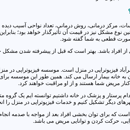
جلسات، مرکز درمانی، روش درمانی، تعداد نواحی آسیب دیده 
نین نوع مشکل نیز در قیمت آن تأثیرگذار خواهد بود؛ بنابرا
صورت قطعی به شما گفته شود.
 از افراد باشد. بهتر است که قبل از پیشرفته شدن مشکل خ
اد فیزیوتراپی در منزل است. موسسه فیزیوتراپی در منزل نص
ن به خانه بیمار ارسال می کند. همین طور این موسسه برای
کنار مریض شما هستند و از او مراقبت خواهند کرد.
خدام پرستار و پزشک در خانه داشتیم توانسته ایم یک گروه 
رهای دیگر تشکیل کنیم و خدمات فیزیوتراپی در منزل را انج
است که برای توان بخشی افراد بعد از مواجه با صدمه انجا
ایی، حرکت کردن و توانایی مریض می باشد.