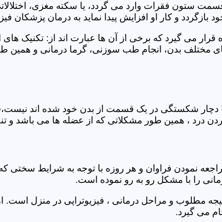
 قسمت ستون فقرات وارد می گردد، یا سکته مغزی، اختلال
بازگردد و کار او افزایش پیدا نماید به درمان پزشکان فیزیو
قرار می گیرد که برخی از آن ها عبارت اند از: تکنیک های 
مختلف بدن، انجام طب سوزنی، گرما درمانی و همین طور 
یا دچار شکستگی در یک قسمت از بدن خود شده اند نیست،فی
درد ، همین طور مشکلاتی که از عضله ها می باشد و تنف
راجعه نمودن فراوان و هر روزه با توجه به شرایط سختی
مانی را با مشکل رو به رو نموده است.
جه مطلوب و مراحل درمانی ، فیزیوتراپی در منزل است. ام
م می گیرد.