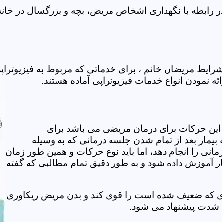
ر رابطه با نگهداری اشخاص مریض، بچه و بزرگسال در خانه 
شرایط مریضان خانم ، برای خدماتی که مربوط به فیزیوترا
ائه نمودن انواع خدمات فیزیوتراپی آماده هستند.
این حرکات برای درمان مریضی می باشد برای
بیمار بعد از تمام شدن جلسه درمانی که به وسیله
مانی را انجام دهد، اما باید نوع حرکات و همین طور زمان
مار آموزش داده شود و به طور دقیق تمام مطالبی که گفته
وی که ضعیف شده است را قوی کند و بدن مریض ریکاوری
ه شدت پیشنهاد می شود.