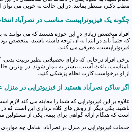
مطب دکتر، منتظر بمانند. در این حالت به خوبی می توان از
چگونه یک فیزیوتراپیست مناسب در نصرآباد انتخا
افراد متخصص زیادی در این حوزه هستند که می توانند به 
که حتماً باید در ابتدا به آن توجه داشته باشید، متخصص بو
فیزیوتراپیست، معرفی می کنند.
برخی افراد درحالی که دارای تحصیلاتی نظیر تربیت بدنی، 
نامناسب، باعث آسیب بیشتر به بیمار شوند. در بهترین حال
از او درخواست کارت نظام پزشکی کنید.
اگر ساکن نصرآباد هستید از فیزیوتراپی در منزل 
علاوه بر این فیزیوتراپی که شما را معاینه می کند لازم است
باشید. یکی دیگر از روش های کلاه برداری این است که در 
است که هنگام ارائه گواهی برای بیمه، یکی از مسئولین مرکز
خدمات فیزیوتراپی در منزل در نصرآباد، شامل چه مواردی