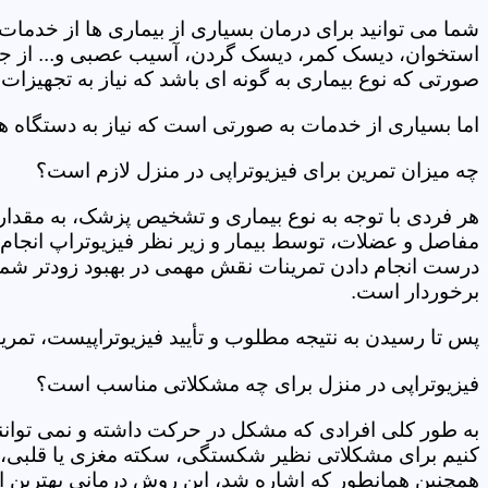
شما می توانید برای درمان بسیاری از بیماری ها از خدمات 
استخوان، دیسک کمر، دیسک گردن، آسیب عصبی و... از جمله
صورتی که نوع بیماری به گونه ای باشد که نیاز به تجهیزات 
اما بسیاری از خدمات به صورتی است که نیاز به دستگاه ه
چه میزان تمرین برای فیزیوتراپی در منزل لازم است؟
هر فردی با توجه به نوع بیماری و تشخیص پزشک، به مقدار
مفاصل و عضلات، توسط بیمار و زیر نظر فیزیوتراپ انجام م
درست انجام دادن تمرینات نقش مهمی در بهبود زودتر شما دار
برخوردار است.
پس تا رسیدن به نتیجه مطلوب و تأیید فیزیوتراپیست، تمرینا
فیزیوتراپی در منزل برای چه مشکلاتی مناسب است؟
به طور کلی افرادی که مشکل در حرکت داشته و نمی توانند کا
کنیم برای مشکلاتی نظیر شکستگی، سکته مغزی یا قلبی، ت
همچنین همانطور که اشاره شد، این روش درمانی بهترین ان