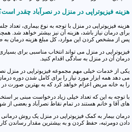
هزینه فیزیوتراپی در منزل در نصرآباد چقدر است؟
هزینه فیزیوتراپی در منزل با توجه به نوع بیماری، تعداد 
برای درمان نیاز باشد، هزینه آن نیز بیشتر خواهد شد. همچ
پس از مشخص کردن این موارد، کل مبلغ هزینه درمان به 
فیزیوتراپی در منزل می تواند انتخاب مناسبی برای بسیاری
درمان آن در منزل به سادگی اقدام کنید.
یکی از خدمات خیلی مهم مجموعه فیزیوتراپی در منزل نصرآب
می دهد همه ابزار مورد نیاز را برای کامل شدن دوره درما
را به خانه مریض اعزام خواهد کرد که به بهترین صورت در 
با توجه به این که تعداد خیلی زیاد درخواست مبنی بر است
های آقا و خانم هستند در تمام نقاط نصرآباد و بعضی از شه
درمان بیمار به کمک فیزیوتراپی در منزل یک روش درمانی 
دادن دومرتبه، حفظ کردن و به بیشترین مقدار رساندن کار