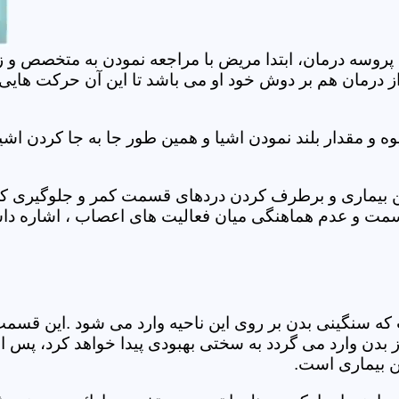
 پروسه درمان، ابتدا مریض با مراجعه نمودن به متخصص و ز
 درمان هم بر دوش خود او می باشد تا این آن حرکت هایی که
 مقدار بلند نمودن اشیا و همین طور جا به جا کردن اشیا
ان این بیماری و برطرف کردن دردهای قسمت کمر و جلوگیری
قسمت و عدم هماهنگی میان فعالیت های اعصاب ، اشاره دا
سنگینی بدن بر روی این ناحیه وارد می شود .این قسمت د
ز بدن وارد می گردد به سختی بهبودی پیدا خواهد کرد، پس 
ن بیماری است.