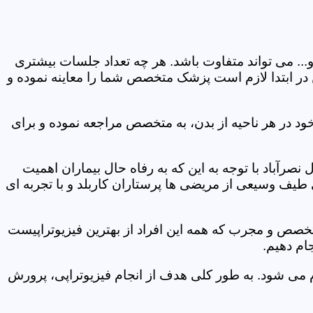
و... می تواند متفاوت باشد. هر چه تعداد جلسات بیشتری
ین در ابتدا لازم است پزشک متخصص شما را معاینه نموده و
ود در هر ناحیه از بدن، به متخصص مراجعه نموده و برای
رآباد با توجه به این که به رفاه حال بیماران اهمیت
 طیف وسیعی از مریضی ها پرستاران کاربلد و با تجربه ای
متخصص و مجرب که همه این افراد از بهترین فیزیوتراپیست
ام دهیم.
م می شود. به طور کلی هدف از انجام فیزیوتراپی، پرورش