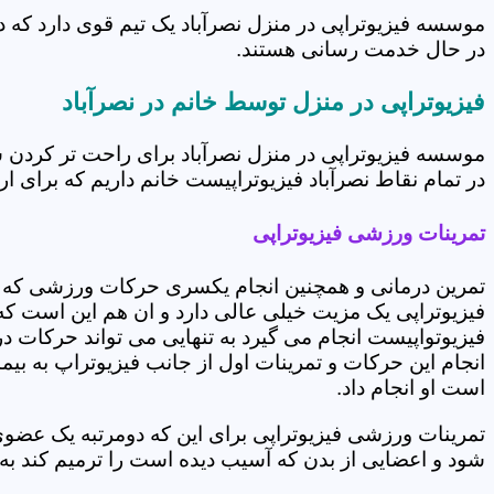
موسسه فیزیوتراپی در منزل نصرآباد یک تیم قوی دارد که د
در حال خدمت رسانی هستند.
فیزیوتراپی در منزل توسط خانم در نصرآباد
موسسه فیزیوتراپی در منزل نصرآباد برای راحت تر کردن 
در تمام نقاط نصرآباد فیزیوتراپیست خانم داریم که برای ار
تمرینات ورزشی فیزیوتراپی
تمرین درمانی و همچنین انجام یکسری حرکات ورزشی که 
فیزیوتراپی یک مزیت خیلی عالی دارد و ان هم این است که 
فیزیوتواپیست انجام می گیرد به تنهایی می تواند حرکات در
انجام این حرکات و تمرینات اول از جانب فیزیوتراپ به بی
است او انجام داد.
تمرینات ورزشی فیزیوتراپی برای این که دومرتبه یک عض
شود و اعضایی از بدن که آسیب دیده است را ترمیم کند ب