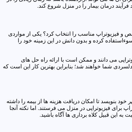
فرآیند درمان بیمار را در منزل شروع کند.
ص و فیزیوتراپ مناسب را انتخاب کرد؟ یکی از مواردی
سوءاستفاده کرده و بدون دانش در این زمینه خود را
راپی می دانند و ممکن است با ارائه راه حل های
دلسردی شما خواهند شد؛ بنابراین بهترین کار این است که
ر خود بنویسد تا امکان دریافت هزینه ها از بیمه را داشته
 برای فیزیوتراپی در منزل می فرستند. اما نکته آنجا
 به این قبیل کلاه برداری ها آگاه باشید.