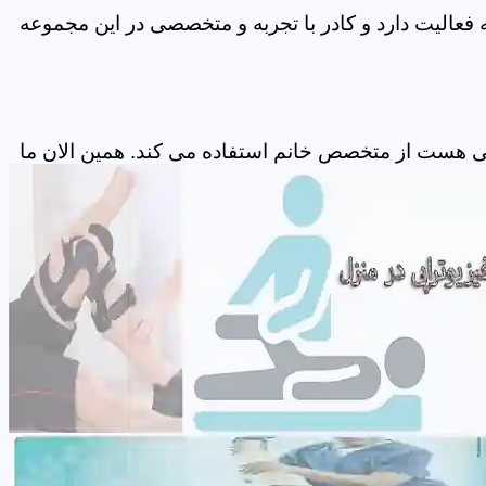
فعالیت دارد و کادر با تجربه و متخصصی در این مجموعه
پی هست از متخصص خانم استفاده می کند. همین الان ما