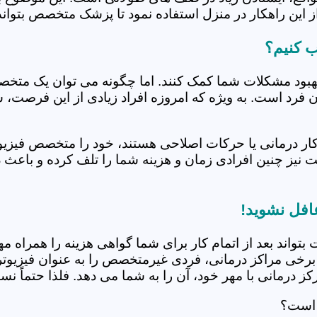
 این راهکار در منزل استفاده نمود تا پزشک متخصص بتواند 
ب کنیم؟
بهبود مشکلات شما کمک کنند. اما چگونه می توان یک متخص
دن فرد است. به ویژه که امروزه افراد زیادی از این فرصت، 
کار درمانی یا حرکات اصلاحی هستند، خود را متخصص فیزیوت
ت نیز چنین افرادی زمان و هزینه شما را تلف کرده و باعث 
عافل نشوید!
 بتواند بعد از اتمام کار برای شما گواهی هزینه را همراه مه
برخی مراکز درمانی، فردی غیرمتخصص را به عنوان فیزیوتراپ
 درمانی با مهر خود، آن را به شما می دهد. فلذا حتماً نسبت
 است؟