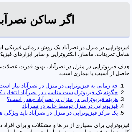
اگر ساکن نصرآبا
فیزیوتراپی در منزل در نصرآباد یک روش درمانی فیزیکی
شامل تمرینات، ماساژ، الکتروتراپی و سایر ابزارهای فیزیک درمانی می شود. 0197
هدف فیزیوتراپی در منزل در نصرآباد، بهبود قدرت عضلا
حاصل از آسیب یا بیماری است.
چه زمانی به فیزیوتراپی در منزل در نصرآباد نیاز است
چگونه یک فیزیوتراپیست مناسب در نصرآباد انتخاب ک
هزینه فیزیوتراپی در منزل در نصرآباد چقدر است؟
فیزیوتراپی در منزل توسط خانم در نصرآباد
یک مرکز فیزیوتراپی در منزل در نصرآباد باید ویژگی ه
فیزیوتراپی برای بسیاری از در ها و مشکلات و برای افراد 
کاربرد دارد. فیزیوتراپیست نیز شرایط جسمانی شما را بررس