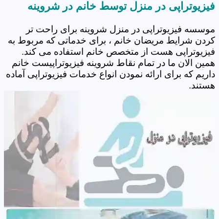
فیزیوتراپی در منزل توسط خانم در شروینه
موسسه فیزیوتراپی در منزل شروینه برای راحت تر
کردن شرایط مریضان خانم ، برای خدماتی که مربوط به
فیزیوتراپی هست از متخصص خانم استفاده می کند.
همین الان ما در تمام نقاط شروینه فیزیوتراپیست خانم
داریم که برای ارائه نمودن انواع خدمات فیزیوتراپی آماده
هستند.