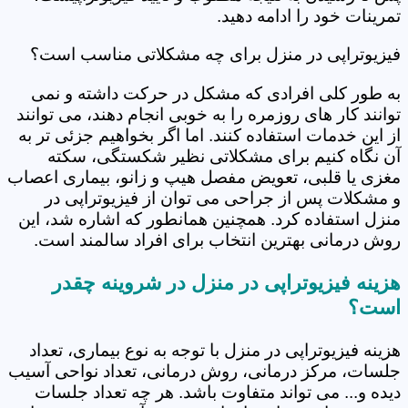
تمرینات خود را ادامه دهید.
فیزیوتراپی در منزل برای چه مشکلاتی مناسب است؟
به طور کلی افرادی که مشکل در حرکت داشته و نمی
توانند کار های روزمره را به خوبی انجام دهند، می توانند
از این خدمات استفاده کنند. اما اگر بخواهیم جزئی تر به
آن نگاه کنیم برای مشکلاتی نظیر شکستگی، سکته
مغزی یا قلبی، تعویض مفصل هیپ و زانو، بیماری اعصاب
و مشکلات پس از جراحی می توان از فیزیوتراپی در
منزل استفاده کرد. همچنین همانطور که اشاره شد، این
روش درمانی بهترین انتخاب برای افراد سالمند است.
هزینه فیزیوتراپی در منزل در شروینه چقدر
است؟
هزینه فیزیوتراپی در منزل با توجه به نوع بیماری، تعداد
جلسات، مرکز درمانی، روش درمانی، تعداد نواحی آسیب
دیده و... می تواند متفاوت باشد. هر چه تعداد جلسات