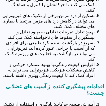
کمک می کنند تا حرکاتشان را کنترل و هماهنگ
کنند.
تسکین از درد مزمن:برخی از تکنیک های فیزیوتراپی
می توانند در کاهش درد های مزمن مرتبط با بیماری
های مختلف کمک کنند.
بهبود تعادل:تمرینات تعادلی به بهبود تعادل و
پیشگیری از سقوط های ناخواسته کمک می کنند.
تسریع در بازگشت به عملکرد طبیعی:برای افرادی
که از آسیب یا جراحی عبور کرده اند، فیزیوتراپی
می تواند در بازگشت به فعالیت های روزمره کمک
کند.
افزایش کیفیت زندگی:با بهبود عملکرد حرکتی و
کاهش مشکلات فیزیکی، فیزیوتراپی می تواند به
افراد کمک کند تا کیفیت زندگی بهتری داشته باشند.
اقدامات پیشگیری کننده از آسیب های عضلانی
چیست؟
آموزش صحیح حرکات: یادگیری و استفاده از تکنیک