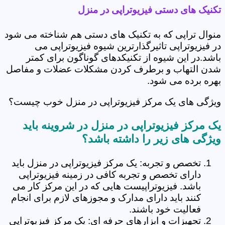
تکنیک های دستی فیزیوتراپی در منزل
منوال تراپی که به تکنیک های دستی هم شناخته می شود
در فیزیوتراپی تاثیرگذارترین شیوه فیزیوتراپی می
باشد.در این شیوه از تکنیکدهای گوناگون برای کمتر
شدن التهاب و برطرف کردن مشکلات عضلات و مفاصل
بهره برده می شود.
ویژگی های یک مرکز فیزیوتراپی در منزل خوب چیست؟
یک مرکز فیزیوتراپی در منزل در شروینه باید
ویژگی های زیر را داشته باشد؟
تخصص و تجربه: یک مرکز فیزیوتراپی در منزل باید
دارای تخصص و تجربه کافی در زمینه فیزیوتراپی
باشد. فیزیوتراپیست هایی که در این مرکز کار می
کنند باید دارای مدارک و مجوزهای لازم برای انجام
فعالیت خود باشند.
تجهیزات و ابزارهای حرفه ای: یک مرکز فیزیوتراپی