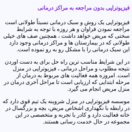
فیزیوتراپی بدون مراجعه به مراکز درمانی
فیزیوتراپی یک روش و سبک درمانی نسبتاً طولانی است
مراجعه نمودن فراوان و هر روزه با توجه به شرایط
سختی که مریض خواهد داشت ، همچنین صف های خیلی
طولانی که در بیمارستان ها و مراکز درمانی وجود دارد
این سبک درمانی را با مشکل رو به رو نموده است.
در این شرایط مناسب ترین راه حل برای به دست اوردن
نتیجه مطلوب و مراحل درمانی ، فیزیوتراپی در منزل
است. امروزه همه فعالیت های مربوط به درمان از
مرحله ابتدایی که ارزیابی است تا مراحل آخری درمان در
منزل مریض انجام می گیرد.
موسسه فیزیوتراپی در منزل شروینه یک تیم قوی دارد که
در رابطه با نگهداری اشخاص مریض، بچه و بزرگسال در
خانه فعالیت دارد و کادر با تجربه و متخصصی در این
مجموعه در حال خدمت رسانی هستند.