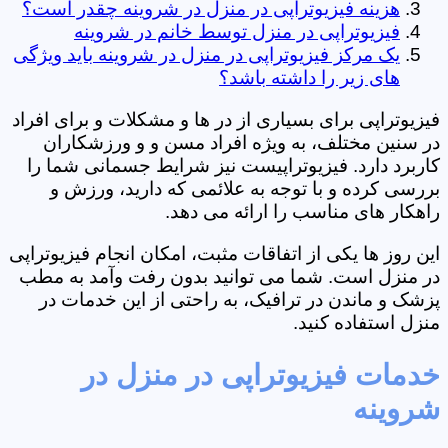
هزینه فیزیوتراپی در منزل در شروینه چقدر است؟
فیزیوتراپی در منزل توسط خانم در شروینه
یک مرکز فیزیوتراپی در منزل در شروینه باید ویژگی
های زیر را داشته باشد؟
فیزیوتراپی برای بسیاری از در ها و مشکلات و برای افراد
در سنین مختلف، به ویژه افراد مسن و و ورزشکاران
کاربرد دارد. فیزیوتراپیست نیز شرایط جسمانی شما را
بررسی کرده و با توجه به علائمی که دارید، ورزش و
راهکار های مناسب را ارائه می دهد.
این روز ها یکی از اتفاقات مثبت، امکان انجام فیزیوتراپی
در منزل است. شما می توانید بدون رفت وآمد به مطب
پزشک و ماندن در ترافیک، به راحتی از این خدمات در
منزل استفاده کنید.
خدمات فیزیوتراپی در منزل در
شروینه