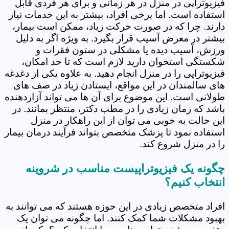
فیزیوتراپی در منزل در هر زمانی و برای هر فردی قابل
استفاده است. اما برخی افراد، بیشتر به این خدمات نیاز
دارند. چرا که در صورت حرکت زیاد، ممکن است بیمار،
بیشتر در معرض آسیب قرار بگیرد. به ویژه اگر به دلیل
ورزش، آسیب دیده یا مشکلی در ستون فقرات و
شکستگی استخوان دارید لازم است که تا حد امکان،
فیزیوتراپی را در منزل انجام دهید. به علاوه یکی از دغدغه
های سالمندان در این مواقع، ایستادن زیاد در صف های
طولانی است. این موضوع برای آن ها می تواند آزاردهنده
باشد که زمان زیادی را در مطب دکتر، منتظر بمانند. در
این حالت به خوبی می توان از این راهکار در منزل
استفاده نمود تا پزشک متخصص بتواند فرآیند درمان بیمار
را در منزل شروع کند.
چگونه یک فیزیوتراپیست مناسب در شروینه
انتخاب کنیم؟
افراد متخصص زیادی در این حوزه هستند که می توانند به
بهبود مشکلات شما کمک کنند. اما چگونه می توان یک