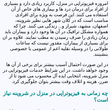
امروزه فیزیوتراپی در منزل، کاربرد زیادی دارد و بسیاری
از افراد برای درمان درد ها و بیماری های خاص از آن
استفاده می کنند. این فرصت به ویژه برای افرادی
مناسب است که در کلان شهر هایی نظیر شروینه،
اصفهان، مشهد، شیراز و... زندگی می کنند. چرا که
همواره مشکل ترافیک در آن ها وجود دارد و بیماران باید
زمان زیادی را صرف رسیدن به مطب نمایند. علاوه بر ان
برای بسیاری از بیماران، مقدور نیست که ساعات
طولانی را در وسیله نقلیه اعم از عمومی یا خصوصی
بنشینند.
در این صورت احتمال آسیب بیشتر برای برخی از آن ها
وجود خواهد داشت. در این شرایط خدمات فیزیوتراپی در
منزل شروینه، انتخابی ایده آل محسوب می شود تا از
ضرر، هزینه و اتلاف وقت بیشتر بتوان جلوگیری کرد.
چه زمانی به فیزیوتراپی در منزل در شروینه نیاز
است؟