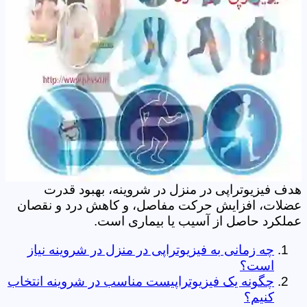
هدف فیزیوتراپی در منزل در شروینه، بهبود قدرت
عضلات، افزایش حرکت مفاصل، و کاهش درد و نقصان
عملکرد حاصل از آسیب یا بیماری است.
چه زمانی به فیزیوتراپی در منزل در شروینه نیاز
است؟
چگونه یک فیزیوتراپیست مناسب در شروینه انتخاب
کنیم؟