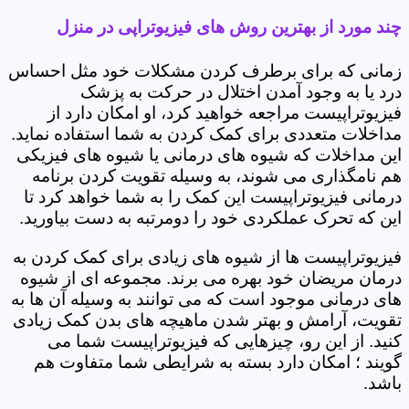
چند مورد از بهترین روش های فیزیوتراپی در منزل
زمانی که برای برطرف کردن مشکلات خود مثل احساس
درد یا به وجود آمدن اختلال در حرکت به پزشک
فیزیوتراپیست مراجعه خواهید کرد، او امکان دارد از
مداخلات متعددی برای کمک کردن به شما استفاده نماید.
این مداخلات که شیوه های درمانی یا شیوه های فیزیکی
هم نامگذاری می شوند، به وسیله تقویت کردن برنامه
درمانی فیزیوتراپیست این کمک را به شما خواهد کرد تا
این که تحرک عملکردی خود را دومرتبه به دست بیاورید.
فیزیوتراپیست ها از شیوه های زیادی برای کمک کردن به
درمان مریضان خود بهره می برند. مجموعه ای از شیوه
های درمانی موجود است که می توانند به وسیله آن ها به
تقویت، آرامش و بهتر شدن ماهیچه های بدن کمک زیادی
کنید. از این رو، چیزهایی که فیزیوتراپیست شما می
گویند ؛ امکان دارد بسته به شرایطی شما متفاوت هم
باشد.