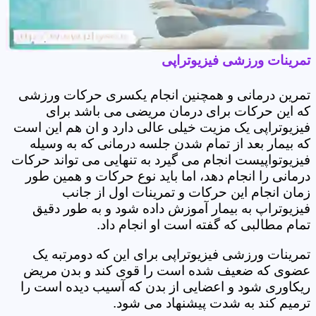
تمرینات ورزشی فیزیوتراپی
تمرین درمانی و همچنین انجام یکسری حرکات ورزشی
که این حرکات برای درمان مریضی می باشد برای
فیزیوتراپی یک مزیت خیلی عالی دارد و ان هم این است
که بیمار بعد از تمام شدن جلسه درمانی که به وسیله
فیزیوتواپیست انجام می گیرد به تنهایی می تواند حرکات
درمانی را انجام دهد، اما باید نوع حرکات و همین طور
زمان انجام این حرکات و تمرینات اول از جانب
فیزیوتراپ به بیمار آموزش داده شود و به طور دقیق
تمام مطالبی که گفته است او انجام داد.
تمرینات ورزشی فیزیوتراپی برای این که دومرتبه یک
عضوی که ضعیف شده است را قوی کند و بدن مریض
ریکاوری شود و اعضایی از بدن که آسیب دیده است را
ترمیم کند به شدت پیشنهاد می شود.