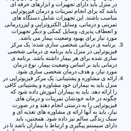
در منزل باید دارای تجهیزات و ابزارهای حرفه ای
باشد که برای انجام تمرینات و درمان فیزیوتراپی
مناسب باشند. این تجهیزات شامل دستگاه های
تمرینی و درمانی، وسایل الکتروتراپی و لیزردرمانی
و انعطاف پذیری، وسایل کمکی و دیگر تجهیزات
مورد نیاز برای بهبود وضعیت بیمار می باشد.
برنامه ی درمانی شخصی سازی شده: یک مرکز
فیزیوتراپی در منزل باید برنامه ی درمانی شخصی
سازی شده برای هر بیمار داشته باشد. برنامه ی
درمانی باید بر اساس وضعیت بیمار، نوع درمان
مورد نیاز، و هدف درمان شخصی سازی شود.
ارائه ی مشاوره و پشتیبانی: یک مرکز فیزیوتراپی در
منزل باید به بیماران خود مشاوره و پشتیبانی کافی
را ارائه دهد. باید به بیماران آموزش داده شود که
چگونه در خانه خودشان تمرینات و درمان های
فیزیوتراپی را به درستی انجام دهند و در صورت
نیاز، باید به آنها ارائه ی مشاوره های تغذیه ای و
سبک زندگی سالم نیز داده شود. همچنین، باید
دارای سیستم پیگیری و ارتباط با بیماران باشد تا در