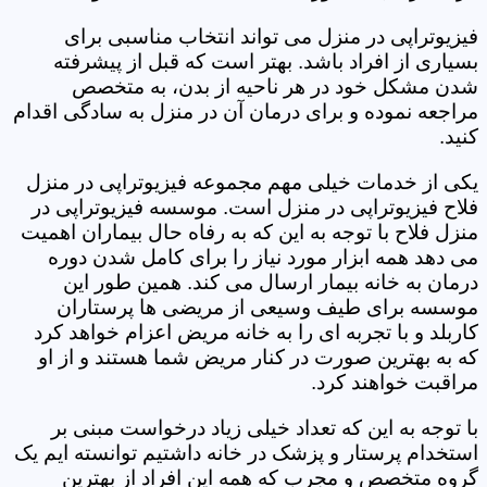
فیزیوتراپی در منزل می تواند انتخاب مناسبی برای
بسیاری از افراد باشد. بهتر است که قبل از پیشرفته
شدن مشکل خود در هر ناحیه از بدن، به متخصص
مراجعه نموده و برای درمان آن در منزل به سادگی اقدام
کنید.
یکی از خدمات خیلی مهم مجموعه فیزیوتراپی در منزل
فلاح فیزیوتراپی در منزل است. موسسه فیزیوتراپی در
منزل فلاح با توجه به این که به رفاه حال بیماران اهمیت
می دهد همه ابزار مورد نیاز را برای کامل شدن دوره
درمان به خانه بیمار ارسال می کند. همین طور این
موسسه برای طیف وسیعی از مریضی ها پرستاران
کاربلد و با تجربه ای را به خانه مریض اعزام خواهد کرد
که به بهترین صورت در کنار مریض شما هستند و از او
مراقبت خواهند کرد.
با توجه به این که تعداد خیلی زیاد درخواست مبنی بر
استخدام پرستار و پزشک در خانه داشتیم توانسته ایم یک
گروه متخصص و مجرب که همه این افراد از بهترین