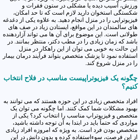
ورزش، آسیب دیده یا مشکلی در ستون فقرات و
شکستگی استخوان دارید لازم است که تا حد امکان،
فیزیوتراپی را در منزل انجام دهید. به علاوه یکی از دغدغه
های سالمندان در این مواقع، ایستادن زیاد در صف های
طولانی است. این موضوع برای آن ها می تواند آزاردهنده
باشد که زمان زیادی را در مطب دکتر، منتظر بمانند. در
این حالت به خوبی می توان از این راهکار در منزل
استفاده نمود تا پزشک متخصص بتواند فرآیند درمان بیمار
را در منزل شروع کند.
چگونه یک فیزیوتراپیست مناسب در فلاح انتخاب
کنیم؟
افراد متخصص زیادی در این حوزه هستند که می توانند به
بهبود مشکلات شما کمک کنند. اما چگونه می توان یک
متخصص و فیزیوتراپ مناسب را انتخاب کرد؟ یکی از
مواردی که حتماً باید در ابتدا به آن توجه داشته باشید،
متخصص بودن فرد است. به ویژه که امروزه افراد زیادی
از این فرصت، سوءاستفاده کرده و بدون دانش در این