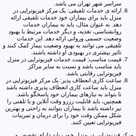
سراسر شهر تهران می باشد.
ارائه ی خدمات تلفیقی: یک مرکز فیزیوتراپی در
منزل باید برای بیماران خود خدمات تلفیقی ارائه
دهد. به عنوان مثال، باید به بیماران خدمات
روانشناسی، تغذیه، و دیگر خدمات مرتبط با بهبود
وضعیت جسمی وروانی ارائه دهد. این خدمات
تلفیقی می توانند به بهبود وضعیت بیمار کمک کنند و
تاثیر بیشتری در بهبودی او داشته باشند.
قیمت مناسب: قیمت خدمات فیزیوتراپی در منزل
باید مناسب باشد و نسبت به سایر مراکز
فیزیوتراپی رقابتی باشد.
ساعت کاری انعطاف پذیر: یک مرکز فیزیوتراپی در
منزل باید ساعت کاری انعطاف پذیری داشته باشد
تا بتواند به نیازهای بیماران خود پاسخگو باشد.
همچنین، باید قابلیت رزرو وقت آنلاین و یا تلفنی را
نیز داشته باشد تا بیماران بتوانند به راحتی و بهترین
شکل ممکن وقت خود را برای درمان و تمرینات
فیزیوتراپی تعیین کنند.
مرکز فیزیوتراپی در منزل خوب باید دارای تخصص و