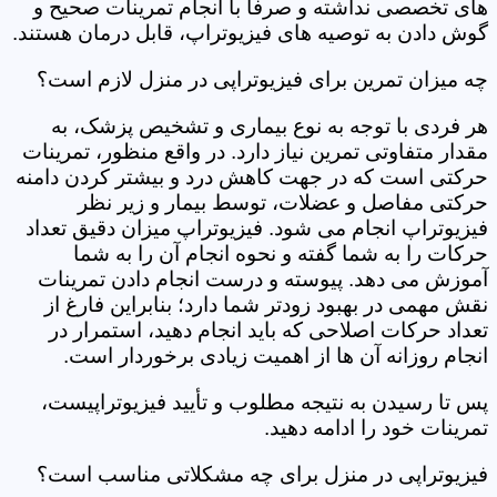
های تخصصی نداشته و صرفاً با انجام تمرینات صحیح و
گوش دادن به توصیه های فیزیوتراپ، قابل درمان هستند.
چه میزان تمرین برای فیزیوتراپی در منزل لازم است؟
هر فردی با توجه به نوع بیماری و تشخیص پزشک، به
مقدار متفاوتی تمرین نیاز دارد. در واقع منظور، تمرینات
حرکتی است که در جهت کاهش درد و بیشتر کردن دامنه
حرکتی مفاصل و عضلات، توسط بیمار و زیر نظر
فیزیوتراپ انجام می شود. فیزیوتراپ میزان دقیق تعداد
حرکات را به شما گفته و نحوه انجام آن را به شما
آموزش می دهد. پیوسته و درست انجام دادن تمرینات
نقش مهمی در بهبود زودتر شما دارد؛ بنابراین فارغ از
تعداد حرکات اصلاحی که باید انجام دهید، استمرار در
انجام روزانه آن ها از اهمیت زیادی برخوردار است.
پس تا رسیدن به نتیجه مطلوب و تأیید فیزیوتراپیست،
تمرینات خود را ادامه دهید.
فیزیوتراپی در منزل برای چه مشکلاتی مناسب است؟