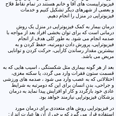
فیزیوتراپیست های آقا و خانم هستند در تمام نقاط فلاح
و بعضی از شهرهای دیگر تشکیل کنیم و خدمات
فیزیوتراپی در منزل را انجام دهیم.
درمان بیمار به کمک فیزیوتراپی در منزل یک روش
درمانی است که برای توان بخشی افراد بعد از مواجه با
صدمه انجام می شود. به طور کلی هدف از انجام
فیزیوتراپی، پرورش دادن دومرتبه، حفظ کردن و به
بیشترین مقدار رساندن کارایی، حرکت کردن و توانایی
مریض می باشد.
بعد از هر گونه بیماری مثل شکستگی ، اسیب هایی که به
قسمت ستون فقرات وارد می گردد، یا سکته مغزی،
اختلالاتی که به عصب وارد می شود ، صدمه های ورزشی
و جراحی، بدن انسان برای این که دومرتبه به شرایط
عادی خود بازگردد و کار او افزایش پیدا نماید به درمان
پزشکان فیزیوتراپی نیازمند خواهد بود.
در فیزیوتراپی روش های متعددی برای درمان مورد
استفاده قرار می گیرد که برخی از آن ها عبارت اند از: