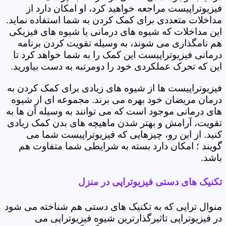
فیزیوتراپیست مراجعه خواهید کرد، او امکان دارد از
مداخلات متعددی برای کمک کردن به شما استفاده نماید.
این مداخلات که شیوه های درمانی یا شیوه های فیزیکی
هم نامگذاری می شوند، به وسیله تقویت کردن برنامه
درمانی فیزیوتراپیست این کمک را به شما خواهد کرد تا
این که تحرک عملکردی خود را دومرتبه به دست بیاورید.
فیزیوتراپیست ها از شیوه های زیادی برای کمک کردن به
درمان مریضان خود بهره می برند. مجموعه ای از شیوه
های درمانی موجود است که می توانند به وسیله آن ها به
تقویت، آرامش و بهتر شدن ماهیچه های بدن کمک زیادی
کنید. از این رو، چیزهایی که فیزیوتراپیست شما می
گویند ؛ امکان دارد بسته به شرایطی شما متفاوت هم
باشد.
تکنیک های دستی فیزیوتراپی در منزل
منوال تراپی که به تکنیک های دستی هم شناخته می شود
در فیزیوتراپی تاثیرگذارترین شیوه فیزیوتراپی می