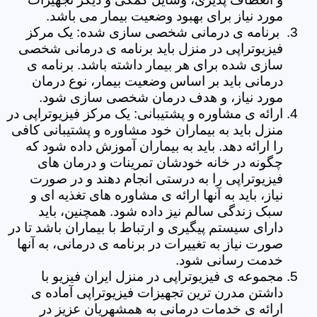
مورد نیاز برای بهبود وضعیت بیمار می باشد.
برنامه ی درمانی شخصی سازی شده: یک مرکز
فیزیوتراپی در منزل باید برنامه ی درمانی شخصی
سازی شده برای هر بیمار داشته باشد. برنامه ی
درمانی باید بر اساس وضعیت بیمار، نوع درمان
مورد نیاز، و هدف درمان شخصی سازی شود.
ارائه ی مشاوره و پشتیبانی: یک مرکز فیزیوتراپی در
منزل باید به بیماران خود مشاوره و پشتیبانی کافی
را ارائه دهد. باید به بیماران آموزش داده شود که
چگونه در خانه خودشان تمرینات و درمان های
فیزیوتراپی را به درستی انجام دهند و در صورت
نیاز، باید به آنها ارائه ی مشاوره های تغذیه ای و
سبک زندگی سالم نیز داده شود. همچنین، باید
دارای سیستم پیگیری و ارتباط با بیماران باشد تا در
صورت نیاز به تغییرات در برنامه ی درمانی، به آنها
خدمت رسانی شود.
مجموعه ی فیزیوتراپی در منزل ایران فیزیو با
داشتن مدرن ترین تجهیزات فیزیوتراپی آماده ی
ارائه ی خدمات درمانی به همشهریان عزیز در