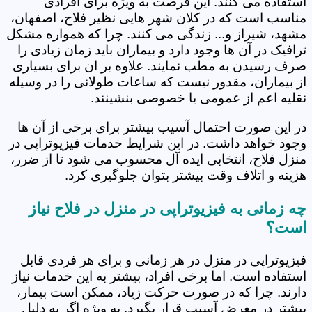
استفاده می کنند. این فرصت به ویژه برای افرادی
مناسب است که در کلان شهر هایی نظیر فلاح، اصفهان،
مشهد، شیراز و... زندگی می کنند. چرا که همواره مشکل
ترافیک در آن ها وجود دارد و بیماران باید زمان زیادی را
صرف رسیدن به مطب نمایند. علاوه بر ان برای بسیاری
از بیماران، مقدور نیست که ساعات طولانی را در وسیله
نقلیه اعم از عمومی یا خصوصی بنشینند.
در این صورت احتمال آسیب بیشتر برای برخی از آن ها
وجود خواهد داشت. در این شرایط خدمات فیزیوتراپی در
منزل فلاح، انتخابی ایده آل محسوب می شود تا از ضرر،
هزینه و اتلاف وقت بیشتر بتوان جلوگیری کرد.
چه زمانی به فیزیوتراپی در منزل در فلاح نیاز
است؟
فیزیوتراپی در منزل در هر زمانی و برای هر فردی قابل
استفاده است. اما برخی افراد، بیشتر به این خدمات نیاز
دارند. چرا که در صورت حرکت زیاد، ممکن است بیمار،
بیشتر در معرض آسیب قرار بگیرد. به ویژه اگر به دلیل