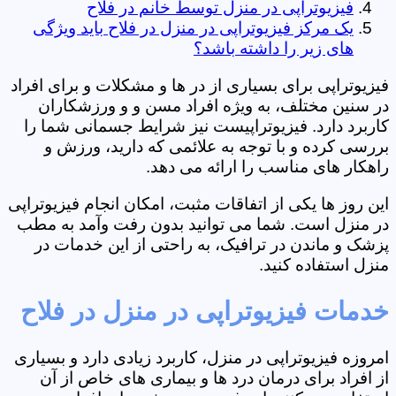
فیزیوتراپی در منزل توسط خانم در فلاح
یک مرکز فیزیوتراپی در منزل در فلاح باید ویژگی
های زیر را داشته باشد؟
فیزیوتراپی برای بسیاری از در ها و مشکلات و برای افراد
در سنین مختلف، به ویژه افراد مسن و و ورزشکاران
کاربرد دارد. فیزیوتراپیست نیز شرایط جسمانی شما را
بررسی کرده و با توجه به علائمی که دارید، ورزش و
راهکار های مناسب را ارائه می دهد.
این روز ها یکی از اتفاقات مثبت، امکان انجام فیزیوتراپی
در منزل است. شما می توانید بدون رفت وآمد به مطب
پزشک و ماندن در ترافیک، به راحتی از این خدمات در
منزل استفاده کنید.
خدمات فیزیوتراپی در منزل در فلاح
امروزه فیزیوتراپی در منزل، کاربرد زیادی دارد و بسیاری
از افراد برای درمان درد ها و بیماری های خاص از آن