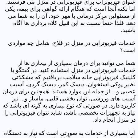
عنوان فیزیوتراپ برای فیزیوتراپی در منزل می فرستند.
اما نکته آنجا است که هنگام ارائه گواهی برای بیمه، یکی
از مسئولین مرکز درمانی با مهر خود، آن را به شما می
دهد. فلذا حتماً نسبت به این قبیل کلاه برداری ها آگاه
باشید.
خدمات فیزیوتراپی در منزل در فلاح، شامل چه مواردی
است؟
شما می توانید برای درمان بسیاری از بیماری ها از
خدمات فیزیوتراپی در منزل استفاده کنید. در گفتگو با
کلینیک فیزیوتراپی خانه سلامت دریافتیم که مشکلاتی
نظیر پوکی استخوان، دیسک کمر، دیسک گردن، آسیب
عصبی و... از جمله این موارد هستند. همچنین برای درمان
آسیب های ورزشی، توان بخشی قلبی، ماساژ و... نیز
کاربرد دارد. در صورتی که نوع بیماری به گونه ای باشد که
نیاز به تجهیزات تخصصی باشد، شاید نتوان فیزیوتراپی را
در منزل انجام داد.
اما بسیاری از خدمات به صورتی است که نیاز به دستگاه