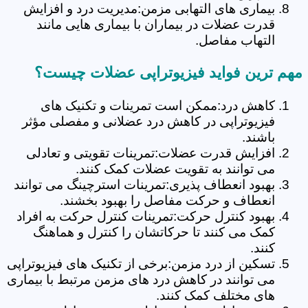
بیماری های التهابی مزمن:مدیریت درد و افزایش
قدرت عضلات در بیماران با بیماری هایی مانند
التهاب مفاصل.
مهم ترین فواید فیزیوتراپی عضلات چیست؟
کاهش درد:ممکن است تمرینات و تکنیک های
فیزیوتراپی در کاهش درد عضلانی و مفصلی مؤثر
باشند.
افزایش قدرت عضلات:تمرینات تقویتی و تعادلی
می توانند به تقویت عضلات کمک کنند.
بهبود انعطاف پذیری:تمرینات استرچینگ می توانند
انعطاف و حرکت مفاصل را بهبود بخشند.
بهبود کنترل حرکت:تمرینات کنترل حرکت به افراد
کمک می کنند تا حرکاتشان را کنترل و هماهنگ
کنند.
تسکین از درد مزمن:برخی از تکنیک های فیزیوتراپی
می توانند در کاهش درد های مزمن مرتبط با بیماری
های مختلف کمک کنند.