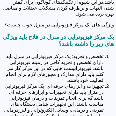
باشد.در این شیوه از تکنیکدهای گوناگون برای کمتر
شدن التهاب و برطرف کردن مشکلات عضلات و مفاصل
بهره برده می شود.
ویژگی های یک مرکز فیزیوتراپی در منزل خوب چیست؟
یک مرکز فیزیوتراپی در منزل در فلاح باید ویژگی
های زیر را داشته باشد؟
تخصص و تجربه: یک مرکز فیزیوتراپی در منزل باید
دارای تخصص و تجربه کافی در زمینه فیزیوتراپی
باشد. فیزیوتراپیست هایی که در این مرکز کار می
کنند باید دارای مدارک و مجوزهای لازم برای انجام
فعالیت خود باشند.
تجهیزات و ابزارهای حرفه ای: یک مرکز فیزیوتراپی
در منزل باید دارای تجهیزات و ابزارهای حرفه ای
باشد که برای انجام تمرینات و درمان فیزیوتراپی
مناسب باشند. این تجهیزات شامل دستگاه های
تمرینی و درمانی، وسایل الکتروتراپی و لیزردرمانی
و انعطاف پذیری، وسایل کمکی و دیگر تجهیزات