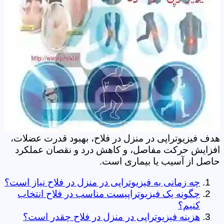
هدف فیزیوتراپی در منزل در فلاح، بهبود قدرت عضلات،
افزایش حرکت مفاصل، و کاهش درد و نقصان عملکرد
حاصل از آسیب یا بیماری است.
چه زمانی به فیزیوتراپی در منزل در فلاح نیاز است؟
چگونه یک فیزیوتراپیست مناسب در فلاح انتخاب
کنیم؟
هزینه فیزیوتراپی در منزل در فلاح چقدر است؟