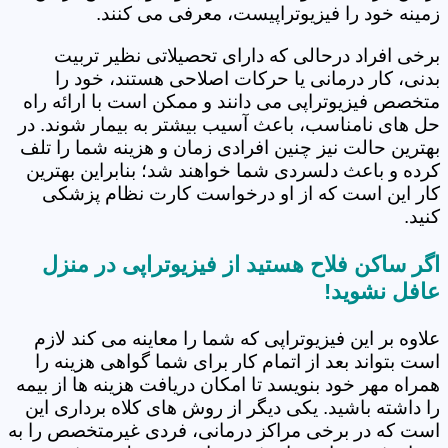
زمینه خود را فیزیوتراپیست، معرفی می کنند.
برخی افراد درحالی که دارای تحصیلاتی نظیر تربیت
بدنی، کار درمانی یا حرکات اصلاحی هستند، خود را
متخصص فیزیوتراپی می دانند و ممکن است با ارائه راه
حل های نامناسب، باعث آسیب بیشتر به بیمار شوند. در
بهترین حالت نیز چنین افرادی زمان و هزینه شما را تلف
کرده و باعث دلسردی شما خواهند شد؛ بنابراین بهترین
کار این است که از او درخواست کارت نظام پزشکی
کنید.
اگر ساکن فلاح هستید از فیزیوتراپی در منزل
عافل نشوید!
علاوه بر این فیزیوتراپی که شما را معاینه می کند لازم
است بتواند بعد از اتمام کار برای شما گواهی هزینه را
همراه مهر خود بنویسد تا امکان دریافت هزینه ها از بیمه
را داشته باشید. یکی دیگر از روش های کلاه برداری این
است که در برخی مراکز درمانی، فردی غیرمتخصص را به