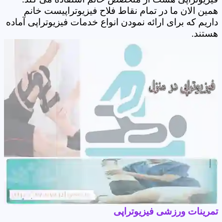
همین الان ما در تمام نقاط فلاح فیزیوتراپیست خانم
داریم که برای ارائه نمودن انواع خدمات فیزیوتراپی آماده
هستند.
تمرینات ورزشی فیزیوتراپی