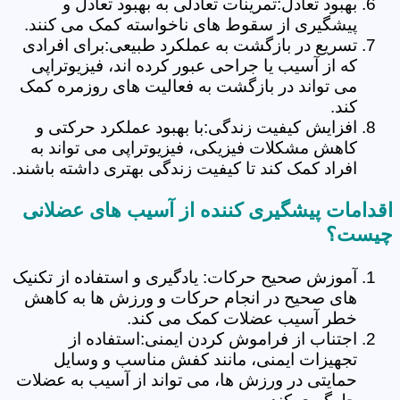
بهبود تعادل:تمرینات تعادلی به بهبود تعادل و
پیشگیری از سقوط های ناخواسته کمک می کنند.
تسریع در بازگشت به عملکرد طبیعی:برای افرادی
که از آسیب یا جراحی عبور کرده اند، فیزیوتراپی
می تواند در بازگشت به فعالیت های روزمره کمک
کند.
افزایش کیفیت زندگی:با بهبود عملکرد حرکتی و
کاهش مشکلات فیزیکی، فیزیوتراپی می تواند به
افراد کمک کند تا کیفیت زندگی بهتری داشته باشند.
اقدامات پیشگیری کننده از آسیب های عضلانی
چیست؟
آموزش صحیح حرکات: یادگیری و استفاده از تکنیک
های صحیح در انجام حرکات و ورزش ها به کاهش
خطر آسیب عضلات کمک می کند.
اجتناب از فراموش کردن ایمنی:استفاده از
تجهیزات ایمنی، مانند کفش مناسب و وسایل
حمایتی در ورزش ها، می تواند از آسیب به عضلات