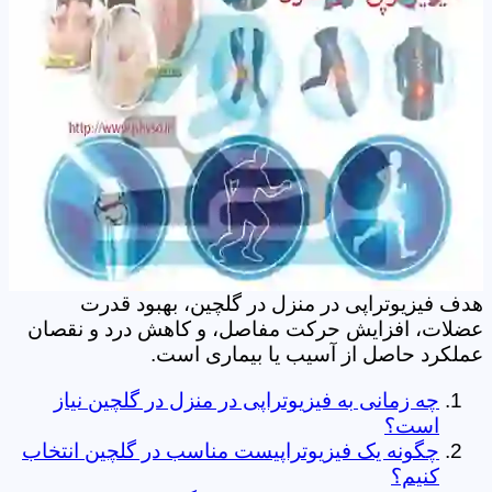
هدف فیزیوتراپی در منزل در گلچین، بهبود قدرت
عضلات، افزایش حرکت مفاصل، و کاهش درد و نقصان
عملکرد حاصل از آسیب یا بیماری است.
چه زمانی به فیزیوتراپی در منزل در گلچین نیاز
است؟
چگونه یک فیزیوتراپیست مناسب در گلچین انتخاب
کنیم؟