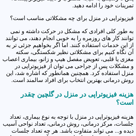
تمرینات خود را ادامه دهید.
فیزیوتراپی در منزل برای چه مشکلاتی مناسب است؟
به طور کلی افرادی که مشکل در حرکت داشته و نمی
توانند کار های روزمره را به خوبی انجام دهند، می توانند
از این خدمات استفاده کنند. اما اگر بخواهیم جزئی تر به
آن نگاه کنیم برای مشکلاتی نظیر شکستگی، سکته
مغزی یا قلبی، تعویض مفصل هیپ و زانو، بیماری اعصاب
و مشکلات پس از جراحی می توان از فیزیوتراپی در
منزل استفاده کرد. همچنین همانطور که اشاره شد، این
روش درمانی بهترین انتخاب برای افراد سالمند است.
هزینه فیزیوتراپی در منزل در گلچین چقدر
است؟
هزینه فیزیوتراپی در منزل با توجه به نوع بیماری، تعداد
جلسات، مرکز درمانی، روش درمانی، تعداد نواحی آسیب
دیده و... می تواند متفاوت باشد. هر چه تعداد جلسات