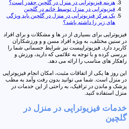
هزینه فیزیوتراپی در منزل در گلچین چقدر است؟
فیزیوتراپی در منزل توسط خانم در گلچین
یک مرکز فیزیوتراپی در منزل در گلچین باید ویژگی
های زیر را داشته باشد؟
فیزیوتراپی برای بسیاری از در ها و مشکلات و برای افراد
در سنین مختلف، به ویژه افراد مسن و و ورزشکاران
کاربرد دارد. فیزیوتراپیست نیز شرایط جسمانی شما را
بررسی کرده و با توجه به علائمی که دارید، ورزش و
راهکار های مناسب را ارائه می دهد.
این روز ها یکی از اتفاقات مثبت، امکان انجام فیزیوتراپی
در منزل است. شما می توانید بدون رفت وآمد به مطب
پزشک و ماندن در ترافیک، به راحتی از این خدمات در
منزل استفاده کنید.
خدمات فیزیوتراپی در منزل در
گلچین