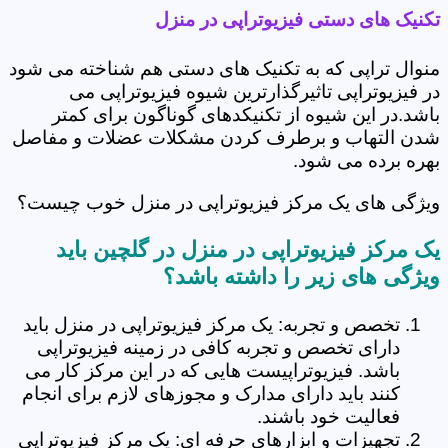
تکنیک های دستی فیزیوتراپی در منزل
منوال تراپی که به تکنیک های دستی هم شناخته می شود
در فیزیوتراپی تاثیرگذارترین شیوه فیزیوتراپی می
باشد.در این شیوه از تکنیکدهای گوناگون برای کمتر
شدن التهاب و برطرف کردن مشکلات عضلات و مفاصل
بهره برده می شود.
ویژگی های یک مرکز فیزیوتراپی در منزل خوب چیست؟
یک مرکز فیزیوتراپی در منزل در گلچین باید
ویژگی های زیر را داشته باشد؟
تخصص و تجربه: یک مرکز فیزیوتراپی در منزل باید
دارای تخصص و تجربه کافی در زمینه فیزیوتراپی
باشد. فیزیوتراپیست هایی که در این مرکز کار می
کنند باید دارای مدارک و مجوزهای لازم برای انجام
فعالیت خود باشند.
تجهیزات و ابزارهای حرفه ای: یک مرکز فیزیوتراپی