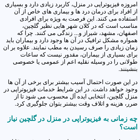
امروزه فیزیوتراپی در منزل، کاربرد زیادی دارد و بسیاری
از افراد برای درمان درد ها و بیماری های خاص از آن
استفاده می کنند. این فرصت به ویژه برای افرادی
مناسب است که در کلان شهر هایی نظیر گلچین،
اصفهان، مشهد، شیراز و... زندگی می کنند. چرا که
همواره مشکل ترافیک در آن ها وجود دارد و بیماران باید
زمان زیادی را صرف رسیدن به مطب نمایند. علاوه بر ان
برای بسیاری از بیماران، مقدور نیست که ساعات
طولانی را در وسیله نقلیه اعم از عمومی یا خصوصی
بنشینند.
در این صورت احتمال آسیب بیشتر برای برخی از آن ها
وجود خواهد داشت. در این شرایط خدمات فیزیوتراپی در
منزل گلچین، انتخابی ایده آل محسوب می شود تا از
ضرر، هزینه و اتلاف وقت بیشتر بتوان جلوگیری کرد.
چه زمانی به فیزیوتراپی در منزل در گلچین نیاز
است؟