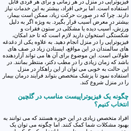
فیزیوتراپی در منزل در هر زمانی و برای هر فردی قابل
استفاده است. اما برخی افراد، بیشتر به این خدمات نیاز
دارند. چرا که در صورت حرکت زیاد، ممکن است بیمار،
بیشتر در معرض آسیب قرار بگیرد. به ویژه اگر به دلیل
ورزش، آسیب دیده یا مشکلی در ستون فقرات و
شکستگی استخوان دارید لازم است که تا حد امکان،
فیزیوتراپی را در منزل انجام دهید. به علاوه یکی از دغدغه
های سالمندان در این مواقع، ایستادن زیاد در صف های
طولانی است. این موضوع برای آن ها می تواند آزاردهنده
باشد که زمان زیادی را در مطب دکتر، منتظر بمانند. در
این حالت به خوبی می توان از این راهکار در منزل
استفاده نمود تا پزشک متخصص بتواند فرآیند درمان بیمار
را در منزل شروع کند.
چگونه یک فیزیوتراپیست مناسب در گلچین
انتخاب کنیم؟
افراد متخصص زیادی در این حوزه هستند که می توانند به
بهبود مشکلات شما کمک کنند. اما چگونه می توان یک