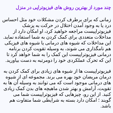
چند مورد از بهترین روش های فیزیوتراپی در منزل
زمانی که برای برطرف کردن مشکلات خود مثل احساس
درد یا به وجود آمدن اختلال در حرکت به پزشک
فیزیوتراپیست مراجعه خواهید کرد، او امکان دارد از
مداخلات متعددی برای کمک کردن به شما استفاده نماید.
این مداخلات که شیوه های درمانی یا شیوه های فیزیکی
هم نامگذاری می شوند، به وسیله تقویت کردن برنامه
درمانی فیزیوتراپیست این کمک را به شما خواهد کرد تا
این که تحرک عملکردی خود را دومرتبه به دست بیاورید.
فیزیوتراپیست ها از شیوه های زیادی برای کمک کردن به
درمان مریضان خود بهره می برند. مجموعه ای از شیوه
های درمانی موجود است که می توانند به وسیله آن ها به
تقویت، آرامش و بهتر شدن ماهیچه های بدن کمک زیادی
کنید. از این رو، چیزهایی که فیزیوتراپیست شما می
گویند ؛ امکان دارد بسته به شرایطی شما متفاوت هم
باشد.