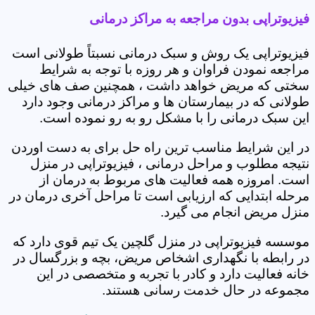
فیزیوتراپی بدون مراجعه به مراکز درمانی
فیزیوتراپی یک روش و سبک درمانی نسبتاً طولانی است
مراجعه نمودن فراوان و هر روزه با توجه به شرایط
سختی که مریض خواهد داشت ، همچنین صف های خیلی
طولانی که در بیمارستان ها و مراکز درمانی وجود دارد
این سبک درمانی را با مشکل رو به رو نموده است.
در این شرایط مناسب ترین راه حل برای به دست اوردن
نتیجه مطلوب و مراحل درمانی ، فیزیوتراپی در منزل
است. امروزه همه فعالیت های مربوط به درمان از
مرحله ابتدایی که ارزیابی است تا مراحل آخری درمان در
منزل مریض انجام می گیرد.
موسسه فیزیوتراپی در منزل گلچین یک تیم قوی دارد که
در رابطه با نگهداری اشخاص مریض، بچه و بزرگسال در
خانه فعالیت دارد و کادر با تجربه و متخصصی در این
مجموعه در حال خدمت رسانی هستند.