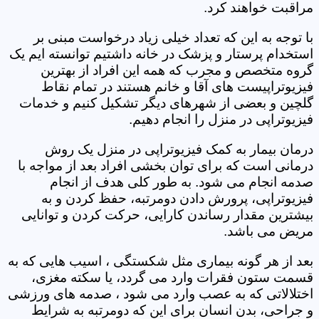
مراقبت خواهند کرد.
با توجه به این که تعداد خیلی زیاد درخواست مبنی بر
استخدام پرستار و پزشک در خانه داشتیم توانسته ایم یک
گروه متخصص و مجرب که همه این افراد از بهترین
فیزیوتراپیست های آقا و خانم هستند در تمام نقاط
گلچین و بعضی از شهرهای دیگر تشکیل کنیم و خدمات
فیزیوتراپی در منزل را انجام دهیم.
درمان بیمار به کمک فیزیوتراپی در منزل یک روش
درمانی است که برای توان بخشی افراد بعد از مواجه با
صدمه انجام می شود. به طور کلی هدف از انجام
فیزیوتراپی، پرورش دادن دومرتبه، حفظ کردن و به
بیشترین مقدار رساندن کارایی، حرکت کردن و توانایی
مریض می باشد.
بعد از هر گونه بیماری مثل شکستگی ، اسیب هایی که به
قسمت ستون فقرات وارد می گردد، یا سکته مغزی،
اختلالاتی که به عصب وارد می شود ، صدمه های ورزشی
و جراحی، بدن انسان برای این که دومرتبه به شرایط