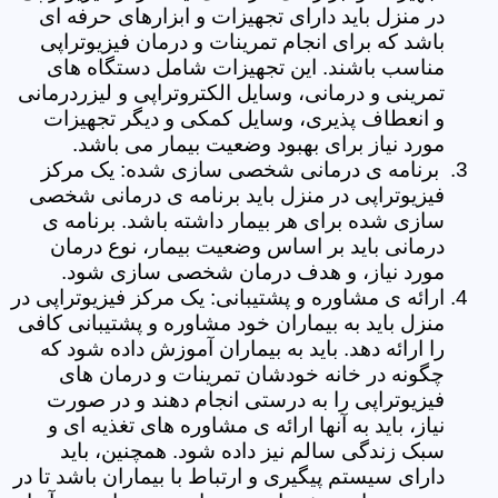
در منزل باید دارای تجهیزات و ابزارهای حرفه ای
باشد که برای انجام تمرینات و درمان فیزیوتراپی
مناسب باشند. این تجهیزات شامل دستگاه های
تمرینی و درمانی، وسایل الکتروتراپی و لیزردرمانی
و انعطاف پذیری، وسایل کمکی و دیگر تجهیزات
مورد نیاز برای بهبود وضعیت بیمار می باشد.
برنامه ی درمانی شخصی سازی شده: یک مرکز
فیزیوتراپی در منزل باید برنامه ی درمانی شخصی
سازی شده برای هر بیمار داشته باشد. برنامه ی
درمانی باید بر اساس وضعیت بیمار، نوع درمان
مورد نیاز، و هدف درمان شخصی سازی شود.
ارائه ی مشاوره و پشتیبانی: یک مرکز فیزیوتراپی در
منزل باید به بیماران خود مشاوره و پشتیبانی کافی
را ارائه دهد. باید به بیماران آموزش داده شود که
چگونه در خانه خودشان تمرینات و درمان های
فیزیوتراپی را به درستی انجام دهند و در صورت
نیاز، باید به آنها ارائه ی مشاوره های تغذیه ای و
سبک زندگی سالم نیز داده شود. همچنین، باید
دارای سیستم پیگیری و ارتباط با بیماران باشد تا در