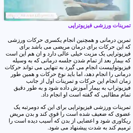
تمرینات ورزشی فیزیوتراپی
تمرین درمانی و همچنین انجام یکسری حرکات ورزشی
که این حرکات برای درمان مریضی می باشد برای
فیزیوتراپی یک مزیت خیلی عالی دارد و ان هم این است
که بیمار بعد از تمام شدن جلسه درمانی که به وسیله
فیزیوتواپیست انجام می گیرد به تنهایی می تواند حرکات
درمانی را انجام دهد، اما باید نوع حرکات و همین طور
زمان انجام این حرکات و تمرینات اول از جانب
فیزیوتراپ به بیمار آموزش داده شود و به طور دقیق
تمام مطالبی که گفته است او انجام داد.
تمرینات ورزشی فیزیوتراپی برای این که دومرتبه یک
عضوی که ضعیف شده است را قوی کند و بدن مریض
ریکاوری شود و اعضایی از بدن که آسیب دیده است را
ترمیم کند به شدت پیشنهاد می شود.