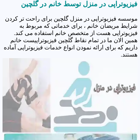
فیزیوتراپی در منزل توسط خانم در گلچین
موسسه فیزیوتراپی در منزل گلچین برای راحت تر کردن
شرایط مریضان خانم ، برای خدماتی که مربوط به
فیزیوتراپی هست از متخصص خانم استفاده می کند.
همین الان ما در تمام نقاط گلچین فیزیوتراپیست خانم
داریم که برای ارائه نمودن انواع خدمات فیزیوتراپی آماده
هستند.