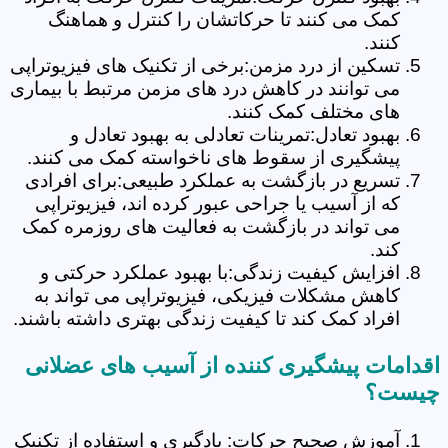
کمک می کنند تا حرکاتشان را کنترل و هماهنگ
کنند.
تسکین از درد مزمن:برخی از تکنیک های فیزیوتراپی
می توانند در کاهش درد های مزمن مرتبط با بیماری
های مختلف کمک کنند.
بهبود تعادل:تمرینات تعادلی به بهبود تعادل و
پیشگیری از سقوط های ناخواسته کمک می کنند.
تسریع در بازگشت به عملکرد طبیعی:برای افرادی
که از آسیب یا جراحی عبور کرده اند، فیزیوتراپی
می تواند در بازگشت به فعالیت های روزمره کمک
کند.
افزایش کیفیت زندگی:با بهبود عملکرد حرکتی و
کاهش مشکلات فیزیکی، فیزیوتراپی می تواند به
افراد کمک کند تا کیفیت زندگی بهتری داشته باشند.
اقدامات پیشگیری کننده از آسیب های عضلانی
چیست؟
آموزش صحیح حرکات: یادگیری و استفاده از تکنیک