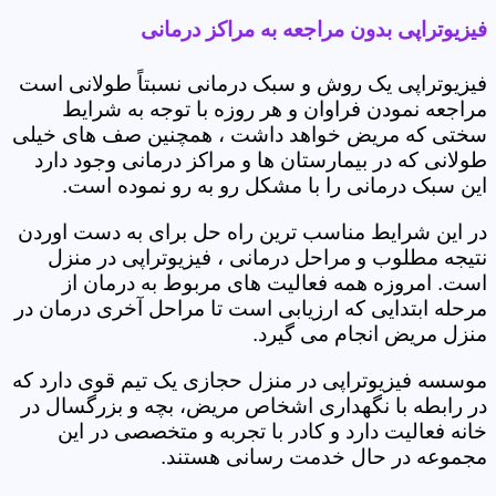
فیزیوتراپی بدون مراجعه به مراکز درمانی
فیزیوتراپی یک روش و سبک درمانی نسبتاً طولانی است
مراجعه نمودن فراوان و هر روزه با توجه به شرایط
سختی که مریض خواهد داشت ، همچنین صف های خیلی
طولانی که در بیمارستان ها و مراکز درمانی وجود دارد
این سبک درمانی را با مشکل رو به رو نموده است.
در این شرایط مناسب ترین راه حل برای به دست اوردن
نتیجه مطلوب و مراحل درمانی ، فیزیوتراپی در منزل
است. امروزه همه فعالیت های مربوط به درمان از
مرحله ابتدایی که ارزیابی است تا مراحل آخری درمان در
منزل مریض انجام می گیرد.
موسسه فیزیوتراپی در منزل حجازی یک تیم قوی دارد که
در رابطه با نگهداری اشخاص مریض، بچه و بزرگسال در
خانه فعالیت دارد و کادر با تجربه و متخصصی در این
مجموعه در حال خدمت رسانی هستند.