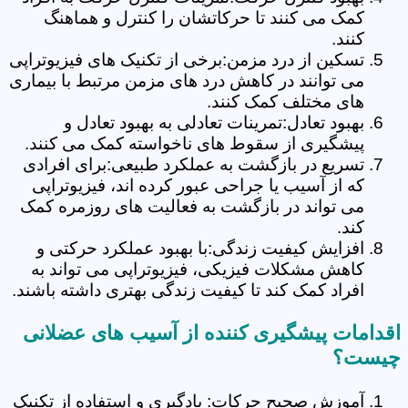
کمک می کنند تا حرکاتشان را کنترل و هماهنگ
کنند.
تسکین از درد مزمن:برخی از تکنیک های فیزیوتراپی
می توانند در کاهش درد های مزمن مرتبط با بیماری
های مختلف کمک کنند.
بهبود تعادل:تمرینات تعادلی به بهبود تعادل و
پیشگیری از سقوط های ناخواسته کمک می کنند.
تسریع در بازگشت به عملکرد طبیعی:برای افرادی
که از آسیب یا جراحی عبور کرده اند، فیزیوتراپی
می تواند در بازگشت به فعالیت های روزمره کمک
کند.
افزایش کیفیت زندگی:با بهبود عملکرد حرکتی و
کاهش مشکلات فیزیکی، فیزیوتراپی می تواند به
افراد کمک کند تا کیفیت زندگی بهتری داشته باشند.
اقدامات پیشگیری کننده از آسیب های عضلانی
چیست؟
آموزش صحیح حرکات: یادگیری و استفاده از تکنیک