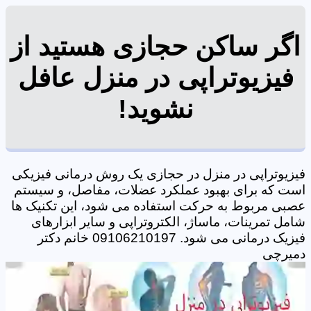
اگر ساکن حجازی هستید از
فیزیوتراپی در منزل عافل
نشوید!
فیزیوتراپی در منزل در حجازی یک روش درمانی فیزیکی
است که برای بهبود عملکرد عضلات، مفاصل، و سیستم
عصبی مربوط به حرکت استفاده می شود، این تکنیک ها
شامل تمرینات، ماساژ، الکتروتراپی و سایر ابزارهای
فیزیک درمانی می شود. 09106210197 خانم دکتر
دمیرچی