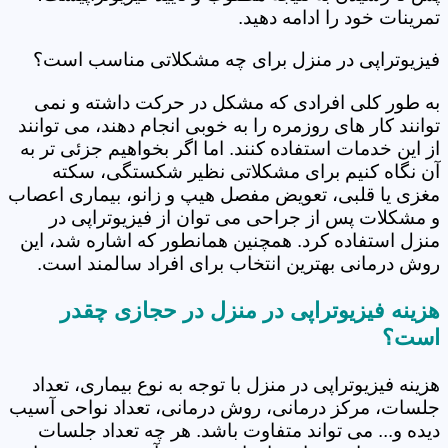
تمرینات خود را ادامه دهید.
فیزیوتراپی در منزل برای چه مشکلاتی مناسب است؟
به طور کلی افرادی که مشکل در حرکت داشته و نمی
توانند کار های روزمره را به خوبی انجام دهند، می توانند
از این خدمات استفاده کنند. اما اگر بخواهیم جزئی تر به
آن نگاه کنیم برای مشکلاتی نظیر شکستگی، سکته
مغزی یا قلبی، تعویض مفصل هیپ و زانو، بیماری اعصاب
و مشکلات پس از جراحی می توان از فیزیوتراپی در
منزل استفاده کرد. همچنین همانطور که اشاره شد، این
روش درمانی بهترین انتخاب برای افراد سالمند است.
هزینه فیزیوتراپی در منزل در حجازی چقدر
است؟
هزینه فیزیوتراپی در منزل با توجه به نوع بیماری، تعداد
جلسات، مرکز درمانی، روش درمانی، تعداد نواحی آسیب
دیده و... می تواند متفاوت باشد. هر چه تعداد جلسات