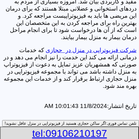
مفید و کاربردی بیان شد. امروزه بسیاری از مردم به
دردهای استخوانی و عضلانی مبتلا هستند که برای درمان
این مریضی ها باید به فیزیوتراپیست مراجعه کرد. و
بهترین راه برای مراجعه کردن به این متخصصان این
است که از آن ها درخواست شود تا برای انجام مراحل
درمان بیمار به منزل بیمار بیایند.
شرکت فیزیوتراپی در منزل در حجازی
که خدمات
درمانی ارائه می کند این خدمت را نیز انجام می دهد و در
صورتی که همشهریان عزیز تمایل به دعوت از فیزیوتراپ
به منزل داشته باشد می تواند با مجموعه فیزیوتراپی در
منزل حجازی ارتباط برقرار کند و از خدمات این مجموعه
بهره مند شود.
تاریخ انتشار:
11/8/2024 10:01:43 AM
تلفن تماس فوری:
اگر ساکن حجازی هستید از فیزیوتراپی در منزل عافل نشوید!
tel:09106210197