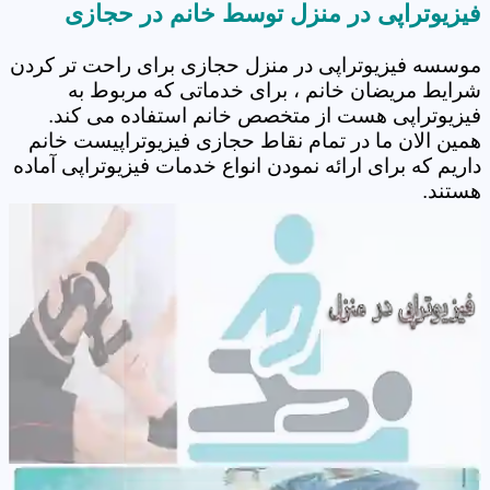
فیزیوتراپی در منزل توسط خانم در حجازی
موسسه فیزیوتراپی در منزل حجازی برای راحت تر کردن
شرایط مریضان خانم ، برای خدماتی که مربوط به
فیزیوتراپی هست از متخصص خانم استفاده می کند.
همین الان ما در تمام نقاط حجازی فیزیوتراپیست خانم
داریم که برای ارائه نمودن انواع خدمات فیزیوتراپی آماده
هستند.