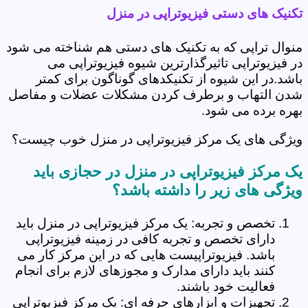
تکنیک های دستی فیزیوتراپی در منزل
منوال تراپی که به تکنیک های دستی هم شناخته می شود
در فیزیوتراپی تاثیرگذارترین شیوه فیزیوتراپی می
باشد.در این شیوه از تکنیکدهای گوناگون برای کمتر
شدن التهاب و برطرف کردن مشکلات عضلات و مفاصل
بهره برده می شود.
ویژگی های یک مرکز فیزیوتراپی در منزل خوب چیست؟
یک مرکز فیزیوتراپی در منزل در حجازی باید
ویژگی های زیر را داشته باشد؟
تخصص و تجربه: یک مرکز فیزیوتراپی در منزل باید
دارای تخصص و تجربه کافی در زمینه فیزیوتراپی
باشد. فیزیوتراپیست هایی که در این مرکز کار می
کنند باید دارای مدارک و مجوزهای لازم برای انجام
فعالیت خود باشند.
تجهیزات و ابزارهای حرفه ای: یک مرکز فیزیوتراپی