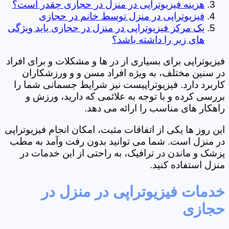
هزینه فیزیوتراپی در منزل در حجازی چقدر است؟
فیزیوتراپی در منزل توسط خانم در حجازی
یک مرکز فیزیوتراپی در منزل در حجازی باید ویژگی
های زیر را داشته باشد؟
فیزیوتراپی برای بسیاری از در ها و مشکلات و برای افراد
در سنین مختلف، به ویژه افراد مسن و و ورزشکاران
کاربرد دارد. فیزیوتراپیست نیز شرایط جسمانی شما را
بررسی کرده و با توجه به علائمی که دارید، ورزش و
راهکار های مناسب را ارائه می دهد.
این روز ها یکی از اتفاقات مثبت، امکان انجام فیزیوتراپی
در منزل است. شما می توانید بدون رفت وآمد به مطب
پزشک و ماندن در ترافیک، به راحتی از این خدمات در
منزل استفاده کنید.
خدمات فیزیوتراپی در منزل در
حجازی