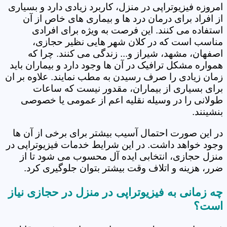
امروزه فیزیوتراپی در منزل، کاربرد زیادی دارد و بسیاری
از افراد برای درمان درد ها و بیماری های خاص از آن
استفاده می کنند. این فرصت به ویژه برای افرادی
مناسب است که در کلان شهر هایی نظیر حجازی،
اصفهان، مشهد، شیراز و... زندگی می کنند. چرا که
همواره مشکل ترافیک در آن ها وجود دارد و بیماران باید
زمان زیادی را صرف رسیدن به مطب نمایند. علاوه بر ان
برای بسیاری از بیماران، مقدور نیست که ساعات
طولانی را در وسیله نقلیه اعم از عمومی یا خصوصی
بنشینند.
در این صورت احتمال آسیب بیشتر برای برخی از آن ها
وجود خواهد داشت. در این شرایط خدمات فیزیوتراپی در
منزل حجازی، انتخابی ایده آل محسوب می شود تا از
ضرر، هزینه و اتلاف وقت بیشتر بتوان جلوگیری کرد.
چه زمانی به فیزیوتراپی در منزل در حجازی نیاز
است؟