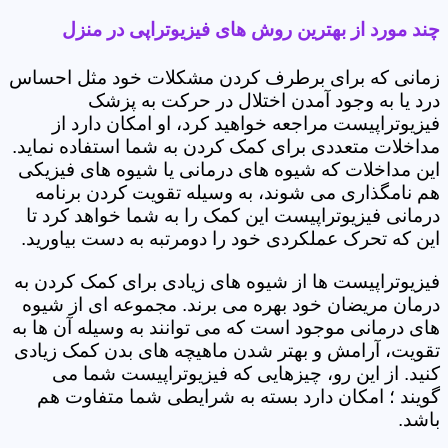
چند مورد از بهترین روش های فیزیوتراپی در منزل
زمانی که برای برطرف کردن مشکلات خود مثل احساس
درد یا به وجود آمدن اختلال در حرکت به پزشک
فیزیوتراپیست مراجعه خواهید کرد، او امکان دارد از
مداخلات متعددی برای کمک کردن به شما استفاده نماید.
این مداخلات که شیوه های درمانی یا شیوه های فیزیکی
هم نامگذاری می شوند، به وسیله تقویت کردن برنامه
درمانی فیزیوتراپیست این کمک را به شما خواهد کرد تا
این که تحرک عملکردی خود را دومرتبه به دست بیاورید.
فیزیوتراپیست ها از شیوه های زیادی برای کمک کردن به
درمان مریضان خود بهره می برند. مجموعه ای از شیوه
های درمانی موجود است که می توانند به وسیله آن ها به
تقویت، آرامش و بهتر شدن ماهیچه های بدن کمک زیادی
کنید. از این رو، چیزهایی که فیزیوتراپیست شما می
گویند ؛ امکان دارد بسته به شرایطی شما متفاوت هم
باشد.