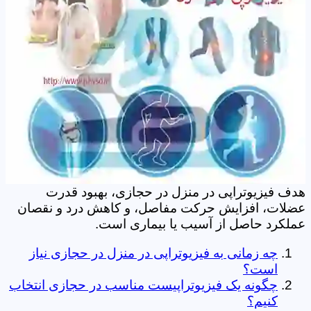
هدف فیزیوتراپی در منزل در حجازی، بهبود قدرت
عضلات، افزایش حرکت مفاصل، و کاهش درد و نقصان
عملکرد حاصل از آسیب یا بیماری است.
چه زمانی به فیزیوتراپی در منزل در حجازی نیاز
است؟
چگونه یک فیزیوتراپیست مناسب در حجازی انتخاب
کنیم؟