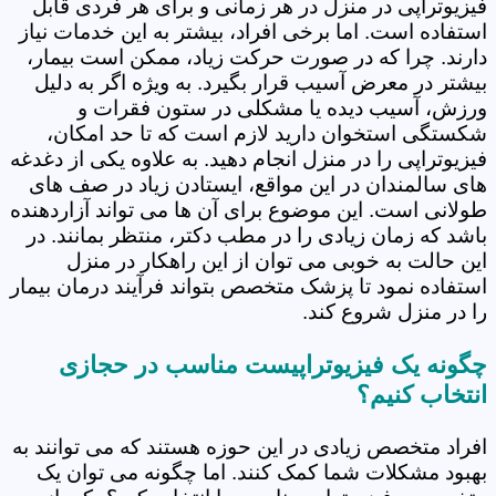
فیزیوتراپی در منزل در هر زمانی و برای هر فردی قابل
استفاده است. اما برخی افراد، بیشتر به این خدمات نیاز
دارند. چرا که در صورت حرکت زیاد، ممکن است بیمار،
بیشتر در معرض آسیب قرار بگیرد. به ویژه اگر به دلیل
ورزش، آسیب دیده یا مشکلی در ستون فقرات و
شکستگی استخوان دارید لازم است که تا حد امکان،
فیزیوتراپی را در منزل انجام دهید. به علاوه یکی از دغدغه
های سالمندان در این مواقع، ایستادن زیاد در صف های
طولانی است. این موضوع برای آن ها می تواند آزاردهنده
باشد که زمان زیادی را در مطب دکتر، منتظر بمانند. در
این حالت به خوبی می توان از این راهکار در منزل
استفاده نمود تا پزشک متخصص بتواند فرآیند درمان بیمار
را در منزل شروع کند.
چگونه یک فیزیوتراپیست مناسب در حجازی
انتخاب کنیم؟
افراد متخصص زیادی در این حوزه هستند که می توانند به
بهبود مشکلات شما کمک کنند. اما چگونه می توان یک