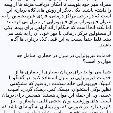
همراه مهر خود بنویسد تا امکان دریافت هزینه ها از بیمه
را داشته باشید. یکی دیگر از روش های کلاه برداری این
است که در برخی مراکز درمانی، فردی غیرمتخصص را به
عنوان فیزیوتراپ برای فیزیوتراپی در منزل می فرستند.
اما نکته آنجا است که هنگام ارائه گواهی برای بیمه، یکی
از مسئولین مرکز درمانی با مهر خود، آن را به شما می
دهد. فلذا حتماً نسبت به این قبیل کلاه برداری ها آگاه
باشید.
خدمات فیزیوتراپی در منزل در حجازی، شامل چه
مواردی است؟
شما می توانید برای درمان بسیاری از بیماری ها از
خدمات فیزیوتراپی در منزل استفاده کنید. در گفتگو با
کلینیک فیزیوتراپی خانه سلامت دریافتیم که مشکلاتی
نظیر پوکی استخوان، دیسک کمر، دیسک گردن، آسیب
عصبی و... از جمله این موارد هستند. همچنین برای درمان
آسیب های ورزشی، توان بخشی قلبی، ماساژ و... نیز
کاربرد دارد. در صورتی که نوع بیماری به گونه ای باشد که
نیاز به تجهیزات تخصصی باشد، شاید نتوان فیزیوتراپی را