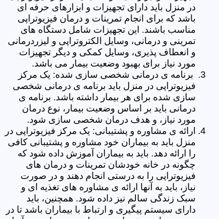
در منزل باید دارای تجهیزات و ابزارهای حرفه ای
باشد که برای انجام تمرینات و درمان فیزیوتراپی
مناسب باشند. این تجهیزات شامل دستگاه های
تمرینی و درمانی، وسایل الکتروتراپی و لیزردرمانی
و انعطاف پذیری، وسایل کمکی و دیگر تجهیزات
مورد نیاز برای بهبود وضعیت بیمار می باشد.
برنامه ی درمانی شخصی سازی شده: یک مرکز
فیزیوتراپی در منزل باید برنامه ی درمانی شخصی
سازی شده برای هر بیمار داشته باشد. برنامه ی
درمانی باید بر اساس وضعیت بیمار، نوع درمان
مورد نیاز، و هدف درمان شخصی سازی شود.
ارائه ی مشاوره و پشتیبانی: یک مرکز فیزیوتراپی در
منزل باید به بیماران خود مشاوره و پشتیبانی کافی
را ارائه دهد. باید به بیماران آموزش داده شود که
چگونه در خانه خودشان تمرینات و درمان های
فیزیوتراپی را به درستی انجام دهند و در صورت
نیاز، باید به آنها ارائه ی مشاوره های تغذیه ای و
سبک زندگی سالم نیز داده شود. همچنین، باید
دارای سیستم پیگیری و ارتباط با بیماران باشد تا در