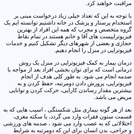
مراقبت خواهند کرد.
با توجه به این که تعداد خیلی زیاد درخواست مبنی بر
استخدام پرستار و پزشک در خانه داشتیم توانسته ایم یک
گروه متخصص و مجرب که همه این افراد از بهترین
فیزیوتراپیست های آقا و خانم هستند در تمام نقاط
حجازی و بعضی از شهرهای دیگر تشکیل کنیم و خدمات
فیزیوتراپی در منزل را انجام دهیم.
درمان بیمار به کمک فیزیوتراپی در منزل یک روش
درمانی است که برای توان بخشی افراد بعد از مواجه با
صدمه انجام می شود. به طور کلی هدف از انجام
فیزیوتراپی، پرورش دادن دومرتبه، حفظ کردن و به
بیشترین مقدار رساندن کارایی، حرکت کردن و توانایی
مریض می باشد.
بعد از هر گونه بیماری مثل شکستگی ، اسیب هایی که به
قسمت ستون فقرات وارد می گردد، یا سکته مغزی،
اختلالاتی که به عصب وارد می شود ، صدمه های ورزشی
و جراحی، بدن انسان برای این که دومرتبه به شرایط