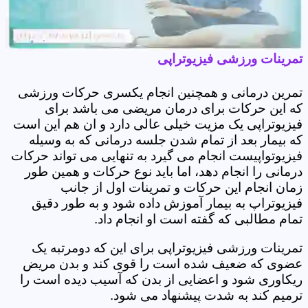
تمرینات ورزشی فیزیوتراپی
تمرین درمانی و همچنین انجام یکسری حرکات ورزشی
که این حرکات برای درمان مریضی می باشد برای
فیزیوتراپی یک مزیت خیلی عالی دارد و ان هم این است
که بیمار بعد از تمام شدن جلسه درمانی که به وسیله
فیزیوتواپیست انجام می گیرد به تنهایی می تواند حرکات
درمانی را انجام دهد، اما باید نوع حرکات و همین طور
زمان انجام این حرکات و تمرینات اول از جانب
فیزیوتراپ به بیمار آموزش داده شود و به طور دقیق
تمام مطالبی که گفته است او انجام داد.
تمرینات ورزشی فیزیوتراپی برای این که دومرتبه یک
عضوی که ضعیف شده است را قوی کند و بدن مریض
ریکاوری شود و اعضایی از بدن که آسیب دیده است را
ترمیم کند به شدت پیشنهاد می شود.