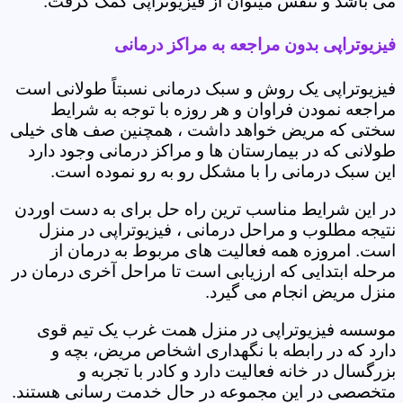
می باشد و تنفس میتوان از فیزیوتراپی کمک گرفت.
فیزیوتراپی بدون مراجعه به مراکز درمانی
فیزیوتراپی یک روش و سبک درمانی نسبتاً طولانی است
مراجعه نمودن فراوان و هر روزه با توجه به شرایط
سختی که مریض خواهد داشت ، همچنین صف های خیلی
طولانی که در بیمارستان ها و مراکز درمانی وجود دارد
این سبک درمانی را با مشکل رو به رو نموده است.
در این شرایط مناسب ترین راه حل برای به دست اوردن
نتیجه مطلوب و مراحل درمانی ، فیزیوتراپی در منزل
است. امروزه همه فعالیت های مربوط به درمان از
مرحله ابتدایی که ارزیابی است تا مراحل آخری درمان در
منزل مریض انجام می گیرد.
موسسه فیزیوتراپی در منزل همت غرب یک تیم قوی
دارد که در رابطه با نگهداری اشخاص مریض، بچه و
بزرگسال در خانه فعالیت دارد و کادر با تجربه و
متخصصی در این مجموعه در حال خدمت رسانی هستند.