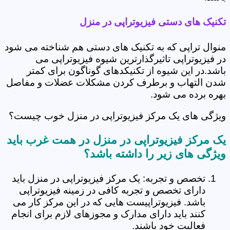
تکنیک های دستی فیزیوتراپی در منزل
منوال تراپی که به تکنیک های دستی هم شناخته می شود
در فیزیوتراپی تاثیرگذارترین شیوه فیزیوتراپی می
باشد.در این شیوه از تکنیکدهای گوناگون برای کمتر
شدن التهاب و برطرف کردن مشکلات عضلات و مفاصل
بهره برده می شود.
ویژگی های یک مرکز فیزیوتراپی در منزل خوب چیست؟
یک مرکز فیزیوتراپی در منزل در همت غرب باید
ویژگی های زیر را داشته باشد؟
تخصص و تجربه: یک مرکز فیزیوتراپی در منزل باید
دارای تخصص و تجربه کافی در زمینه فیزیوتراپی
باشد. فیزیوتراپیست هایی که در این مرکز کار می
کنند باید دارای مدارک و مجوزهای لازم برای انجام
فعالیت خود باشند.