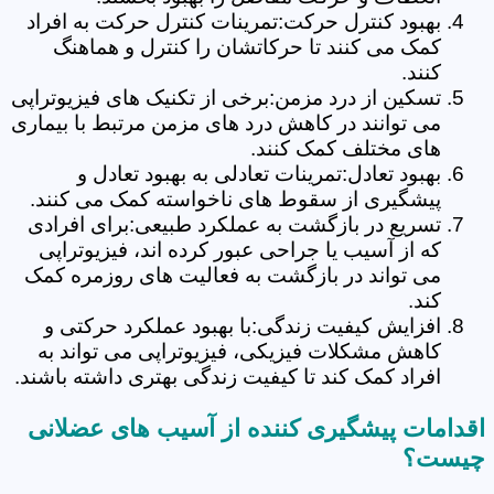
بهبود کنترل حرکت:تمرینات کنترل حرکت به افراد
کمک می کنند تا حرکاتشان را کنترل و هماهنگ
کنند.
تسکین از درد مزمن:برخی از تکنیک های فیزیوتراپی
می توانند در کاهش درد های مزمن مرتبط با بیماری
های مختلف کمک کنند.
بهبود تعادل:تمرینات تعادلی به بهبود تعادل و
پیشگیری از سقوط های ناخواسته کمک می کنند.
تسریع در بازگشت به عملکرد طبیعی:برای افرادی
که از آسیب یا جراحی عبور کرده اند، فیزیوتراپی
می تواند در بازگشت به فعالیت های روزمره کمک
کند.
افزایش کیفیت زندگی:با بهبود عملکرد حرکتی و
کاهش مشکلات فیزیکی، فیزیوتراپی می تواند به
افراد کمک کند تا کیفیت زندگی بهتری داشته باشند.
اقدامات پیشگیری کننده از آسیب های عضلانی
چیست؟