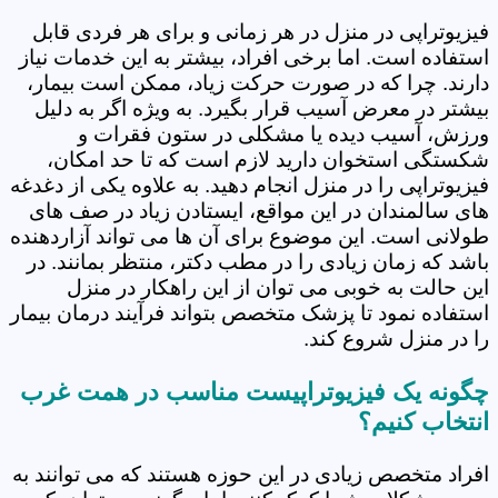
فیزیوتراپی در منزل در هر زمانی و برای هر فردی قابل
استفاده است. اما برخی افراد، بیشتر به این خدمات نیاز
دارند. چرا که در صورت حرکت زیاد، ممکن است بیمار،
بیشتر در معرض آسیب قرار بگیرد. به ویژه اگر به دلیل
ورزش، آسیب دیده یا مشکلی در ستون فقرات و
شکستگی استخوان دارید لازم است که تا حد امکان،
فیزیوتراپی را در منزل انجام دهید. به علاوه یکی از دغدغه
های سالمندان در این مواقع، ایستادن زیاد در صف های
طولانی است. این موضوع برای آن ها می تواند آزاردهنده
باشد که زمان زیادی را در مطب دکتر، منتظر بمانند. در
این حالت به خوبی می توان از این راهکار در منزل
استفاده نمود تا پزشک متخصص بتواند فرآیند درمان بیمار
را در منزل شروع کند.
چگونه یک فیزیوتراپیست مناسب در همت غرب
انتخاب کنیم؟
افراد متخصص زیادی در این حوزه هستند که می توانند به