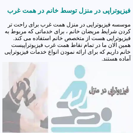
فیزیوتراپی در منزل توسط خانم در همت غرب
موسسه فیزیوتراپی در منزل همت غرب برای راحت تر
کردن شرایط مریضان خانم ، برای خدماتی که مربوط به
فیزیوتراپی هست از متخصص خانم استفاده می کند.
همین الان ما در تمام نقاط همت غرب فیزیوتراپیست
خانم داریم که برای ارائه نمودن انواع خدمات فیزیوتراپی
آماده هستند.