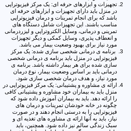
تجهیزات و ابزارهای حرفه ای: یک مرکز فیزیوتراپی
در منزل باید دارای تجهیزات و ابزارهای حرفه ای
باشد که برای انجام تمرینات و درمان فیزیوتراپی
مناسب باشند. این تجهیزات شامل دستگاه های
تمرینی و درمانی، وسایل الکتروتراپی و لیزردرمانی
و انعطاف پذیری، وسایل کمکی و دیگر تجهیزات
مورد نیاز برای بهبود وضعیت بیمار می باشد.
برنامه ی درمانی شخصی سازی شده: یک مرکز
فیزیوتراپی در منزل باید برنامه ی درمانی شخصی
سازی شده برای هر بیمار داشته باشد. برنامه ی
درمانی باید بر اساس وضعیت بیمار، نوع درمان
مورد نیاز، و هدف درمان شخصی سازی شود.
ارائه ی مشاوره و پشتیبانی: یک مرکز فیزیوتراپی در
منزل باید به بیماران خود مشاوره و پشتیبانی کافی
را ارائه دهد. باید به بیماران آموزش داده شود که
چگونه در خانه خودشان تمرینات و درمان های
فیزیوتراپی را به درستی انجام دهند و در صورت
نیاز، باید به آنها ارائه ی مشاوره های تغذیه ای و
سبک زندگی سالم نیز داده شود. همچنین، باید