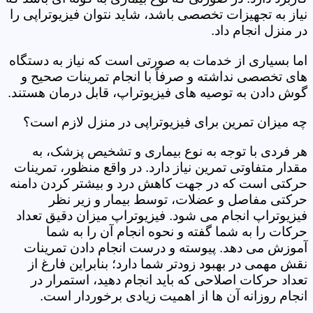
نیاز به تجهیزات تخصصی باشد، شاید نتوان فیزیوتراپی را
در منزل انجام داد.
اما بسیاری از خدمات به صورتی است که نیاز به دستگاه
های تخصصی نداشته و صرفاً با انجام تمرینات صحیح و
گوش دادن به توصیه های فیزیوتراپ، قابل درمان هستند.
چه میزان تمرین برای فیزیوتراپی در منزل لازم است؟
هر فردی با توجه به نوع بیماری و تشخیص پزشک، به
مقدار متفاوتی تمرین نیاز دارد. در واقع منظور، تمرینات
حرکتی است که در جهت کاهش درد و بیشتر کردن دامنه
حرکتی مفاصل و عضلات، توسط بیمار و زیر نظر
فیزیوتراپ انجام می شود. فیزیوتراپ میزان دقیق تعداد
حرکات را به شما گفته و نحوه انجام آن را به شما
آموزش می دهد. پیوسته و درست انجام دادن تمرینات
نقش مهمی در بهبود زودتر شما دارد؛ بنابراین فارغ از
تعداد حرکات اصلاحی که باید انجام دهید، استمرار در
انجام روزانه آن ها از اهمیت زیادی برخوردار است.