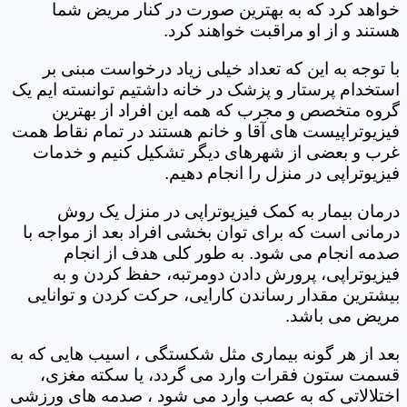
خواهد کرد که به بهترین صورت در کنار مریض شما
هستند و از او مراقبت خواهند کرد.
با توجه به این که تعداد خیلی زیاد درخواست مبنی بر
استخدام پرستار و پزشک در خانه داشتیم توانسته ایم یک
گروه متخصص و مجرب که همه این افراد از بهترین
فیزیوتراپیست های آقا و خانم هستند در تمام نقاط همت
غرب و بعضی از شهرهای دیگر تشکیل کنیم و خدمات
فیزیوتراپی در منزل را انجام دهیم.
درمان بیمار به کمک فیزیوتراپی در منزل یک روش
درمانی است که برای توان بخشی افراد بعد از مواجه با
صدمه انجام می شود. به طور کلی هدف از انجام
فیزیوتراپی، پرورش دادن دومرتبه، حفظ کردن و به
بیشترین مقدار رساندن کارایی، حرکت کردن و توانایی
مریض می باشد.
بعد از هر گونه بیماری مثل شکستگی ، اسیب هایی که به
قسمت ستون فقرات وارد می گردد، یا سکته مغزی،
اختلالاتی که به عصب وارد می شود ، صدمه های ورزشی