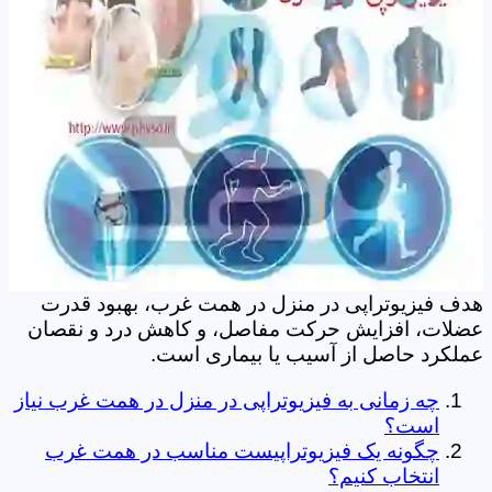
هدف فیزیوتراپی در منزل در همت غرب، بهبود قدرت
عضلات، افزایش حرکت مفاصل، و کاهش درد و نقصان
عملکرد حاصل از آسیب یا بیماری است.
چه زمانی به فیزیوتراپی در منزل در همت غرب نیاز
است؟
چگونه یک فیزیوتراپیست مناسب در همت غرب
انتخاب کنیم؟