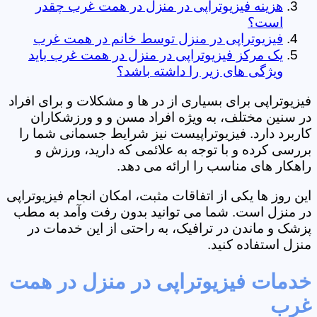
هزینه فیزیوتراپی در منزل در همت غرب چقدر
است؟
فیزیوتراپی در منزل توسط خانم در همت غرب
یک مرکز فیزیوتراپی در منزل در همت غرب باید
ویژگی های زیر را داشته باشد؟
فیزیوتراپی برای بسیاری از در ها و مشکلات و برای افراد
در سنین مختلف، به ویژه افراد مسن و و ورزشکاران
کاربرد دارد. فیزیوتراپیست نیز شرایط جسمانی شما را
بررسی کرده و با توجه به علائمی که دارید، ورزش و
راهکار های مناسب را ارائه می دهد.
این روز ها یکی از اتفاقات مثبت، امکان انجام فیزیوتراپی
در منزل است. شما می توانید بدون رفت وآمد به مطب
پزشک و ماندن در ترافیک، به راحتی از این خدمات در
منزل استفاده کنید.
خدمات فیزیوتراپی در منزل در همت
غرب