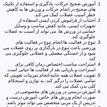
آموزش صحیح حرکات: یادگیری و استفاده از تکنیک
های صحیح در انجام حرکات و ورزش ها به کاهش
خطر آسیب عضلات کمک می کند.
اجتناب از فراموش کردن ایمنی:استفاده از
تجهیزات ایمنی، مانند کفش مناسب و وسایل
حمایتی در ورزش ها، می تواند از آسیب به عضلات
جلوگیری کند.
تنوع در فعالیت ها:انجام تنوع در فعالیت های
ورزشی باعث تنوع در بارگذاری بر روی عضلات می
شود و از خستگی مفصلی و عضلانی جلوگیری می
کند.
استراحت مناسب:اختصاص زمان کافی برای
استراحت و بازیابی بعد از فعالیت ها حیاتی است.
تقویت عضلات همه جانبه:انجام تمرینات تقویتی که
تمامی عضلات را درگیر کند، به توازن و استحکام
کلی بدن کمک می کند.
آموزش درستی در ورزش های مخصوصی:در
صورت انجام ورزش های خاص، آموزش درست و
تدریس از یک مربی متخصص می تواند موثر باشد.