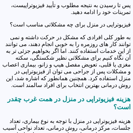
پس تا رسیدن به نتیجه مطلوب و تأیید فیزیوتراپیست،
تمرینات خود را ادامه دهید.
فیزیوتراپی در منزل برای چه مشکلاتی مناسب است؟
به طور کلی افرادی که مشکل در حرکت داشته و نمی
توانند کار های روزمره را به خوبی انجام دهند، می توانند
از این خدمات استفاده کنند. اما اگر بخواهیم جزئی تر به
آن نگاه کنیم برای مشکلاتی نظیر شکستگی، سکته
مغزی یا قلبی، تعویض مفصل هیپ و زانو، بیماری اعصاب
و مشکلات پس از جراحی می توان از فیزیوتراپی در
منزل استفاده کرد. همچنین همانطور که اشاره شد، این
روش درمانی بهترین انتخاب برای افراد سالمند است.
هزینه فیزیوتراپی در منزل در همت غرب چقدر
است؟
هزینه فیزیوتراپی در منزل با توجه به نوع بیماری، تعداد
جلسات، مرکز درمانی، روش درمانی، تعداد نواحی آسیب