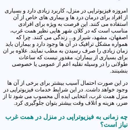
امروزه فیزیوتراپی در منزل، کاربرد زیادی دارد و بسیاری
از افراد برای درمان درد ها و بیماری های خاص از آن
استفاده می کنند. این فرصت به ویژه برای افرادی
مناسب است که در کلان شهر هایی نظیر همت غرب،
اصفهان، مشهد، شیراز و... زندگی می کنند. چرا که
همواره مشکل ترافیک در آن ها وجود دارد و بیماران باید
زمان زیادی را صرف رسیدن به مطب نمایند. علاوه بر ان
برای بسیاری از بیماران، مقدور نیست که ساعات
طولانی را در وسیله نقلیه اعم از عمومی یا خصوصی
بنشینند.
در این صورت احتمال آسیب بیشتر برای برخی از آن ها
وجود خواهد داشت. در این شرایط خدمات فیزیوتراپی در
منزل همت غرب، انتخابی ایده آل محسوب می شود تا از
ضرر، هزینه و اتلاف وقت بیشتر بتوان جلوگیری کرد.
چه زمانی به فیزیوتراپی در منزل در همت غرب
نیاز است؟