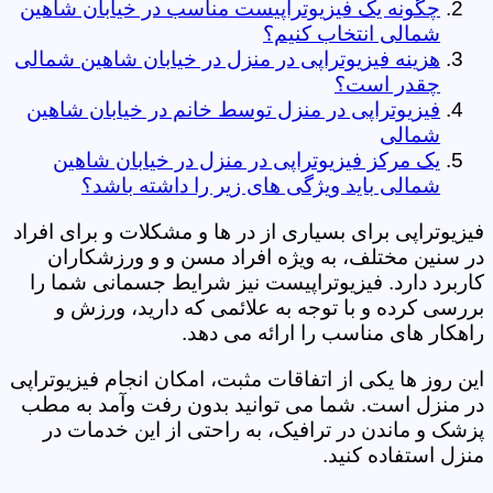
چگونه یک فیزیوتراپیست مناسب در خیابان شاهین
شمالی انتخاب کنیم؟
هزینه فیزیوتراپی در منزل در خیابان شاهین شمالی
چقدر است؟
فیزیوتراپی در منزل توسط خانم در خیابان شاهین
شمالی
یک مرکز فیزیوتراپی در منزل در خیابان شاهین
شمالی باید ویژگی های زیر را داشته باشد؟
فیزیوتراپی برای بسیاری از در ها و مشکلات و برای افراد
در سنین مختلف، به ویژه افراد مسن و و ورزشکاران
کاربرد دارد. فیزیوتراپیست نیز شرایط جسمانی شما را
بررسی کرده و با توجه به علائمی که دارید، ورزش و
راهکار های مناسب را ارائه می دهد.
این روز ها یکی از اتفاقات مثبت، امکان انجام فیزیوتراپی
در منزل است. شما می توانید بدون رفت وآمد به مطب
پزشک و ماندن در ترافیک، به راحتی از این خدمات در
منزل استفاده کنید.