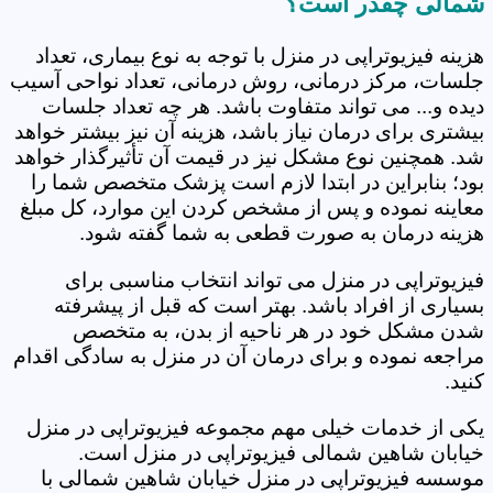
شمالی چقدر است؟
هزینه فیزیوتراپی در منزل با توجه به نوع بیماری، تعداد
جلسات، مرکز درمانی، روش درمانی، تعداد نواحی آسیب
دیده و... می تواند متفاوت باشد. هر چه تعداد جلسات
بیشتری برای درمان نیاز باشد، هزینه آن نیز بیشتر خواهد
شد. همچنین نوع مشکل نیز در قیمت آن تأثیرگذار خواهد
بود؛ بنابراین در ابتدا لازم است پزشک متخصص شما را
معاینه نموده و پس از مشخص کردن این موارد، کل مبلغ
هزینه درمان به صورت قطعی به شما گفته شود.
فیزیوتراپی در منزل می تواند انتخاب مناسبی برای
بسیاری از افراد باشد. بهتر است که قبل از پیشرفته
شدن مشکل خود در هر ناحیه از بدن، به متخصص
مراجعه نموده و برای درمان آن در منزل به سادگی اقدام
کنید.
یکی از خدمات خیلی مهم مجموعه فیزیوتراپی در منزل
خیابان شاهین شمالی فیزیوتراپی در منزل است.
موسسه فیزیوتراپی در منزل خیابان شاهین شمالی با