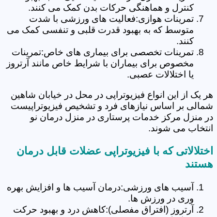
کنترل و هماهنگی حرکات بدن کمک می کنند.
تمرینات هوازی:فعالیت های ورزشی با شدت
متوسط که به بهبود قدرت قلبی و تنفسی کمک می
کنند.
تمرینات تخصصی برای بیماری های خاص:تمرینات
مخصوص برای بیماران با شرایط خاص مانند آرتروز
یا اختلالات عصبی.
هر یک از این انواع فیزیوتراپی در محل در خیابان شاهین
شمالی بر اساس نیازهای فرد و تشخیص فیزیوتراپیست
در منزل مرکز خدمات پرستاری در منزل درمان نو
انتخاب می شوند.
اختلالاتی که با فیزیوتراپی عضلات قابل درمان
هستند
آسیب های ورزشی:درمان آسیب ها و افزایش بهره
وری در ورزش ها.
آرتروز (افتراق مفصلی):کاهش درد و بهبود حرکت