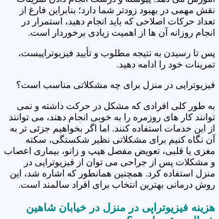
نقش مهمی در بهبود زودتر شما دارد؛ بنابراین فارغ از
تعداد حرکات اصلاحی که باید انجام دهید، استمرار در
انجام روزانه آن ها از اهمیت زیادی برخوردار است.
پس تا رسیدن به نتیجه مطلوب و تأیید فیزیوتراپیست،
تمرینات خود را ادامه دهید.
فیزیوتراپی در منزل برای چه مشکلاتی مناسب است؟
به طور کلی افرادی که مشکل در حرکت داشته و نمی
توانند کار های روزمره را به خوبی انجام دهند، می توانند
از این خدمات استفاده کنند. اما اگر بخواهیم جزئی تر به
آن نگاه کنیم برای مشکلاتی نظیر شکستگی، سکته
مغزی یا قلبی، تعویض مفصل هیپ و زانو، بیماری اعصاب
و مشکلات پس از جراحی می توان از فیزیوتراپی در
منزل استفاده کرد. همچنین همانطور که اشاره شد، این
روش درمانی بهترین انتخاب برای افراد سالمند است.
هزینه فیزیوتراپی در منزل در خیابان شاهین