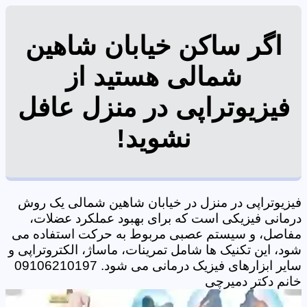
اگر ساکن خیابان شاهین
شمالی هستید از
فیزیوتراپی در منزل عافل
نشوید!
فیزیوتراپی در منزل در خیابان شاهین شمالی یک روش
درمانی فیزیکی است که برای بهبود عملکرد عضلات،
مفاصل، و سیستم عصبی مربوط به حرکت استفاده می
شود، این تکنیک ها شامل تمرینات، ماساژ، الکتروتراپی و
سایر ابزارهای فیزیک درمانی می شود. 09106210197
خانم دکتر دمیرچی