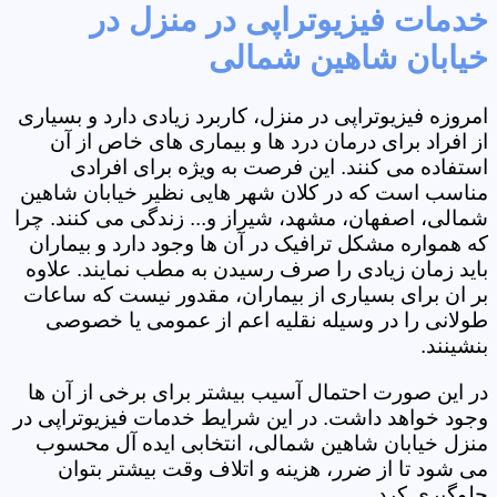
خدمات فیزیوتراپی در منزل در
خیابان شاهین شمالی
امروزه فیزیوتراپی در منزل، کاربرد زیادی دارد و بسیاری
از افراد برای درمان درد ها و بیماری های خاص از آن
استفاده می کنند. این فرصت به ویژه برای افرادی
مناسب است که در کلان شهر هایی نظیر خیابان شاهین
شمالی، اصفهان، مشهد، شیراز و... زندگی می کنند. چرا
که همواره مشکل ترافیک در آن ها وجود دارد و بیماران
باید زمان زیادی را صرف رسیدن به مطب نمایند. علاوه
بر ان برای بسیاری از بیماران، مقدور نیست که ساعات
طولانی را در وسیله نقلیه اعم از عمومی یا خصوصی
بنشینند.
در این صورت احتمال آسیب بیشتر برای برخی از آن ها
وجود خواهد داشت. در این شرایط خدمات فیزیوتراپی در
منزل خیابان شاهین شمالی، انتخابی ایده آل محسوب
می شود تا از ضرر، هزینه و اتلاف وقت بیشتر بتوان
جلوگیری کرد.