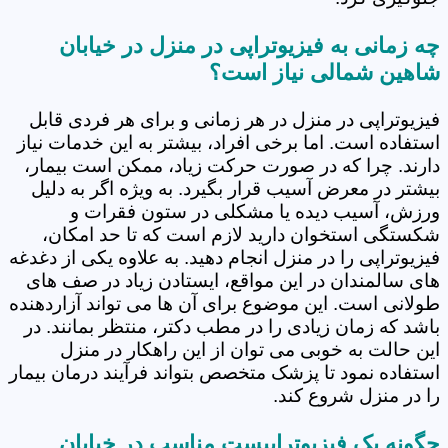
چه زمانی به فیزیوتراپی در منزل در خیابان
شاهین شمالی نیاز است؟
فیزیوتراپی در منزل در هر زمانی و برای هر فردی قابل
استفاده است. اما برخی افراد، بیشتر به این خدمات نیاز
دارند. چرا که در صورت حرکت زیاد، ممکن است بیمار،
بیشتر در معرض آسیب قرار بگیرد. به ویژه اگر به دلیل
ورزش، آسیب دیده یا مشکلی در ستون فقرات و
شکستگی استخوان دارید لازم است که تا حد امکان،
فیزیوتراپی را در منزل انجام دهید. به علاوه یکی از دغدغه
های سالمندان در این مواقع، ایستادن زیاد در صف های
طولانی است. این موضوع برای آن ها می تواند آزاردهنده
باشد که زمان زیادی را در مطب دکتر، منتظر بمانند. در
این حالت به خوبی می توان از این راهکار در منزل
استفاده نمود تا پزشک متخصص بتواند فرآیند درمان بیمار
را در منزل شروع کند.
چگونه یک فیزیوتراپیست مناسب در خیابان