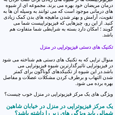
درمان مریضان خود بهره می برند. مجموعه ای از شیوه
های درمانی موجود است که می توانند به وسیله آن ها به
تقویت، آرامش و بهتر شدن ماهیچه های بدن کمک زیادی
کنید. از این رو، چیزهایی که فیزیوتراپیست شما می
گویند ؛ امکان دارد بسته به شرایطی شما متفاوت هم
باشد.
تکنیک های دستی فیزیوتراپی در منزل
منوال تراپی که به تکنیک های دستی هم شناخته می شود
در فیزیوتراپی تاثیرگذارترین شیوه فیزیوتراپی می
باشد.در این شیوه از تکنیکدهای گوناگون برای کمتر
شدن التهاب و برطرف کردن مشکلات عضلات و مفاصل
بهره برده می شود.
ویژگی های یک مرکز فیزیوتراپی در منزل خوب چیست؟
یک مرکز فیزیوتراپی در منزل در خیابان شاهین
شمالی باید ویژگی های زیر را داشته باشد؟