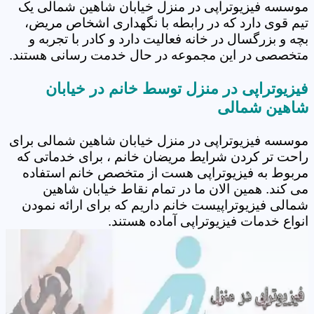
موسسه فیزیوتراپی در منزل خیابان شاهین شمالی یک
تیم قوی دارد که در رابطه با نگهداری اشخاص مریض،
بچه و بزرگسال در خانه فعالیت دارد و کادر با تجربه و
متخصصی در این مجموعه در حال خدمت رسانی هستند.
فیزیوتراپی در منزل توسط خانم در خیابان
شاهین شمالی
موسسه فیزیوتراپی در منزل خیابان شاهین شمالی برای
راحت تر کردن شرایط مریضان خانم ، برای خدماتی که
مربوط به فیزیوتراپی هست از متخصص خانم استفاده
می کند. همین الان ما در تمام نقاط خیابان شاهین
شمالی فیزیوتراپیست خانم داریم که برای ارائه نمودن
انواع خدمات فیزیوتراپی آماده هستند.