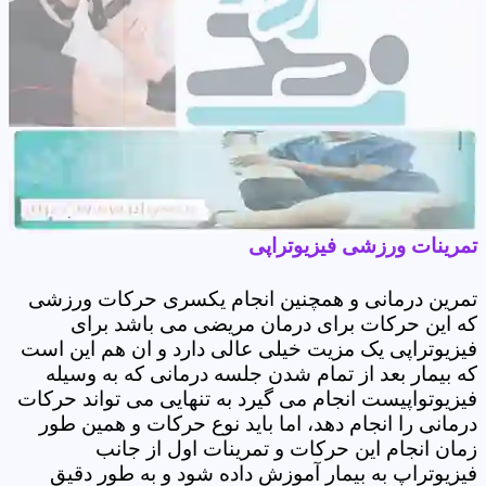
تمرینات ورزشی فیزیوتراپی
تمرین درمانی و همچنین انجام یکسری حرکات ورزشی
که این حرکات برای درمان مریضی می باشد برای
فیزیوتراپی یک مزیت خیلی عالی دارد و ان هم این است
که بیمار بعد از تمام شدن جلسه درمانی که به وسیله
فیزیوتواپیست انجام می گیرد به تنهایی می تواند حرکات
درمانی را انجام دهد، اما باید نوع حرکات و همین طور
زمان انجام این حرکات و تمرینات اول از جانب
فیزیوتراپ به بیمار آموزش داده شود و به طور دقیق