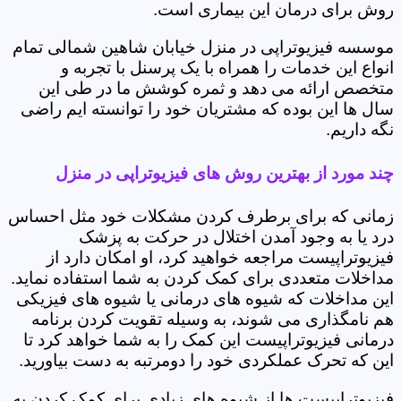
روش برای درمان این بیماری است.
موسسه فیزیوتراپی در منزل خیابان شاهین شمالی تمام
انواع این خدمات را همراه با یک پرسنل با تجربه و
متخصص ارائه می دهد و ثمره کوشش ما در طی این
سال ها این بوده که مشتریان خود را توانسته ایم راضی
نگه داریم.
چند مورد از بهترین روش های فیزیوتراپی در منزل
زمانی که برای برطرف کردن مشکلات خود مثل احساس
درد یا به وجود آمدن اختلال در حرکت به پزشک
فیزیوتراپیست مراجعه خواهید کرد، او امکان دارد از
مداخلات متعددی برای کمک کردن به شما استفاده نماید.
این مداخلات که شیوه های درمانی یا شیوه های فیزیکی
هم نامگذاری می شوند، به وسیله تقویت کردن برنامه
درمانی فیزیوتراپیست این کمک را به شما خواهد کرد تا
این که تحرک عملکردی خود را دومرتبه به دست بیاورید.
فیزیوتراپیست ها از شیوه های زیادی برای کمک کردن به