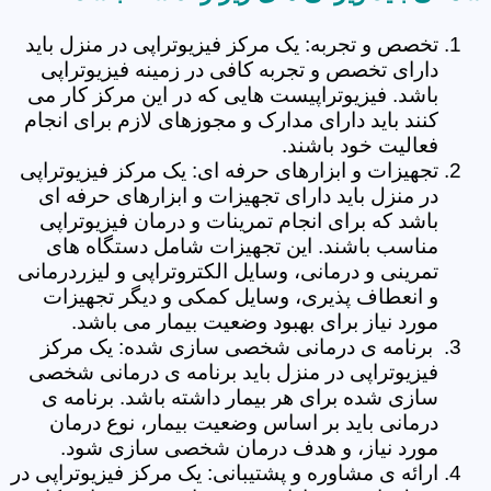
تخصص و تجربه: یک مرکز فیزیوتراپی در منزل باید
دارای تخصص و تجربه کافی در زمینه فیزیوتراپی
باشد. فیزیوتراپیست هایی که در این مرکز کار می
کنند باید دارای مدارک و مجوزهای لازم برای انجام
فعالیت خود باشند.
تجهیزات و ابزارهای حرفه ای: یک مرکز فیزیوتراپی
در منزل باید دارای تجهیزات و ابزارهای حرفه ای
باشد که برای انجام تمرینات و درمان فیزیوتراپی
مناسب باشند. این تجهیزات شامل دستگاه های
تمرینی و درمانی، وسایل الکتروتراپی و لیزردرمانی
و انعطاف پذیری، وسایل کمکی و دیگر تجهیزات
مورد نیاز برای بهبود وضعیت بیمار می باشد.
برنامه ی درمانی شخصی سازی شده: یک مرکز
فیزیوتراپی در منزل باید برنامه ی درمانی شخصی
سازی شده برای هر بیمار داشته باشد. برنامه ی
درمانی باید بر اساس وضعیت بیمار، نوع درمان
مورد نیاز، و هدف درمان شخصی سازی شود.
ارائه ی مشاوره و پشتیبانی: یک مرکز فیزیوتراپی در