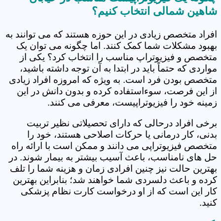
شاهین شمالی انتخاب کنیم؟
افراد متخصص زیادی در این حوزه هستند که می توانند به
بهبود مشکلات شما کمک کنند. اما چگونه می توان یک
متخصص و فیزیوتراپ مناسب را انتخاب کرد؟ یکی از
مواردی که حتماً باید در ابتدا به آن توجه داشته باشید،
متخصص بودن فرد است. به ویژه که امروزه افراد زیادی
از این فرصت، سوءاستفاده کرده و بدون دانش در این
زمینه خود را فیزیوتراپیست، معرفی می کنند.
برخی افراد درحالی که دارای تحصیلاتی نظیر تربیت
بدنی، کار درمانی یا حرکات اصلاحی هستند، خود را
متخصص فیزیوتراپی می دانند و ممکن است با ارائه راه
حل های نامناسب، باعث آسیب بیشتر به بیمار شوند. در
بهترین حالت نیز چنین افرادی زمان و هزینه شما را تلف
کرده و باعث دلسردی شما خواهند شد؛ بنابراین بهترین
کار این است که از او درخواست کارت نظام پزشکی
کنید.