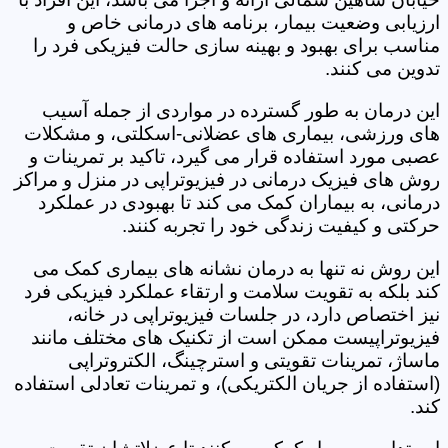
ارزیابی وضعیت بیمار، برنامه های درمانی خاص و
مناسب برای بهبود و بهینه سازی حالت فیزیکی فرد را
تدوین می کنند.
این درمان به طور گسترده در مواردی از جمله آسیب
های ورزشی، بیماری های عضلانی-اسکلتی، و مشکلات
عصبی مورد استفاده قرار می گیرد، تاکید بر تمرینات و
روش های فیزیک درمانی در فیزیوتراپی در منزل و مراکز
درمانی، به بیماران کمک می کند تا بهبودی در عملکرد
حرکتی و کیفیت زندگی خود را تجربه کنند.
این روش نه تنها به درمان نشانه های بیماری کمک می
کند بلکه به تقویت سلامت و ارتقاء عملکرد فیزیکی فرد
نیز اختصاص دارد، در جلسات فیزیوتراپی در خانه،
فیزیوتراپیست ممکن است از تکنیک های مختلف مانند
ماساژ، تمرینات تقویتی و استرچینگ، الکتروتراپی
(استفاده از جریان الکتریکی)، و تمرینات تعادلی استفاده
کند.