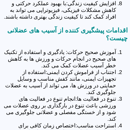
افزایش کیفیت زندگی:با بهبود عملکرد حرکتی و
کاهش مشکلات فیزیکی، فیزیوتراپی می تواند به
افراد کمک کند تا کیفیت زندگی بهتری داشته باشند.
اقدامات پیشگیری کننده از آسیب های عضلانی
چیست؟
آموزش صحیح حرکات: یادگیری و استفاده از تکنیک
های صحیح در انجام حرکات و ورزش ها به کاهش
خطر آسیب عضلات کمک می کند.
اجتناب از فراموش کردن ایمنی:استفاده از
تجهیزات ایمنی، مانند کفش مناسب و وسایل
حمایتی در ورزش ها، می تواند از آسیب به عضلات
جلوگیری کند.
تنوع در فعالیت ها:انجام تنوع در فعالیت های
ورزشی باعث تنوع در بارگذاری بر روی عضلات می
شود و از خستگی مفصلی و عضلانی جلوگیری می
کند.
استراحت مناسب:اختصاص زمان کافی برای