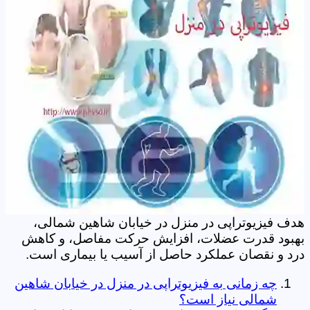
هدف فیزیوتراپی در منزل در خیابان شاهین شمالی،
بهبود قدرت عضلات، افزایش حرکت مفاصل، و کاهش
درد و نقصان عملکرد حاصل از آسیب یا بیماری است.
چه زمانی به فیزیوتراپی در منزل در خیابان شاهین
شمالی نیاز است؟