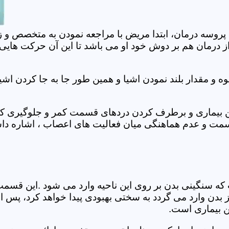
 پروسه درمان، ابتدا مریض با مراجعه نمودن به متخصص و ز
 درمان هم بر دوش خود او می باشد تا این آن حرکت هایی که
 مقدار بلند نمودن اشیا و همین طور جا به جا کردن اشیا
ان این بیماری و برطرف کردن دردهای قسمت کمر و جلوگیری
قسمت و عدم هماهنگی میان فعالیت های اعصاب ، اشاره دا
سنگینی بدن بر روی این ناحیه وارد می شود .این قسمت د
ز بدن وارد می گردد به سختی بهبودی پیدا خواهد کرد، پس 
ن بیماری است.