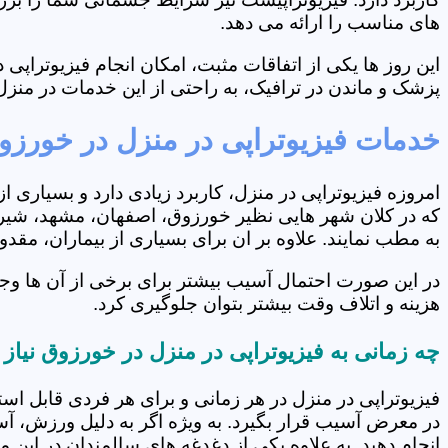
های مناسب را ارائه می دهد.
این روز ها یکی از اتفاقات مثبت، امکان انجام فیزیوتراپ
پزشک و ماندن در ترافیک، به راحتی از این خدمات در منزل 
خدمات فیزیوتراپی در منزل در خورزو
امروزه فیزیوتراپی در منزل، کاربرد زیادی دارد و بسیاری 
که در کلان شهر هایی نظیر خورزوق، اصفهان، مشهد، شیراز 
به مطب نمایند. علاوه بر ان برای بسیاری از بیماران، مق
در این صورت احتمال آسیب بیشتر برای برخی از آن ها وج
هزینه و اتلاف وقت بیشتر بتوان جلوگیری کرد.
چه زمانی به فیزیوتراپی در منزل در خورزوق نیا
فیزیوتراپی در منزل در هر زمانی و برای هر فردی قابل است
در معرض آسیب قرار بگیرد. به ویژه اگر به دلیل ورزش، آ
انجام دهید. به علاوه یکی از دغدغه های سالمندان در این 