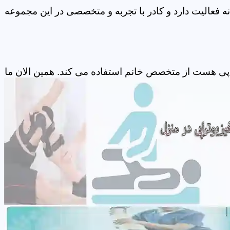
 فعالیت دارد و کادر با تجربه و متخصصی در این مجموعه
پی هست از متخصص خانم استفاده می کند. همین الان ما