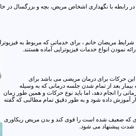
ر رابطه با نگهداری اشخاص مریض، بچه و بزرگسال در خانه
رایط مریضان خانم ، برای خدماتی که مربوط به فیزیوترا
ائه نمودن انواع خدمات فیزیوتراپی آماده هستند.
این حرکات برای درمان مریضی می باشد برای
بیمار بعد از تمام شدن جلسه درمانی که به وسیله
مانی را انجام دهد، اما باید نوع حرکات و همین طور زمان
مار آموزش داده شود و به طور دقیق تمام مطالبی که گفته
وی که ضعیف شده است را قوی کند و بدن مریض ریکاوری
ه شدت پیشنهاد می شود.