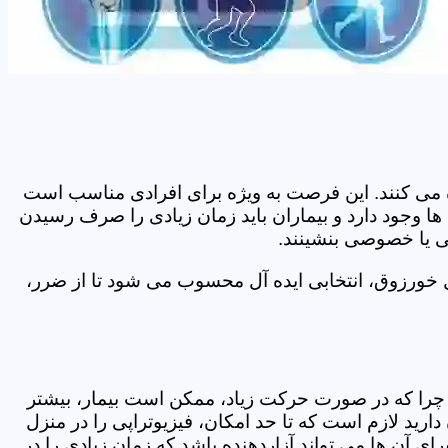
اده می کنند. این فرصت به ویژه برای افرادی مناسب است
ا وجود دارد و بیماران باید زمان زیادی را صرف رسیدن
می یا خصوصی بنشینند.
 خورزوق، انتخابی ایده آل محسوب می شود تا از ضرر،
د. چرا که در صورت حرکت زیاد، ممکن است بیمار، بیشتر
ید لازم است که تا حد امکان، فیزیوتراپی را در منزل
ی آن ها می تواند آزاردهنده باشد که زمان زیادی را در