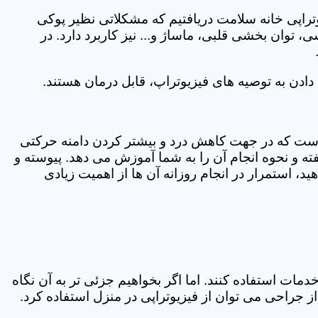
یوتراپی خانه سلامت دریافتیم که مشکلاتی نظیر پوکی
وان بخشی قلبی، ماساژ و... نیز کاربرد دارد. در
ادن به توصیه های فیزیوتراپ، قابل درمان هستند.
ی است که در جهت کاهش درد و بیشتر کردن دامنه حرکتی
ه و نحوه انجام آن را به شما آموزش می دهد. پیوسته و
د، استمرار در انجام روزانه آن ها از اهمیت زیادی
مات استفاده کنند. اما اگر بخواهیم جزئی تر به آن نگاه
راحی می توان از فیزیوتراپی در منزل استفاده کرد.