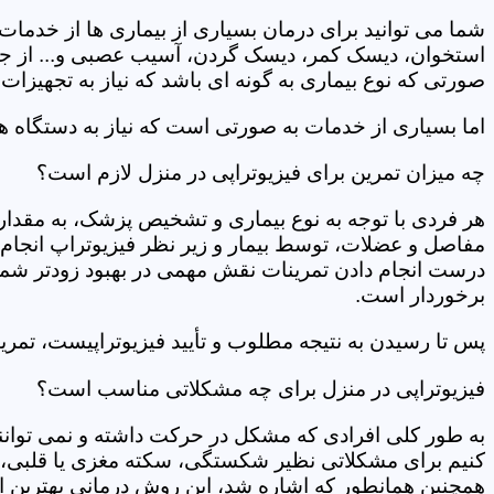
شما می توانید برای درمان بسیاری از بیماری ها از خدمات 
استخوان، دیسک کمر، دیسک گردن، آسیب عصبی و... از جمله
صورتی که نوع بیماری به گونه ای باشد که نیاز به تجهیزات 
اما بسیاری از خدمات به صورتی است که نیاز به دستگاه ه
چه میزان تمرین برای فیزیوتراپی در منزل لازم است؟
هر فردی با توجه به نوع بیماری و تشخیص پزشک، به مقدار
مفاصل و عضلات، توسط بیمار و زیر نظر فیزیوتراپ انجام م
درست انجام دادن تمرینات نقش مهمی در بهبود زودتر شما دار
برخوردار است.
پس تا رسیدن به نتیجه مطلوب و تأیید فیزیوتراپیست، تمرینا
فیزیوتراپی در منزل برای چه مشکلاتی مناسب است؟
به طور کلی افرادی که مشکل در حرکت داشته و نمی توانند کا
کنیم برای مشکلاتی نظیر شکستگی، سکته مغزی یا قلبی، ت
همچنین همانطور که اشاره شد، این روش درمانی بهترین ان