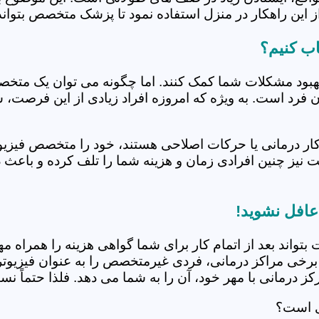
 این راهکار در منزل استفاده نمود تا پزشک متخصص بتواند 
ب کنیم؟
بهبود مشکلات شما کمک کنند. اما چگونه می توان یک متخص
دن فرد است. به ویژه که امروزه افراد زیادی از این فرصت، 
کار درمانی یا حرکات اصلاحی هستند، خود را متخصص فیزیوت
ت نیز چنین افرادی زمان و هزینه شما را تلف کرده و باعث 
عافل نشوید!
 بتواند بعد از اتمام کار برای شما گواهی هزینه را همراه مه
برخی مراکز درمانی، فردی غیرمتخصص را به عنوان فیزیوتراپ
 درمانی با مهر خود، آن را به شما می دهد. فلذا حتماً نسبت
ی است؟