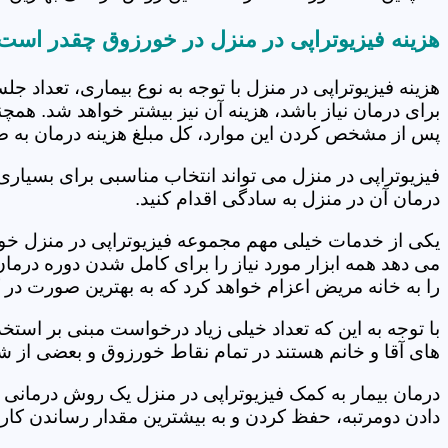
هزینه فیزیوتراپی در منزل در خورزوق چقدر است
هزینه فیزیوتراپی در منزل با توجه به نوع بیماری، تعداد 
برای درمان نیاز باشد، هزینه آن نیز بیشتر خواهد شد. همچ
پس از مشخص کردن این موارد، کل مبلغ هزینه درمان به 
فیزیوتراپی در منزل می تواند انتخاب مناسبی برای بسیاری
درمان آن در منزل به سادگی اقدام کنید.
یکی از خدمات خیلی مهم مجموعه فیزیوتراپی در منزل خورز
می دهد همه ابزار مورد نیاز را برای کامل شدن دوره درما
را به خانه مریض اعزام خواهد کرد که به بهترین صورت در 
با توجه به این که تعداد خیلی زیاد درخواست مبنی بر است
های آقا و خانم هستند در تمام نقاط خورزوق و بعضی از شه
درمان بیمار به کمک فیزیوتراپی در منزل یک روش درمانی 
دادن دومرتبه، حفظ کردن و به بیشترین مقدار رساندن کار