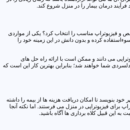
فرآیند درمان بیمار را در منزل شروع کند.
ص و فیزیوتراپ مناسب را انتخاب کرد؟ یکی از مواردی
سوءاستفاده کرده و بدون دانش در این زمینه خود را
راپی می دانند و ممکن است با ارائه راه حل های
دلسردی شما خواهند شد؛ بنابراین بهترین کار این است که
ر خود بنویسد تا امکان دریافت هزینه ها از بیمه را داشته
 برای فیزیوتراپی در منزل می فرستند. اما نکته آنجا
 به این قبیل کلاه برداری ها آگاه باشید.