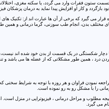
 قسمت ستون فقرات وارد می گردد، یا سکته مغزی، اختلال
بازگردد و کار او افزایش پیدا نماید به درمان پزشکان فیزیو
قرار می گیرد که برخی از آن ها عبارت اند از: تکنیک های 
مختلف بدن، انجام طب سوزنی، گرما درمانی و همین طور 
یا دچار شکستگی در یک قسمت از بدن خود شده اند نیست،فی
درد ، همین طور مشکلاتی که از عضله ها می باشد و تنف
راجعه نمودن فراوان و هر روزه با توجه به شرایط سختی
مانی را با مشکل رو به رو نموده است.
جه مطلوب و مراحل درمانی ، فیزیوتراپی در منزل است. ام
م می گیرد.