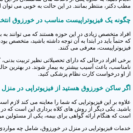
مطب دکتر، منتظر بمانند. در این حالت به خوبی می توان از
چگونه یک فیزیوتراپیست مناسب در خورزوق انتخا
افراد متخصص زیادی در این حوزه هستند که می توانند به 
که حتماً باید در ابتدا به آن توجه داشته باشید، متخصص بو
فیزیوتراپیست، معرفی می کنند.
برخی افراد درحالی که دارای تحصیلاتی نظیر تربیت بدنی، 
نامناسب، باعث آسیب بیشتر به بیمار شوند. در بهترین حال
از او درخواست کارت نظام پزشکی کنید.
اگر ساکن خورزوق هستید از فیزیوتراپی در منزل 
علاوه بر این فیزیوتراپی که شما را معاینه می کند لازم است
باشید. یکی دیگر از روش های کلاه برداری این است که در 
است که هنگام ارائه گواهی برای بیمه، یکی از مسئولین مرکز
خدمات فیزیوتراپی در منزل در خورزوق، شامل چه موارد