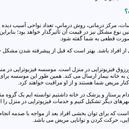
؟
جلسات، مرکز درمانی، روش درمانی، تعداد نواحی آسیب دیده 
نین نوع مشکل نیز در قیمت آن تأثیرگذار خواهد بود؛ بنابرا
صورت قطعی به شما گفته شود.
 از افراد باشد. بهتر است که قبل از پیشرفته شدن مشکل خ
وق فیزیوتراپی در منزل است. موسسه فیزیوتراپی در منزل 
ن به خانه بیمار ارسال می کند. همین طور این موسسه برای
کنار مریض شما هستند و از او مراقبت خواهند کرد.
خدام پرستار و پزشک در خانه داشتیم توانسته ایم یک گروه 
رهای دیگر تشکیل کنیم و خدمات فیزیوتراپی در منزل را ان
است که برای توان بخشی افراد بعد از مواجه با صدمه انجا
ایی، حرکت کردن و توانایی مریض می باشد.