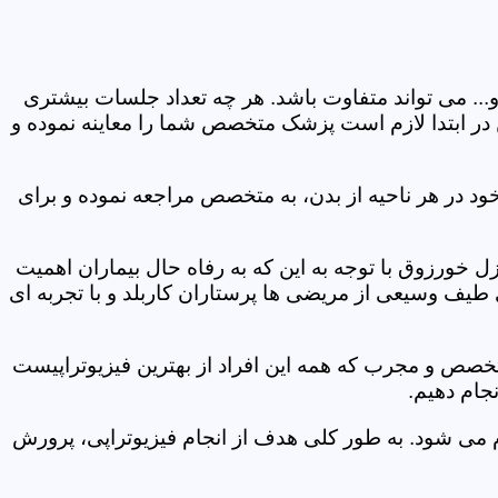
و... می تواند متفاوت باشد. هر چه تعداد جلسات بیشتری
ین در ابتدا لازم است پزشک متخصص شما را معاینه نموده و
ود در هر ناحیه از بدن، به متخصص مراجعه نموده و برای
خورزوق با توجه به این که به رفاه حال بیماران اهمیت
 طیف وسیعی از مریضی ها پرستاران کاربلد و با تجربه ای
متخصص و مجرب که همه این افراد از بهترین فیزیوتراپیست
جام دهیم.
م می شود. به طور کلی هدف از انجام فیزیوتراپی، پرورش