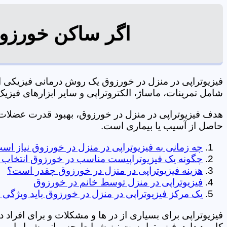
اگر ساکن خورزوق
فیزیوتراپی در منزل در خورزوق یک روش درمانی فیزیکی 
شامل تمرینات، ماساژ، الکتروتراپی و سایر ابزارهای فیزیک درمانی می شود. 0197
هدف فیزیوتراپی در منزل در خورزوق، بهبود قدرت عضلا
حاصل از آسیب یا بیماری است.
چه زمانی به فیزیوتراپی در منزل در خورزوق نیاز اس
چگونه یک فیزیوتراپیست مناسب در خورزوق انتخاب 
هزینه فیزیوتراپی در منزل در خورزوق چقدر است؟
فیزیوتراپی در منزل توسط خانم در خورزوق
یک مرکز فیزیوتراپی در منزل در خورزوق باید ویژگی ه
فیزیوتراپی برای بسیاری از در ها و مشکلات و برای افراد 
کاربرد دارد. فیزیوتراپیست نیز شرایط جسمانی شما را بررس