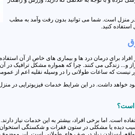
ی در منزل است. شما می توانید بدون رفت وآمد به مطب
استفاده کنید.
ق
از افراد برای درمان درد ها و بیماری های خاص از آن استف
و... زندگی می کنند. چرا که همواره مشکل ترافیک در آن ه
دور نیست که ساعات طولانی را در وسیله نقلیه اعم از عمو
ود خواهد داشت. در این شرایط خدمات فیزیوتراپی در منزل
ز است؟
فاده است. اما برخی افراد، بیشتر به این خدمات نیاز دارن
سیب دیده یا مشکلی در ستون فقرات و شکستگی استخوان دار
مواقع، ایستادن زیاد در صف های طولانی است. این موضوع برا