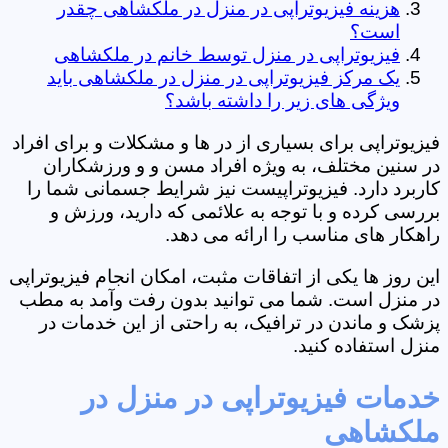
هزینه فیزیوتراپی در منزل در ملکشاهی چقدر
است؟
فیزیوتراپی در منزل توسط خانم در ملکشاهی
یک مرکز فیزیوتراپی در منزل در ملکشاهی باید
ویژگی های زیر را داشته باشد؟
فیزیوتراپی برای بسیاری از در ها و مشکلات و برای افراد
در سنین مختلف، به ویژه افراد مسن و و ورزشکاران
کاربرد دارد. فیزیوتراپیست نیز شرایط جسمانی شما را
بررسی کرده و با توجه به علائمی که دارید، ورزش و
راهکار های مناسب را ارائه می دهد.
این روز ها یکی از اتفاقات مثبت، امکان انجام فیزیوتراپی
در منزل است. شما می توانید بدون رفت وآمد به مطب
پزشک و ماندن در ترافیک، به راحتی از این خدمات در
منزل استفاده کنید.
خدمات فیزیوتراپی در منزل در
ملکشاهی