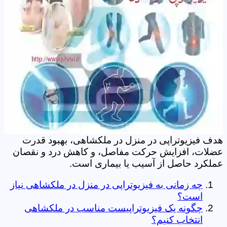
هدف فیزیوتراپی در منزل در ملکشاهی، بهبود قدرت
عضلات، افزایش حرکت مفاصل، و کاهش درد و نقصان
عملکرد حاصل از آسیب یا بیماری است.
چه زمانی به فیزیوتراپی در منزل در ملکشاهی نیاز
است؟
چگونه یک فیزیوتراپیست مناسب در ملکشاهی
انتخاب کنیم؟