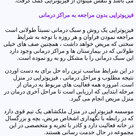
می باشد و تنفس میتوان از فیزیوتراپی کمک گرفت.
فیزیوتراپی بدون مراجعه به مراکز درمانی
فیزیوتراپی یک روش و سبک درمانی نسبتاً طولانی است
مراجعه نمودن فراوان و هر روزه با توجه به شرایط
سختی که مریض خواهد داشت ، همچنین صف های خیلی
طولانی که در بیمارستان ها و مراکز درمانی وجود دارد
این سبک درمانی را با مشکل رو به رو نموده است.
در این شرایط مناسب ترین راه حل برای به دست اوردن
نتیجه مطلوب و مراحل درمانی ، فیزیوتراپی در منزل
است. امروزه همه فعالیت های مربوط به درمان از
مرحله ابتدایی که ارزیابی است تا مراحل آخری درمان در
منزل مریض انجام می گیرد.
موسسه فیزیوتراپی در منزل ملکشاهی یک تیم قوی دارد
که در رابطه با نگهداری اشخاص مریض، بچه و بزرگسال
در خانه فعالیت دارد و کادر با تجربه و متخصصی در این
مجموعه در حال خدمت رسانی هستند.