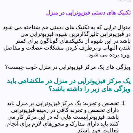
تکنیک های دستی فیزیوتراپی در منزل
منوال تراپی که به تکنیک های دستی هم شناخته می شود
در فیزیوتراپی تاثیرگذارترین شیوه فیزیوتراپی می
باشد.در این شیوه از تکنیکدهای گوناگون برای کمتر
شدن التهاب و برطرف کردن مشکلات عضلات و مفاصل
بهره برده می شود.
ویژگی های یک مرکز فیزیوتراپی در منزل خوب چیست؟
یک مرکز فیزیوتراپی در منزل در ملکشاهی باید
ویژگی های زیر را داشته باشد؟
تخصص و تجربه: یک مرکز فیزیوتراپی در منزل باید
دارای تخصص و تجربه کافی در زمینه فیزیوتراپی
باشد. فیزیوتراپیست هایی که در این مرکز کار می
کنند باید دارای مدارک و مجوزهای لازم برای انجام
فعالیت خود باشند.