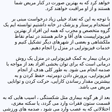
خواهد کرد که به بهترین صورت در کنار مریض شما
هستند و از او مراقبت خواهند کرد.
با توجه به این که تعداد خیلی زیاد درخواست مبنی بر
استخدام پرستار و پزشک در خانه داشتیم توانسته ایم یک
گروه متخصص و مجرب که همه این افراد از بهترین
فیزیوتراپیست های آقا و خانم هستند در تمام نقاط
ملکشاهی و بعضی از شهرهای دیگر تشکیل کنیم و
خدمات فیزیوتراپی در منزل را انجام دهیم.
درمان بیمار به کمک فیزیوتراپی در منزل یک روش
درمانی است که برای توان بخشی افراد بعد از مواجه با
صدمه انجام می شود. به طور کلی هدف از انجام
فیزیوتراپی، پرورش دادن دومرتبه، حفظ کردن و به
بیشترین مقدار رساندن کارایی، حرکت کردن و توانایی
مریض می باشد.
بعد از هر گونه بیماری مثل شکستگی ، اسیب هایی که به
قسمت ستون فقرات وارد می گردد، یا سکته مغزی،
اختلالاتی که به عصب وارد می شود ، صدمه های ورزشی