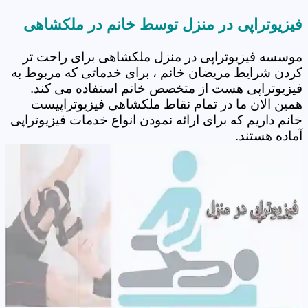
فیزیوتراپی در منزل توسط خانم در ملکشاهی
موسسه فیزیوتراپی در منزل ملکشاهی برای راحت تر
کردن شرایط مریضان خانم ، برای خدماتی که مربوط به
فیزیوتراپی هست از متخصص خانم استفاده می کند.
همین الان ما در تمام نقاط ملکشاهی فیزیوتراپیست
خانم داریم که برای ارائه نمودن انواع خدمات فیزیوتراپی
آماده هستند.