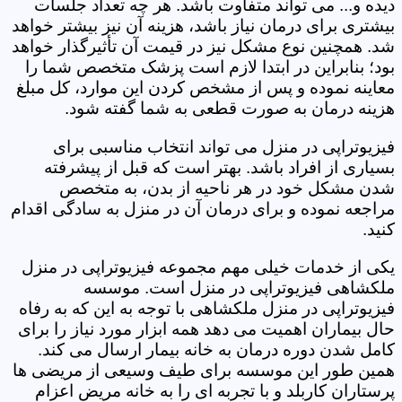
دیده و... می تواند متفاوت باشد. هر چه تعداد جلسات
بیشتری برای درمان نیاز باشد، هزینه آن نیز بیشتر خواهد
شد. همچنین نوع مشکل نیز در قیمت آن تأثیرگذار خواهد
بود؛ بنابراین در ابتدا لازم است پزشک متخصص شما را
معاینه نموده و پس از مشخص کردن این موارد، کل مبلغ
هزینه درمان به صورت قطعی به شما گفته شود.
فیزیوتراپی در منزل می تواند انتخاب مناسبی برای
بسیاری از افراد باشد. بهتر است که قبل از پیشرفته
شدن مشکل خود در هر ناحیه از بدن، به متخصص
مراجعه نموده و برای درمان آن در منزل به سادگی اقدام
کنید.
یکی از خدمات خیلی مهم مجموعه فیزیوتراپی در منزل
ملکشاهی فیزیوتراپی در منزل است. موسسه
فیزیوتراپی در منزل ملکشاهی با توجه به این که به رفاه
حال بیماران اهمیت می دهد همه ابزار مورد نیاز را برای
کامل شدن دوره درمان به خانه بیمار ارسال می کند.
همین طور این موسسه برای طیف وسیعی از مریضی ها
پرستاران کاربلد و با تجربه ای را به خانه مریض اعزام