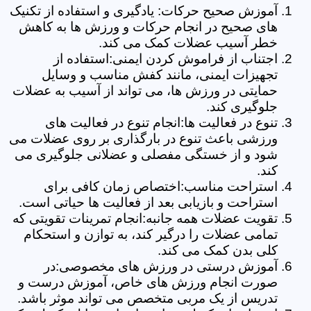
آموزش صحیح حرکات: یادگیری و استفاده از تکنیک
های صحیح در انجام حرکات و ورزش ها به کاهش
خطر آسیب عضلات کمک می کند.
اجتناب از فراموش کردن ایمنی:استفاده از
تجهیزات ایمنی، مانند کفش مناسب و وسایل
حمایتی در ورزش ها، می تواند از آسیب به عضلات
جلوگیری کند.
تنوع در فعالیت ها:انجام تنوع در فعالیت های
ورزشی باعث تنوع در بارگذاری بر روی عضلات می
شود و از خستگی مفصلی و عضلانی جلوگیری می
کند.
استراحت مناسب:اختصاص زمان کافی برای
استراحت و بازیابی بعد از فعالیت ها حیاتی است.
تقویت عضلات همه جانبه:انجام تمرینات تقویتی که
تمامی عضلات را درگیر کند، به توازن و استحکام
کلی بدن کمک می کند.
آموزش درستی در ورزش های مخصوصی:در
صورت انجام ورزش های خاص، آموزش درست و
تدریس از یک مربی متخصص می تواند موثر باشد.