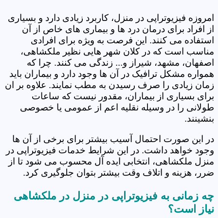
امروزه فیزیوتراپی در منزل، کاربرد زیادی دارد و بسیاری
از افراد برای درمان درد ها و بیماری های خاص از آن
استفاده می کنند. این فرصت به ویژه برای افرادی
مناسب است که در کلان شهر هایی نظیر ملکشاهی،
اصفهان، مشهد، شیراز و... زندگی می کنند. چرا که
همواره مشکل ترافیک در آن ها وجود دارد و بیماران باید
زمان زیادی را صرف رسیدن به مطب نمایند. علاوه بر ان
برای بسیاری از بیماران، مقدور نیست که ساعات
طولانی را در وسیله نقلیه اعم از عمومی یا خصوصی
بنشینند.
در این صورت احتمال آسیب بیشتر برای برخی از آن ها
وجود خواهد داشت. در این شرایط خدمات فیزیوتراپی در
منزل ملکشاهی، انتخابی ایده آل محسوب می شود تا از
ضرر، هزینه و اتلاف وقت بیشتر بتوان جلوگیری کرد.
چه زمانی به فیزیوتراپی در منزل در ملکشاهی
نیاز است؟