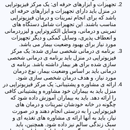
تجهیزات و ابزارهای حرفه ای: یک مرکز فیزیوتراپی
در منزل باید دارای تجهیزات و ابزارهای حرفه ای
باشد که برای انجام تمرینات و درمان فیزیوتراپی
مناسب باشند. این تجهیزات شامل دستگاه های
تمرینی و درمانی، وسایل الکتروتراپی و لیزردرمانی
و انعطاف پذیری، وسایل کمکی و دیگر تجهیزات
مورد نیاز برای بهبود وضعیت بیمار می باشد.
برنامه ی درمانی شخصی سازی شده: یک مرکز
فیزیوتراپی در منزل باید برنامه ی درمانی شخصی
سازی شده برای هر بیمار داشته باشد. برنامه ی
درمانی باید بر اساس وضعیت بیمار، نوع درمان
مورد نیاز، و هدف درمان شخصی سازی شود.
ارائه ی مشاوره و پشتیبانی: یک مرکز فیزیوتراپی در
منزل باید به بیماران خود مشاوره و پشتیبانی کافی
را ارائه دهد. باید به بیماران آموزش داده شود که
چگونه در خانه خودشان تمرینات و درمان های
فیزیوتراپی را به درستی انجام دهند و در صورت
نیاز، باید به آنها ارائه ی مشاوره های تغذیه ای و
سبک زندگی سالم نیز داده شود. همچنین، باید