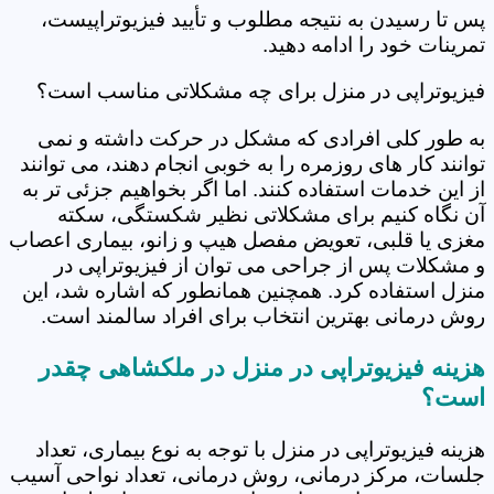
پس تا رسیدن به نتیجه مطلوب و تأیید فیزیوتراپیست،
تمرینات خود را ادامه دهید.
فیزیوتراپی در منزل برای چه مشکلاتی مناسب است؟
به طور کلی افرادی که مشکل در حرکت داشته و نمی
توانند کار های روزمره را به خوبی انجام دهند، می توانند
از این خدمات استفاده کنند. اما اگر بخواهیم جزئی تر به
آن نگاه کنیم برای مشکلاتی نظیر شکستگی، سکته
مغزی یا قلبی، تعویض مفصل هیپ و زانو، بیماری اعصاب
و مشکلات پس از جراحی می توان از فیزیوتراپی در
منزل استفاده کرد. همچنین همانطور که اشاره شد، این
روش درمانی بهترین انتخاب برای افراد سالمند است.
هزینه فیزیوتراپی در منزل در ملکشاهی چقدر
است؟
هزینه فیزیوتراپی در منزل با توجه به نوع بیماری، تعداد
جلسات، مرکز درمانی، روش درمانی، تعداد نواحی آسیب