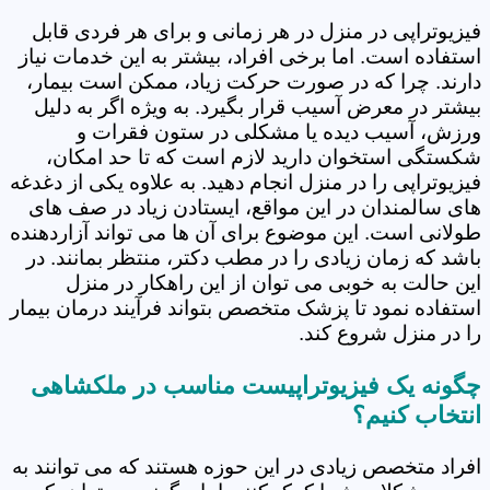
فیزیوتراپی در منزل در هر زمانی و برای هر فردی قابل
استفاده است. اما برخی افراد، بیشتر به این خدمات نیاز
دارند. چرا که در صورت حرکت زیاد، ممکن است بیمار،
بیشتر در معرض آسیب قرار بگیرد. به ویژه اگر به دلیل
ورزش، آسیب دیده یا مشکلی در ستون فقرات و
شکستگی استخوان دارید لازم است که تا حد امکان،
فیزیوتراپی را در منزل انجام دهید. به علاوه یکی از دغدغه
های سالمندان در این مواقع، ایستادن زیاد در صف های
طولانی است. این موضوع برای آن ها می تواند آزاردهنده
باشد که زمان زیادی را در مطب دکتر، منتظر بمانند. در
این حالت به خوبی می توان از این راهکار در منزل
استفاده نمود تا پزشک متخصص بتواند فرآیند درمان بیمار
را در منزل شروع کند.
چگونه یک فیزیوتراپیست مناسب در ملکشاهی
انتخاب کنیم؟
افراد متخصص زیادی در این حوزه هستند که می توانند به