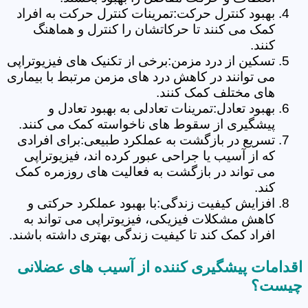
بهبود کنترل حرکت:تمرینات کنترل حرکت به افراد
کمک می کنند تا حرکاتشان را کنترل و هماهنگ
کنند.
تسکین از درد مزمن:برخی از تکنیک های فیزیوتراپی
می توانند در کاهش درد های مزمن مرتبط با بیماری
های مختلف کمک کنند.
بهبود تعادل:تمرینات تعادلی به بهبود تعادل و
پیشگیری از سقوط های ناخواسته کمک می کنند.
تسریع در بازگشت به عملکرد طبیعی:برای افرادی
که از آسیب یا جراحی عبور کرده اند، فیزیوتراپی
می تواند در بازگشت به فعالیت های روزمره کمک
کند.
افزایش کیفیت زندگی:با بهبود عملکرد حرکتی و
کاهش مشکلات فیزیکی، فیزیوتراپی می تواند به
افراد کمک کند تا کیفیت زندگی بهتری داشته باشند.
اقدامات پیشگیری کننده از آسیب های عضلانی
چیست؟